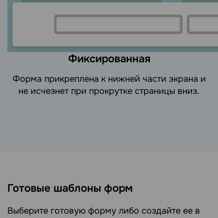
Фиксированная
Форма прикреплена к нижней части экрана и
не исчезнет при прокрутке страницы вниз.
Готовые шаблоны форм
Выберите готовую форму либо создайте ее в