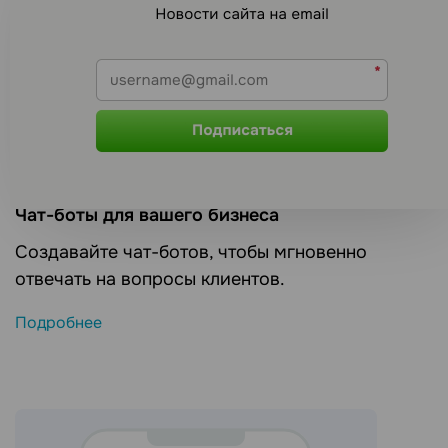
Чат-боты для вашего бизнеса
Создавайте чат-ботов, чтобы мгновенно
отвечать на вопросы клиентов.
Подробнее