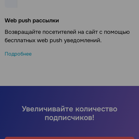
Web push рассылки
Возвращайте посетителей на сайт с помощью
бесплатных web push уведомлений.
Подробнее
Увеличивайте количество
подписчиков!