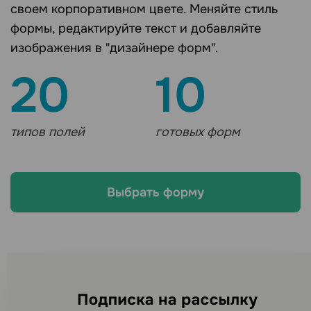
своем корпоративном цвете. Меняйте стиль
формы, редактируйте текст и добавляйте
изображения в "дизайнере форм".
20
10
типов полей
готовых форм
Выбрать форму
Ищете другие каналы
рассылок?