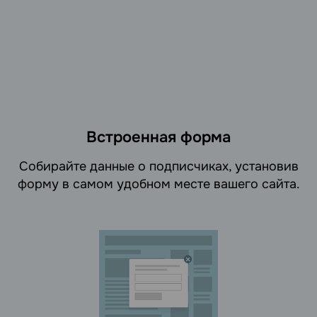
Встроенная форма
Cобирайте данные о подписчиках, установив
форму в самом удобном месте вашего сайта.