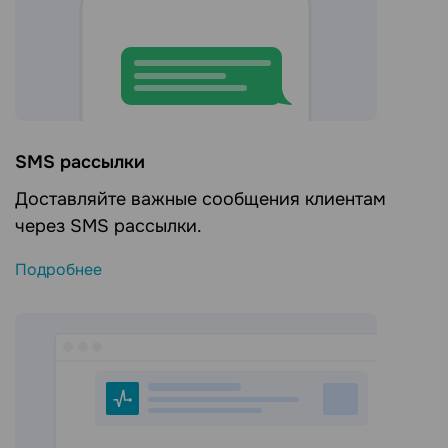
SMS рассылки
Доставляйте важные сообщения клиентам
через SMS рассылки.
Подробнее