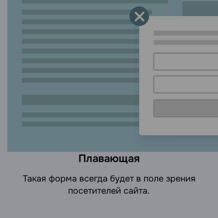
Плавающая
Такая форма всегда будет в поле зрения
посетителей сайта.