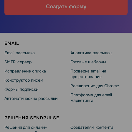
Создать форму
EMAIL
Email рассылка
Аналитика рассылок
SMTP-сервер
Готовые шаблоны
Исправление списка
Проверка email на
существование
Конструктор писем
Расширение для Chrome
Формы подписки
Платформа для email
Автоматические рассылки
маркетинга
РЕШЕНИЯ SENDPULSE
Решения для онлайн-
Создателям контента