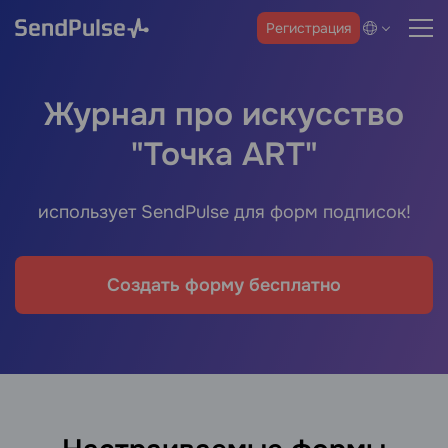
Регистрация
Журнал про искусство
"Точка ART"
использует SendPulse для форм подписок!
Создать форму бесплатно