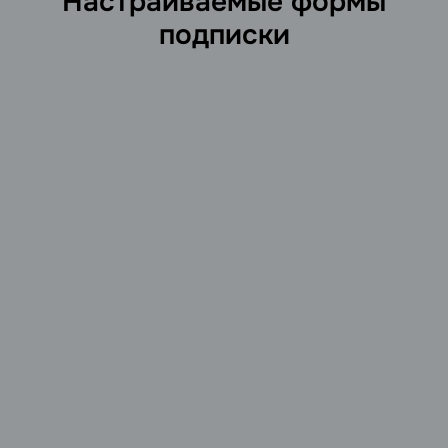
Настраиваемые формы
подписки