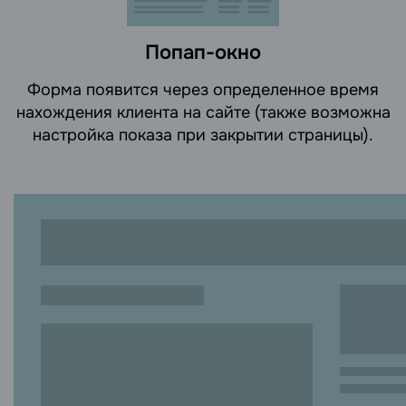
Попап-окно
Форма появится через определенное время
нахождения клиента на сайте (также возможна
настройка показа при закрытии страницы).