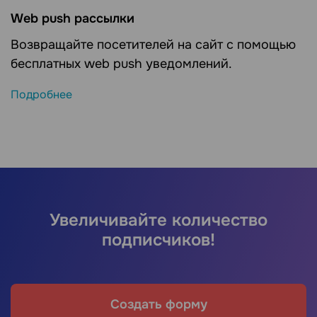
Web push рассылки
Возвращайте посетителей на сайт с помощью
бесплатных web push уведомлений.
Подробнее
Увеличивайте количество
подписчиков!
Создать форму