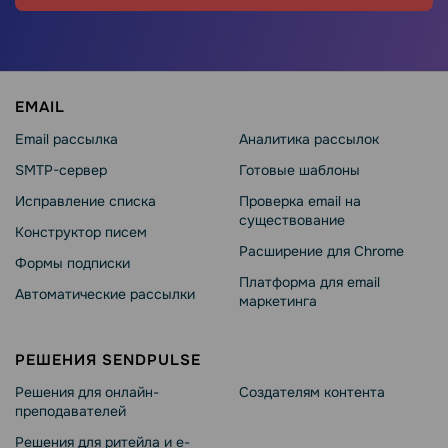
EMAIL
Email рассылка
Аналитика рассылок
SMTP-сервер
Готовые шаблоны
Исправление списка
Проверка email на
существование
Конструктор писем
Расширение для Chrome
Формы подписки
Платформа для email
Автоматические рассылки
маркетинга
РЕШЕНИЯ SENDPULSE
Решения для онлайн-
Создателям контента
преподавателей
Решения для ритейла и e-