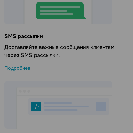
SMS рассылки
Доставляйте важные сообщения клиентам
через SMS рассылки.
Подробнее