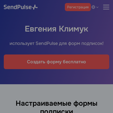
Регистрация
Евгения Климук
использует SendPulse для форм подписок!
Создать форму бесплатно
Настраиваемые формы
подписки