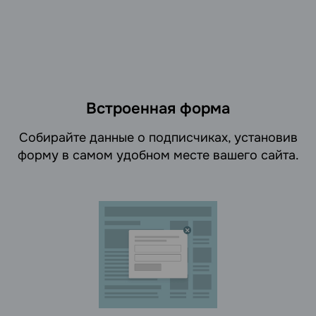
Встроенная форма
Cобирайте данные о подписчиках, установив
форму в самом удобном месте вашего сайта.