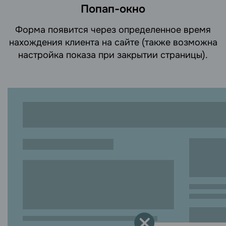
Попап-окно
Форма появится через определенное время
нахождения клиента на сайте (также возможна
настройка показа при закрытии страницы).