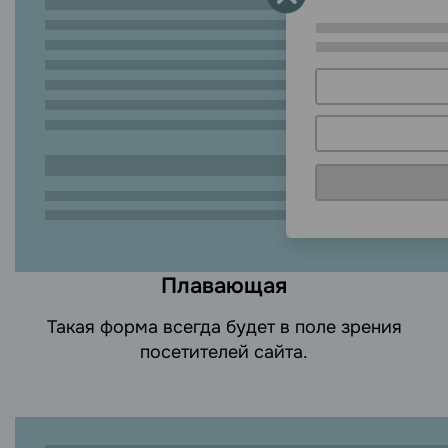
Плавающая
Такая форма всегда будет в поле зрения
посетителей сайта.