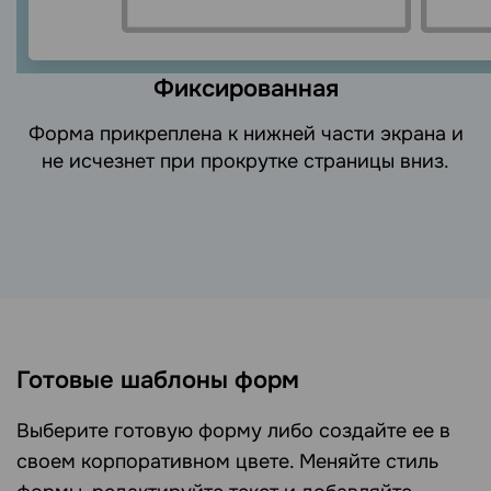
Фиксированная
Форма прикреплена к нижней части экрана и
не исчезнет при прокрутке страницы вниз.
Готовые шаблоны форм
Выберите готовую форму либо создайте ее в
своем корпоративном цвете. Меняйте стиль