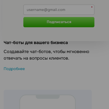
Чат-боты для вашего бизнеса
Создавайте чат-ботов, чтобы мгновенно
отвечать на вопросы клиентов.
Подробнее