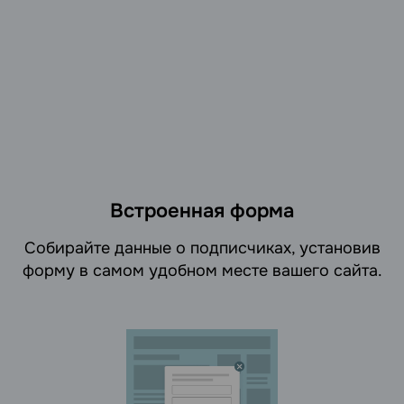
Встроенная форма
Cобирайте данные о подписчиках, установив
форму в самом удобном месте вашего сайта.