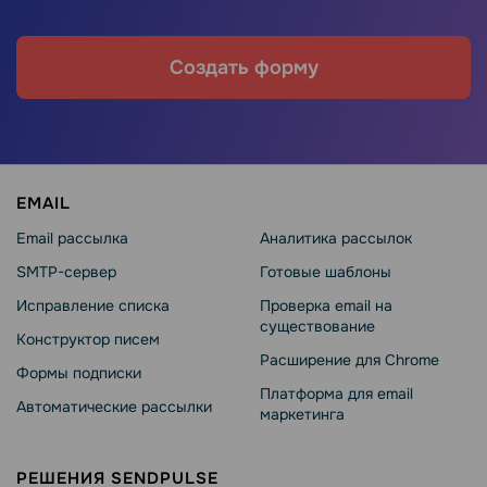
Создать форму
EMAIL
Email рассылка
Аналитика рассылок
SMTP-сервер
Готовые шаблоны
Исправление списка
Проверка email на
существование
Конструктор писем
Расширение для Chrome
Формы подписки
Платформа для email
Автоматические рассылки
маркетинга
РЕШЕНИЯ SENDPULSE