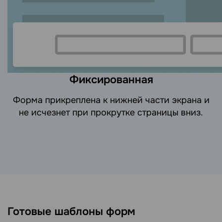
Фиксированная
Форма прикреплена к нижней части экрана и
не исчезнет при прокрутке страницы вниз.
Готовые шаблоны форм