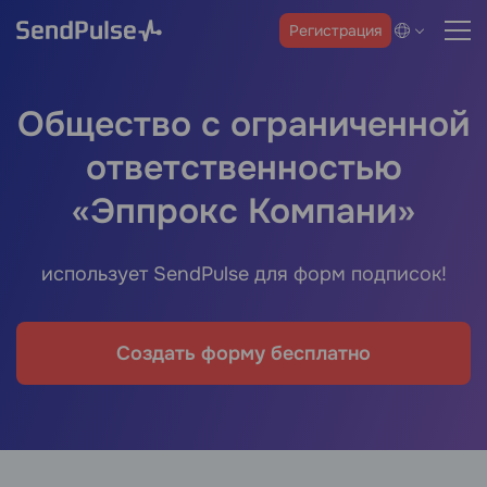
Регистрация
Общество с ограниченной
ответственностью
«Эппрокс Компани»
использует SendPulse для форм подписок!
Создать форму бесплатно