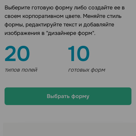
Выберите готовую форму либо создайте ее в
своем корпоративном цвете. Меняйте стиль
формы, редактируйте текст и добавляйте
изображения в "дизайнере форм".
20
10
типов полей
готовых форм
Выбрать форму
Ищете другие каналы