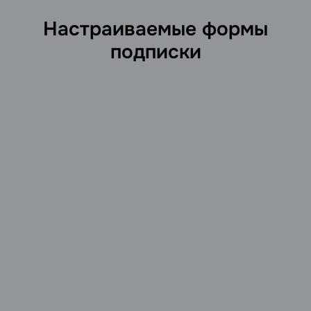
Настраиваемые формы
подписки