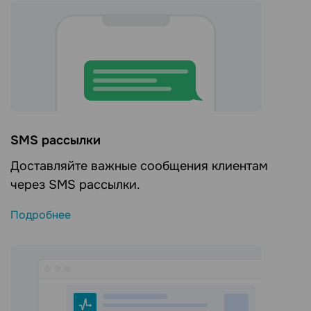
SMS рассылки
Доставляйте важные сообщения клиентам
через SMS рассылки.
Подробнее