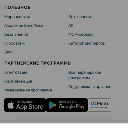
ПОЛЕЗНОЕ
Мероприятия
Интеграции
Академия SendPulse
API
База знаний
MCP-сервер
Глоссарий
Каталог экспертов
Блог
ПАРТНЕРСКИЕ ПРОГРАММЫ
Агентствам
Все партнерские
программы
Сертификация
Поддержка стартапов
Реферальная программа