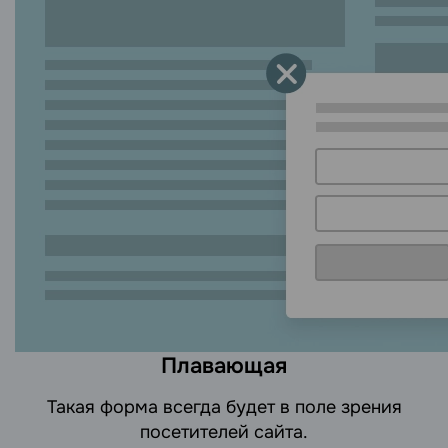
Плавающая
Такая форма всегда будет в поле зрения
посетителей сайта.