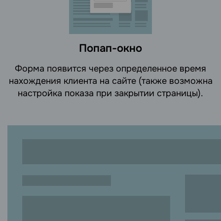
Попап-окно
Форма появится через определенное время
нахождения клиента на сайте (также возможна
настройка показа при закрытии страницы).