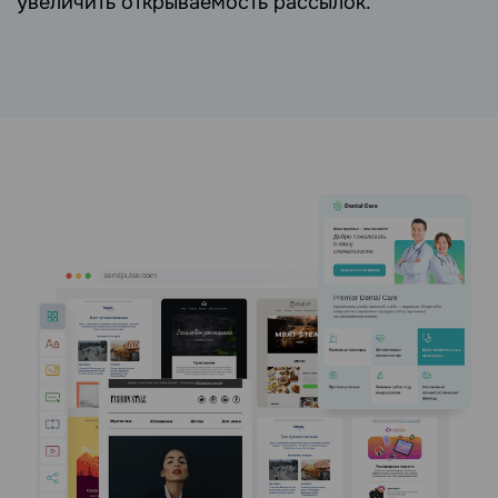
увеличить открываемость рассылок.