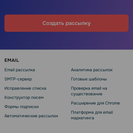
Создать рассылку
EMAIL
Email рассылка
Аналитика рассылок
SMTP-сервер
Готовые шаблоны
Исправление списка
Проверка email на
существование
Конструктор писем
Расширение для Chrome
Формы подписки
Платформа для email
Автоматические рассылки
маркетинга