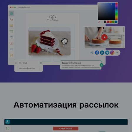
Автоматизация рассылок