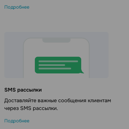
Подробнее
SMS рассылки
Доставляйте важные сообщения клиентам
через SMS рассылки.
Подробнее