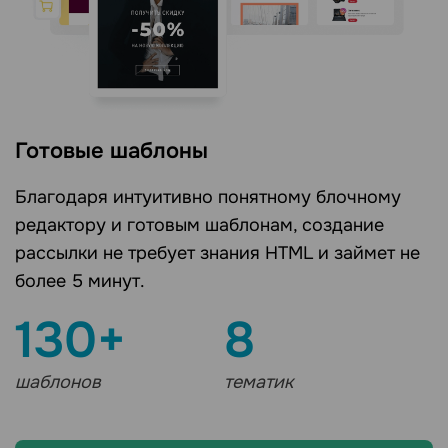
Готовые шаблоны
Благодаря интуитивно понятному блочному
редактору и готовым шаблонам, создание
рассылки не требует знания HTML и займет не
более 5 минут.
130+
8
шаблонов
тематик