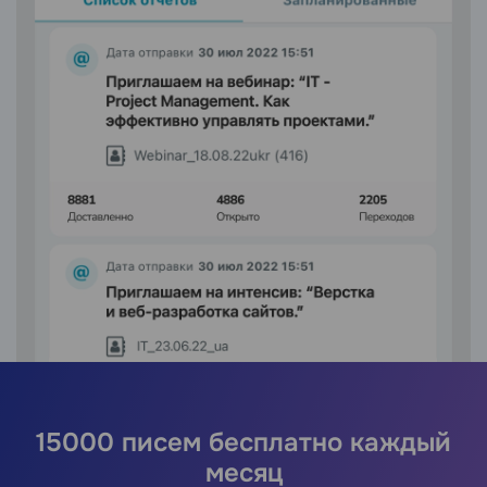
15000 писем бесплатно каждый
месяц