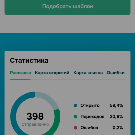
Подобрать шаблон