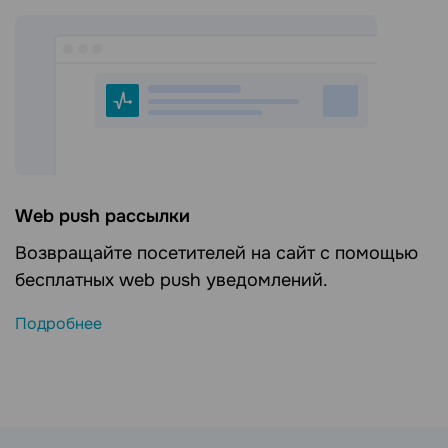
Web push рассылки
Возвращайте посетителей на сайт с помощью
бесплатных web push уведомлений.
Подробнее