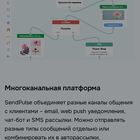
Многоканальная платформа
SendPulse объединяет разные каналы общения
с клиентами – email, web push уведомления,
чат-бот и SMS рассылки. Можно отправлять
разные типы сообщений отдельно или
комбинировать их в авторассылки.