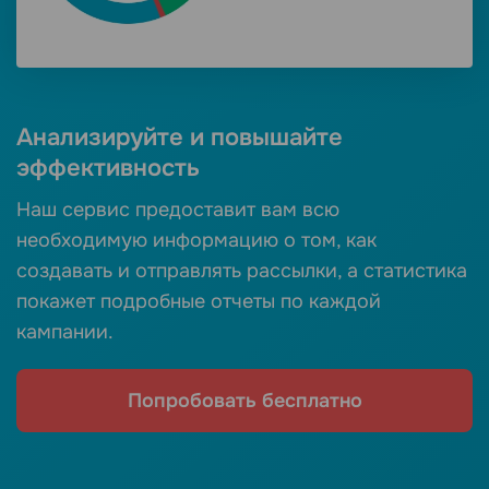
Анализируйте и повышайте
эффективность
Наш сервис предоставит вам всю
необходимую информацию о том, как
создавать и отправлять рассылки, а статистика
покажет подробные отчеты по каждой
кампании.
Попробовать бесплатно