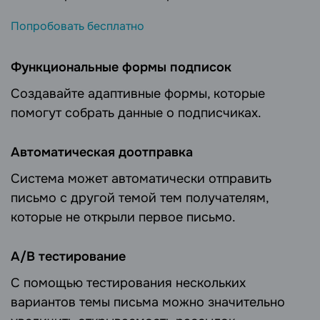
Попробовать бесплатно
Функциональные формы подписок
Создавайте адаптивные формы, которые
помогут собрать данные о подписчиках.
Автоматическая доотправка
Система может автоматически отправить
письмо с другой темой тем получателям,
которые не открыли первое письмо.
А/B тестирование
С помощью тестирования нескольких
вариантов темы письма можно значительно