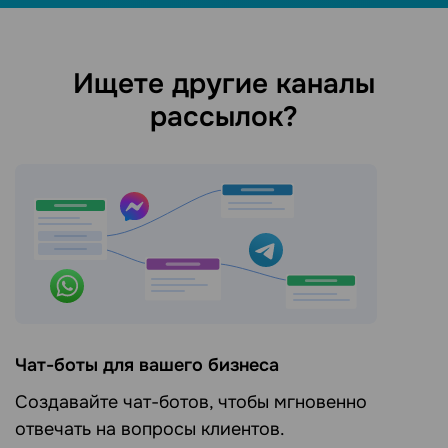
Ищете другие каналы
рассылок?
Чат-боты для вашего бизнеса
Создавайте чат-ботов, чтобы мгновенно
отвечать на вопросы клиентов.