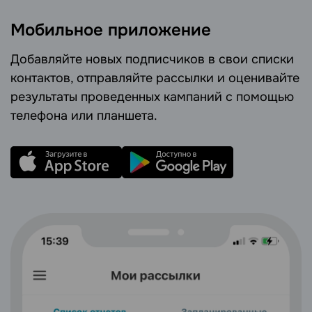
Мобильное приложение
Добавляйте новых подписчиков в свои списки
контактов, отправляйте рассылки и оценивайте
результаты проведенных кампаний с помощью
телефона или планшета.