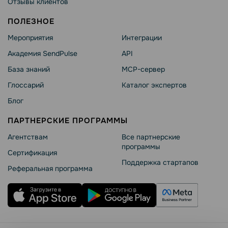
Отзывы клиентов
ПОЛЕЗНОЕ
Мероприятия
Интеграции
Академия SendPulse
API
База знаний
MCP-сервер
Глоссарий
Каталог экспертов
Блог
ПАРТНЕРСКИЕ ПРОГРАММЫ
Агентствам
Все партнерские
программы
Сертификация
Поддержка стартапов
Реферальная программа