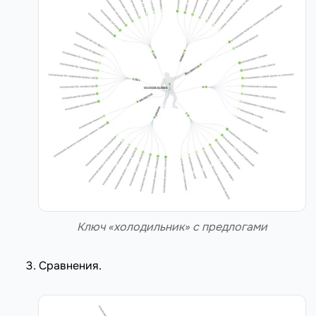
Ключ «холодильник» с предлогами
Сравнения.