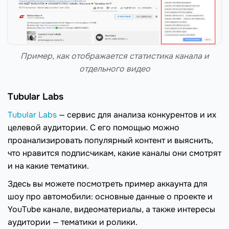
Пример, как отображается статистика канала и
отдельного видео
Tubular Labs
Tubular Labs
— сервис для анализа конкурентов и их
целевой аудитории. С его помощью можно
проанализировать популярный контент и выяснить,
что нравится подписчикам, какие каналы они смотрят
и на какие тематики.
Здесь вы можете посмотреть пример аккаунта для
шоу про автомобили: основные данные о проекте и
YouTube канале, видеоматериалы, а также интересы
аудитории — тематики и ролики.