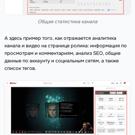
Общая статистика канала
А здесь пример того, как отражается аналитика
канала и видео на странице ролика: информация по
просмотрам и комментариям, анализ SEO, общие
данные по аккаунту и социальным сетям, а также
список тегов.