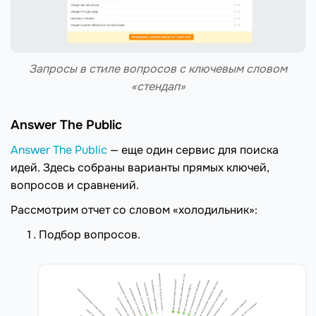
Запросы в стиле вопросов с ключевым словом
«стендап»
Answer The Public
Answer The Public
— еще один сервис для поиска
идей. Здесь собраны варианты прямых ключей,
вопросов и сравнений.
Рассмотрим отчет со словом «холодильник»:
Подбор вопросов.