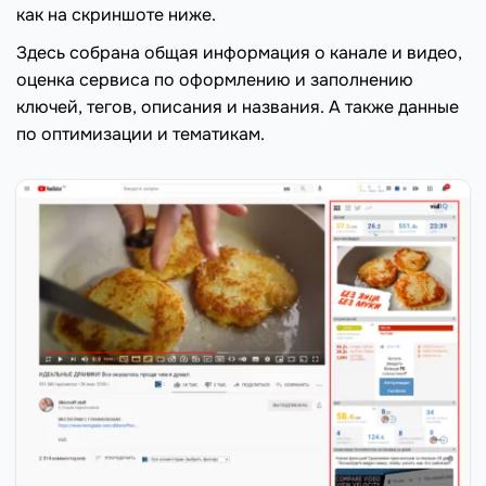
как на скриншоте ниже.
Здесь собрана общая информация о канале и видео,
оценка сервиса по оформлению и заполнению
ключей, тегов, описания и названия. А также данные
по оптимизации и тематикам.