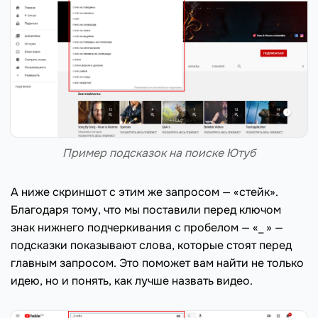
Пример подсказок на поиске Ютуб
А ниже скриншот с этим же запросом — «стейк».
Благодаря тому, что мы поставили перед ключом
знак нижнего подчеркивания с пробелом — «_ » —
подсказки показывают слова, которые стоят перед
главным запросом. Это поможет вам найти не только
идею, но и понять, как лучше назвать видео.