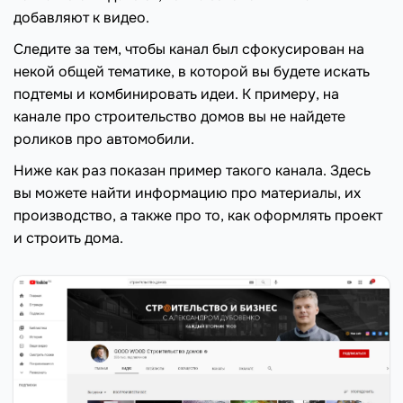
добавляют к видео.
Следите за тем, чтобы канал был сфокусирован на
некой общей тематике, в которой вы будете искать
подтемы и комбинировать идеи. К примеру, на
канале про строительство домов вы не найдете
роликов про автомобили.
Ниже как раз показан пример такого канала. Здесь
вы можете найти информацию про материалы, их
производство, а также про то, как оформлять проект
и строить дома.