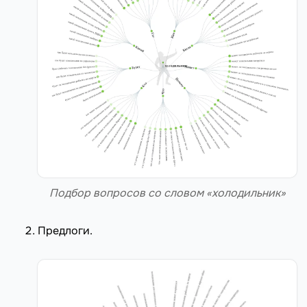
Подбор вопросов со словом «холодильник»
Предлоги.