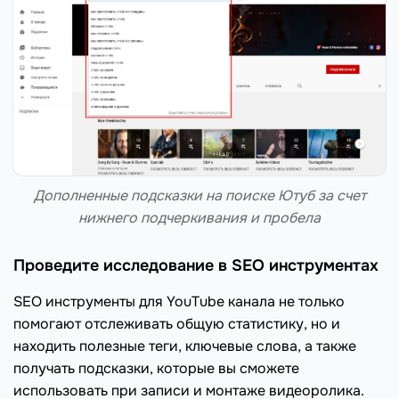
Дополненные подсказки на поиске Ютуб за счет
нижнего подчеркивания и пробела
Проведите исследование в SEO инструментах
SEO инструменты для YouTube канала не только
помогают отслеживать общую статистику, но и
находить полезные теги, ключевые слова, а также
получать подсказки, которые вы сможете
использовать при записи и монтаже видеоролика.