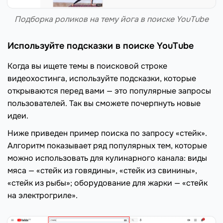
Подборка роликов на тему йога в поиске YouTube
Используйте подсказки в поиске YouTube
Когда вы ищете темы в поисковой строке
видеохостинга, используйте подсказки, которые
открываются перед вами — это популярные запросы
пользователей. Так вы сможете почерпнуть новые
идеи.
Ниже приведен пример поиска по запросу «стейк».
Алгоритм показывает ряд популярных тем, которые
можно использовать для кулинарного канала: виды
мяса — «стейк из говядины», «стейк из свинины»,
«стейк из рыбы»; оборудование для жарки — «стейк
на электрогриле».