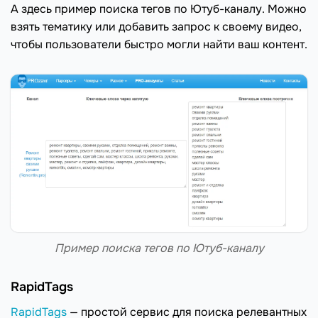
А здесь пример поиска тегов по Ютуб-каналу. Можно
взять тематику или добавить запрос к своему видео,
чтобы пользователи быстро могли найти ваш контент.
Пример поиска тегов по Ютуб-каналу
RapidTags
RapidTags
— простой сервис для поиска релевантных