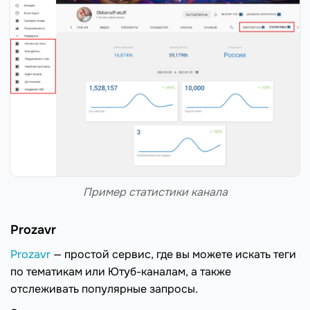
Пример статистики канала
Prozavr
Prozavr
— простой сервис, где вы можете искать теги
по тематикам или Ютуб-каналам, а также
отслеживать популярные запросы.