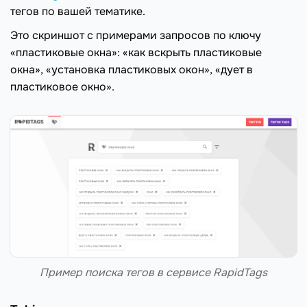
тегов по вашей тематике.
Это скриншот с примерами запросов по ключу
«пластиковые окна»: «как вскрыть пластиковые
окна», «установка пластиковых окон», «дует в
пластиковое окно».
Пример поиска тегов в сервисе RapidTags