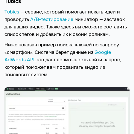
Tubics
Tubics
— сервис, который помогает искать идеи и
проводить
A/B-тестирование
миниатюр — заставок
для ваших видео. Также здесь вы сможете составить
список тегов и добавить их к своим роликам.
Ниже показан пример поиска ключей по запросу
«смартфон». Система берет данные из
Google
AdWords API
, что дает возможность найти запрос,
который поможет вам продвигать видео из
поисковых систем.