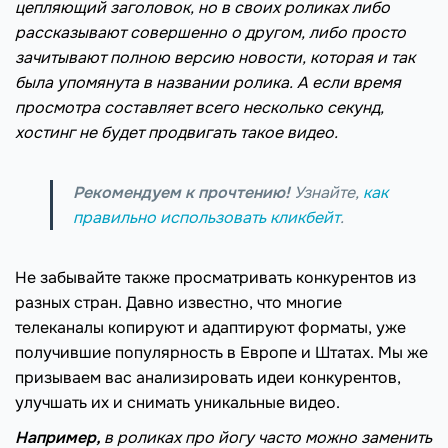
цепляющий заголовок, но в своих роликах либо
рассказывают совершенно о другом, либо просто
зачитывают полною версию новости, которая и так
была упомянута в названии ролика. А если время
просмотра составляет всего несколько секунд,
хостинг не будет продвигать такое видео.
Рекомендуем к прочтению!
Узнайте,
как
правильно использовать кликбейт
.
Не забывайте также просматривать конкурентов из
разных стран. Давно известно, что многие
телеканалы копируют и адаптируют форматы, уже
получившие популярность в Европе и Штатах. Мы же
призываем вас анализировать идеи конкурентов,
улучшать их и снимать уникальные видео.
Например,
в роликах про йогу часто можно заменить