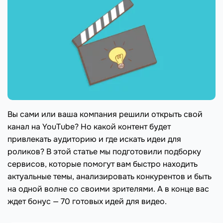
Вы сами или ваша компания решили открыть свой
канал на YouTube? Но какой контент будет
привлекать аудиторию и где искать идеи для
роликов? В этой статье мы подготовили подборку
сервисов, которые помогут вам быстро находить
актуальные темы, анализировать конкурентов и быть
на одной волне со своими зрителями. А в конце вас
ждет бонус — 70 готовых идей для видео.