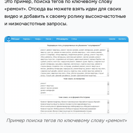
Это пример, поиска тегов по ключевому слову
«ремонт». Отсюда вы можете взять идеи для своих
видео и добавить к своему ролику высокочастотные
и низкочастотные запросы.
Пример поиска тегов по ключевому слову «ремонт»