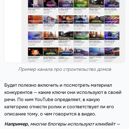
Пример канала про строительство домов
Будет полезно включить и посмотреть материал
конкурентов — какие ключи они используют в своей
речи. По ним YouTube определяет, в какую
категорию отнести ролик и соответствует ли его
описание тому, о чем говорится в видео.
Например,
многие блогеры используют кликбейт —