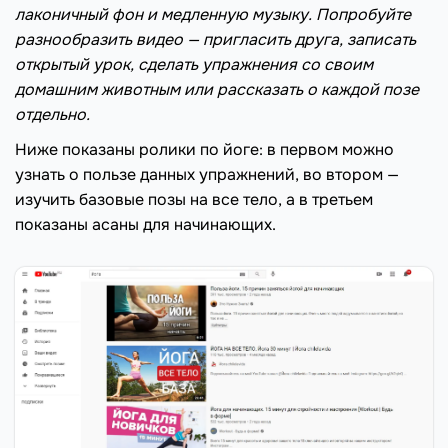
лаконичный фон и медленную музыку. Попробуйте
разнообразить видео — пригласить друга, записать
открытый урок, сделать упражнения со своим
домашним животным или рассказать о каждой позе
отдельно.
Ниже показаны ролики по йоге: в первом можно
узнать о пользе данных упражнений, во втором —
изучить базовые позы на все тело, а в третьем
показаны асаны для начинающих.