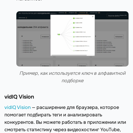
Пример, как используется ключ в алфавитной
подборке
vidIQ Vision
vidIQ Vision
— расширение для браузера, которое
помогает подбирать теги и анализировать
конкурентов. Вы можете работать в приложении или
смотреть статистику через видеохостинг YouTube,