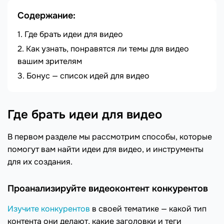
Содержание:
Где брать идеи для видео
Как узнать, понравятся ли темы для видео
вашим зрителям
Бонус — список идей для видео
Где брать идеи для видео
В первом разделе мы рассмотрим способы, которые
помогут вам найти идеи для видео, и инструменты
для их создания.
Проанализируйте видеоконтент конкурентов
Изучите конкурентов
в своей тематике — какой тип
контента они делают, какие заголовки и теги