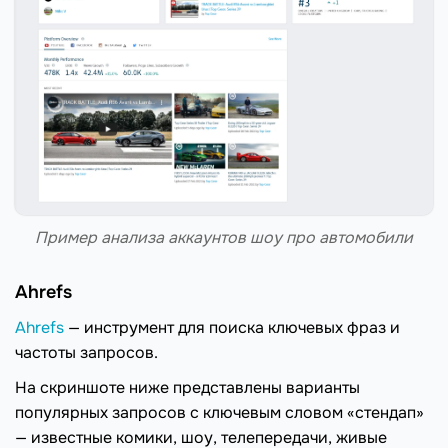
Пример анализа аккаунтов шоу про автомобили
Ahrefs
Ahrefs
— инструмент для поиска ключевых фраз и
частоты запросов.
На скриншоте ниже представлены варианты
популярных запросов с ключевым словом «стендап»
— известные комики, шоу, телепередачи, живые