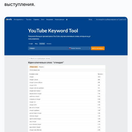
выступления.