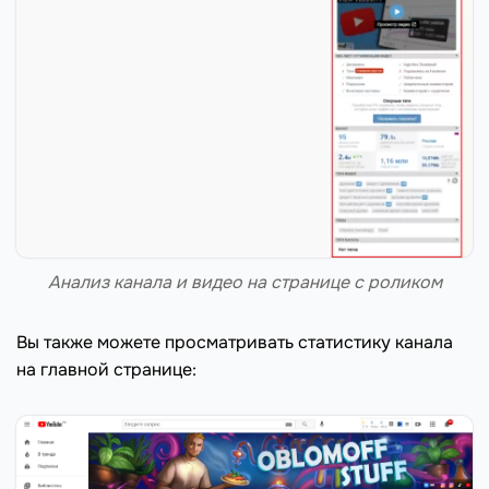
Анализ канала и видео на странице с роликом
Вы также можете просматривать статистику канала
на главной странице: