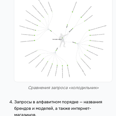
Сравнения запроса «холодильник»
Запросы в алфавитном порядке — названия
брендов и моделей, а также интернет-
магазинов.