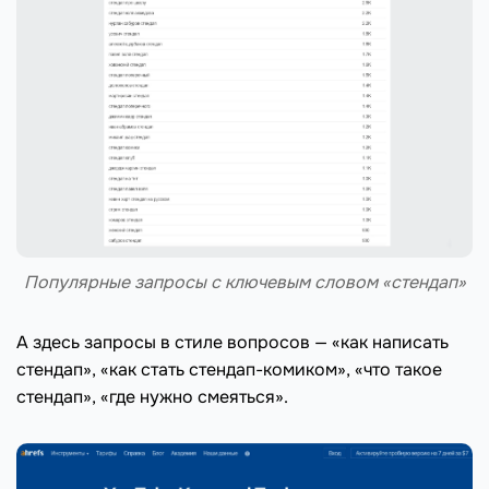
Популярные запросы с ключевым словом «стендап»
А здесь запросы в стиле вопросов — «как написать
стендап», «как стать стендап-комиком», «что такое
стендап», «где нужно смеяться».