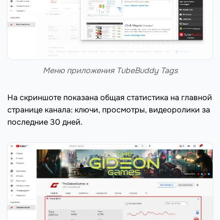
Меню приложения TubeBuddy Tags
На скриншоте показана общая статистика на главной
странице канала: ключи, просмотры, видеоролики за
последние 30 дней.