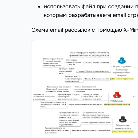
использовать файл при создании 
которым разрабатываете email стр
Схема email рассылок с помощью X-Min