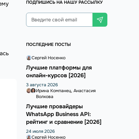
ПОДПИШИСЬ НА НАШУ РАССЫЛКУ
ему
ПОСЛЕДНИЕ ПОСТЫ
ась
Сергей Носенко
Лучшие платформы для
онлайн-курсов [2026]
3 августа 2026
Ирина Компанец
Анастасия
Волкова
Лучшие провайдеры
WhatsApp Business API:
рейтинг и сравнение [2026]
24 июля 2026
Сергей Носенко