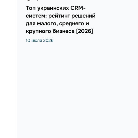
Топ украинских CRM-
систем: рейтинг решений
для малого, среднего и
крупного бизнеса [2026]
10 июля 2026