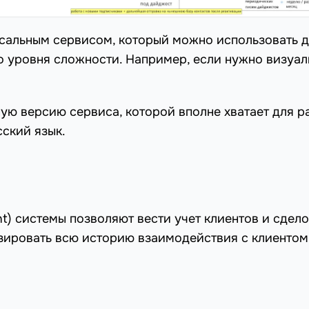
рсальным сервисом, который можно использовать 
о уровня сложности. Например, если нужно визуал
ую версию сервиса, которой вполне хватает для р
ский язык.
t) системы позволяют вести учет клиентов и сдело
зировать всю историю взаимодействия с клиентом: