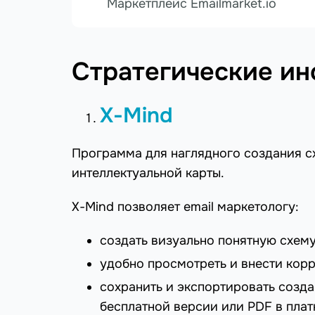
Маркетплейс Emailmarket.io
Стратегические и
X-Mind
Программа для наглядного создания с
интеллектуальной карты.
X-Mind позволяет email маркетологу:
создать визуально понятную схему
удобно просмотреть и внести корр
сохранить и экспортировать созд
бесплатной версии или PDF в плат