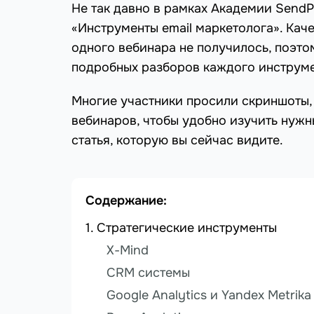
Не так давно в рамках Академии Send
«Инструменты email маркетолога». Кач
одного вебинара не получилось, поэто
подробных разборов каждого инструме
Многие участники просили скриншоты,
вебинаров, чтобы удобно изучить нужн
статья, которую вы сейчас видите.
Содержание:
Стратегические инструменты
X-Mind
CRM системы
Google Analytics и Yandex Metrika