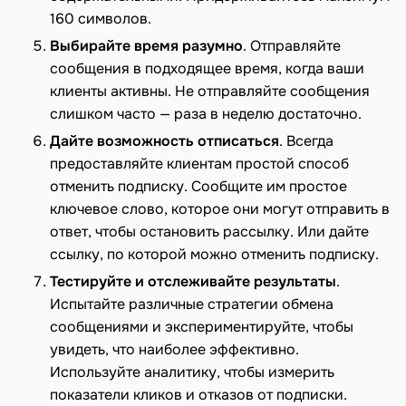
160 символов.
Выбирайте время разумно
. Отправляйте
сообщения в подходящее время, когда ваши
клиенты активны. Не отправляйте сообщения
слишком часто — раза в неделю достаточно.
Дайте возможность отписаться
. Всегда
предоставляйте клиентам простой способ
отменить подписку. Сообщите им простое
ключевое слово, которое они могут отправить в
ответ, чтобы остановить рассылку. Или дайте
ссылку, по которой можно отменить подписку.
Тестируйте и отслеживайте результаты
.
Испытайте различные стратегии обмена
сообщениями и экспериментируйте, чтобы
увидеть, что наиболее эффективно.
Используйте аналитику, чтобы измерить
показатели кликов и отказов от подписки.