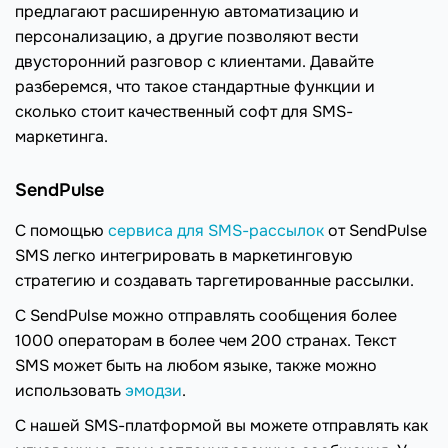
предлагают расширенную автоматизацию и
персонализацию, а другие позволяют вести
двусторонний разговор с клиентами. Давайте
разберемся, что такое стандартные функции и
сколько стоит качественный софт для SMS-
маркетинга.
SendPulse
С помощью
сервиса для SMS-рассылок
от SendPulse
SMS легко интегрировать в маркетинговую
стратегию и создавать таргетированные рассылки.
С SendPulse можно отправлять сообщения более
1000 операторам в более чем 200 странах. Текст
SMS может быть на любом языке, также можно
использовать
эмодзи
.
С нашей SMS-платформой вы можете отправлять как