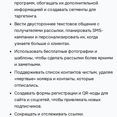
программ, обогащать их дополнительной
информацией и создавать сегменты для
таргетинга.
Вести двустороннее текстовое общение с
получателями рассылки, планировать SMS-
кампании и персонализировать их, когда
узнаете больше о клиентах.
Использовать бесплатные фотографии и
шаблоны, чтобы сделать рассылки более яркими
и заметными.
Поддерживать список контактов чистым, удаляя
«мертвые» номера и контакты, которые
отписались.
Создавать формы регистрации и QR-коды для
сайта и соцсетей, чтобы привлекать новых
подписчиков.
Сокращать и отслеживать ссылки.