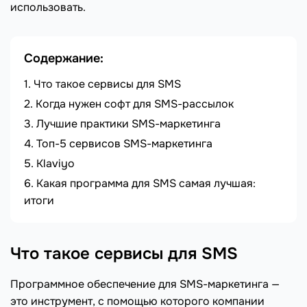
использовать.
Содержание:
Что такое сервисы для SMS
Когда нужен софт для SMS-рассылок
Лучшие практики SMS-маркетинга
Топ-5 сервисов SMS-маркетинга
Klaviyo
Какая программа для SMS самая лучшая:
итоги
Что такое сервисы для SMS
Программное обеспечение для SMS-маркетинга —
это инструмент, с помощью которого компании