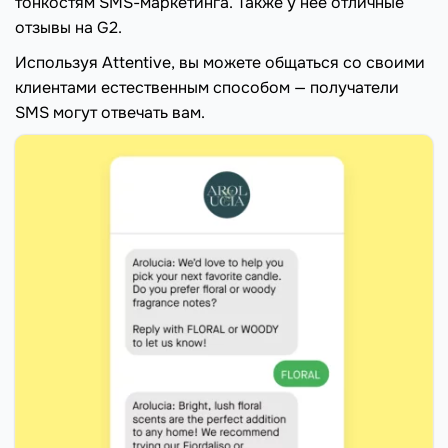
тонкостям SMS-маркетинга. Также у нее отличные
отзывы на G2.
Используя Attentive, вы можете общаться со своими
клиентами естественным способом — получатели
SMS могут отвечать вам.