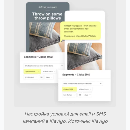
Настройка условий для email и SMS
кампаний в Klaviyo. Источник: Klaviyo