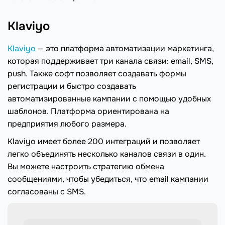
Klaviyo
Klaviyo
— это платформа автоматизации маркетинга,
которая поддерживает три канала связи: email, SMS,
push. Также софт позволяет создавать формы
регистрации и быстро создавать
автоматизированные кампании с помощью удобных
шаблонов. Платформа ориентирована на
предприятия любого размера.
Klaviyo имеет более 200 интеграций и позволяет
легко объединять несколько каналов связи в один.
Вы можете настроить стратегию обмена
сообщениями, чтобы убедиться, что email кампании
согласованы с SMS.