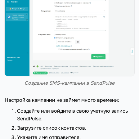
Создание SMS-кампании в SendPulse
Настройка кампании не займет много времени:
Создайте или войдите в свою учетную запись
SendPulse.
Загрузите список контактов.
Укажите имя отправителя.