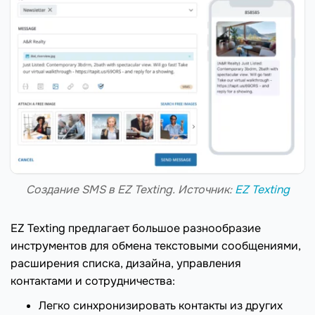
Создание SMS в EZ Texting. Источник:
EZ Texting
EZ Texting предлагает большое разнообразие
инструментов для обмена текстовыми сообщениями,
расширения списка, дизайна, управления
контактами и сотрудничества:
Легко синхронизировать контакты из других