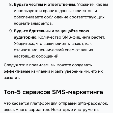
Будьте честны и ответственны
. Укажите, как вы
используете и храните данные клиентов, и
обеспечиваете соблюдение соответствующих
нормативных актов.
Будьте бдительны и защищайте свою
аудиторию
. Количество SMS-фишинга растет.
Убедитесь, что ваши клиенты знают, как
отличить мошеннический спам от ваших
настоящих сообщений.
Следуя этим правилам, вы можете создавать
эффективные кампании и быть уверенными, что их
заметят.
Топ-5 сервисов SMS-маркетинга
Что касается платформ для отправки SMS-рассылок,
здесь много вариантов. Некоторые инструменты