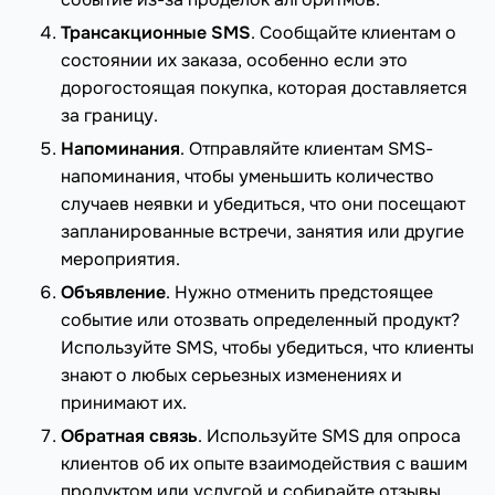
Трансакционные SMS
. Сообщайте клиентам о
состоянии их заказа, особенно если это
дорогостоящая покупка, которая доставляется
за границу.
Напоминания
. Отправляйте клиентам SMS-
напоминания, чтобы уменьшить количество
случаев неявки и убедиться, что они посещают
запланированные встречи, занятия или другие
мероприятия.
Объявление
. Нужно отменить предстоящее
событие или отозвать определенный продукт?
Используйте SMS, чтобы убедиться, что клиенты
знают о любых серьезных изменениях и
принимают их.
Обратная связь
. Используйте SMS для опроса
клиентов об их опыте взаимодействия с вашим
продуктом или услугой и собирайте отзывы,