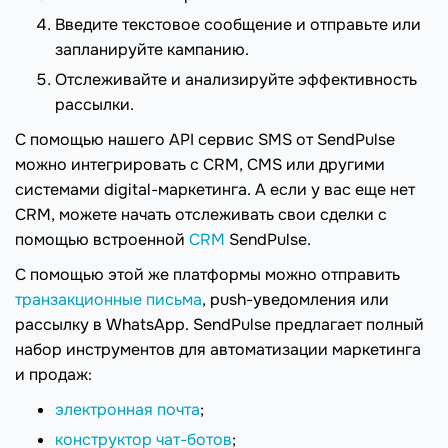
Введите текстовое сообщение и отправьте или
запланируйте кампанию.
Отслеживайте и анализируйте эффективность
рассылки.
С помощью нашего API сервис SMS от SendPulse
можно интегрировать с CRM, CMS или другими
системами digital-маркетинга. А если у вас еще нет
CRM, можете начать отслеживать свои сделки с
помощью встроенной
CRM
SendPulse.
С помощью этой же платформы можно отправить
транзакционные письма
, push-уведомления или
рассылку в WhatsApp. SendPulse предлагает полный
набор инструментов для автоматизации маркетинга
и продаж:
электронная почта
;
конструктор чат-ботов
;