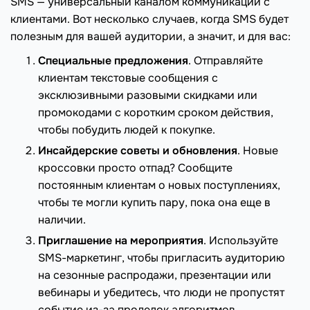
SMS — универсальный каналом коммуникации с
клиентами. Вот несколько случаев, когда SMS будет
полезным для вашей аудитории, а значит, и для вас:
Специальные предложения
. Отправляйте
клиентам текстовые сообщения с
эксклюзивными разовыми скидками или
промокодами с коротким сроком действия,
чтобы побудить людей к покупке.
Инсайдерские советы и обновления
. Новые
кроссовки просто отпад? Сообщите
постоянным клиентам о новых поступлениях,
чтобы те могли купить пару, пока она еще в
наличии.
Приглашение на мероприятия
. Используйте
SMS-маркетинг, чтобы пригласить аудиторию
на сезонные распродажи, презентации или
вебинары и убедитесь, что люди не пропустят
событие из-за проделок алгоритмов.