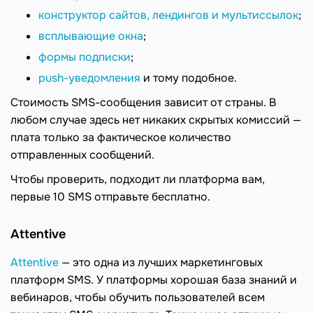
конструктор сайтов, лендингов и мультиссылок
;
всплывающие окна
;
формы подписки
;
push-уведомления
и тому подобное.
Стоимость SMS-сообщения зависит от страны. В
любом случае здесь нет никаких скрытых комиссий —
плата только за фактическое количество
отправленных сообщений.
Чтобы проверить, подходит ли платформа вам,
первые 10 SMS отправьте бесплатно.
Attentive
Attentive
— это одна из лучших маркетинговых
платформ SMS. У платформы хорошая база знаний и
вебинаров, чтобы обучить пользователей всем