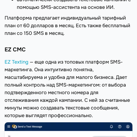
помощью SMS-ассистента на основе ИИ.
Платформа предлагает индивидуальный тарифный
план от 60 долларов в месяц. Есть также бесплатный
план со 150 SMS в месяц.
EZ СМС
EZ Texting
— еще одна из топовых платформ SMS-
маркетинга. Она интуитивно понятна,
масштабируема и удобна для малого бизнеса. Дает
полный контроль над SMS-маркетингом: от выбора
подтвержденного местного номера для
отслеживания каждой кампании. С ней за считанные
минуты можно создавать текстовые сообщения,
которые выглядят профессионально.