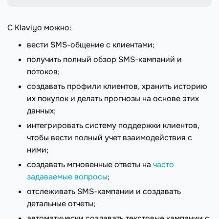
С Klaviyo можно:
вести SMS-общение с клиентами;
получить полный обзор SMS-кампаний и
потоков;
создавать профили клиентов, хранить историю
их покупок и делать прогнозы на основе этих
данных;
интегрировать систему поддержки клиентов,
чтобы вести полный учет взаимодействия с
ними;
создавать мгновенные ответы на
часто
задаваемые вопросы
;
отслеживать SMS-кампании и создавать
детальные отчеты;
автоматически создавать текстовые кампании с