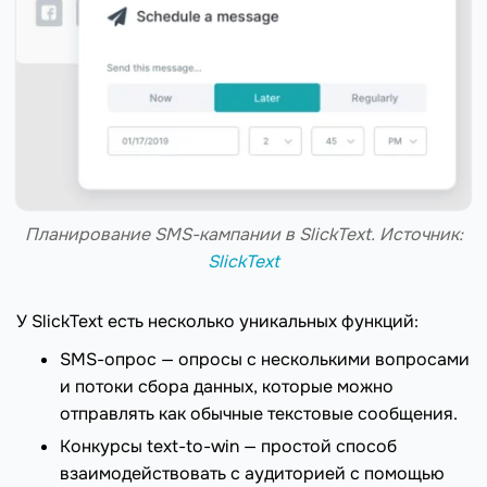
Планирование SMS-кампании в SlickText. Источник:
SlickText
У SlickText есть несколько уникальных функций:
SMS-опрос — опросы с несколькими вопросами
и потоки сбора данных, которые можно
отправлять как обычные текстовые сообщения.
Конкурсы text-to-win — простой способ
взаимодействовать с аудиторией с помощью