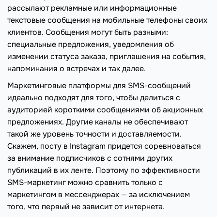
рассылают рекламные или информационные
текстовые сообщения на мобильные телефоны своих
клиентов. Сообщения могут быть разными:
специальные предложения, уведомления об
изменении статуса заказа, приглашения на события,
напоминания о встречах и так далее.
Маркетинговые платформы для SMS-сообщений
идеально подходят для того, чтобы делиться с
аудиторией короткими сообщениями об акционных
предложениях. Другие каналы не обеспечивают
такой же уровень точности и доставляемости.
Скажем, посту в Instagram придется соревноваться
за внимание подписчиков с сотнями других
публикаций в их ленте. Поэтому по эффективности
SMS-маркетинг можно сравнить только с
маркетингом в мессенджерах — за исключением
того, что первый не зависит от интернета.