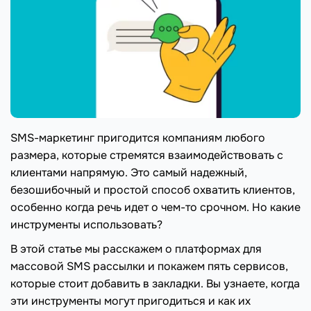
SMS-маркетинг пригодится компаниям любого
размера, которые стремятся взаимодействовать с
клиентами напрямую. Это самый надежный,
безошибочный и простой способ охватить клиентов,
особенно когда речь идет о чем-то срочном. Но какие
инструменты использовать?
В этой статье мы расскажем о платформах для
массовой SMS рассылки и покажем пять сервисов,
которые стоит добавить в закладки. Вы узнаете, когда
эти инструменты могут пригодиться и как их