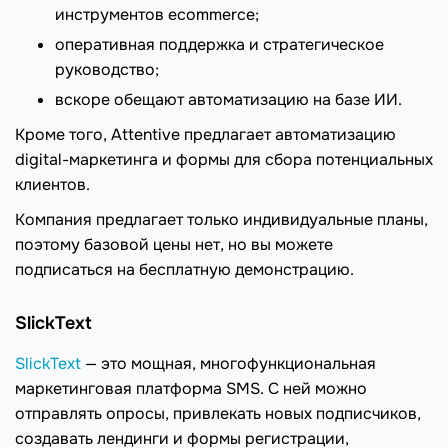
инструментов ecommerce;
оперативная поддержка и стратегическое
руководство;
вскоре обещают автоматизацию на базе ИИ.
Кроме того, Attentive предлагает автоматизацию
digital-маркетинга и формы для сбора потенциальных
клиентов.
Компания предлагает только индивидуальные планы,
поэтому базовой цены нет, но вы можете
подписаться на бесплатную демонстрацию.
SlickText
SlickText
— это мощная, многофункциональная
маркетинговая платформа SMS. С ней можно
отправлять опросы, привлекать новых подписчиков,
создавать лендинги и формы регистрации,