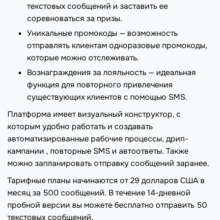
текстовых сообщений и заставить ее
соревноваться за призы.
Уникальные промокоды — возможность
отправлять клиентам одноразовые промокоды,
которые можно отслеживать.
Вознаграждения за лояльность — идеальная
функция для повторного привлечения
существующих клиентов с помощью SMS.
Платформа имеет визуальный конструктор, с
которым удобно работать и создавать
автоматизированные рабочие процессы, дрип-
кампании , повторные SMS и автоответы. Также
можно запланировать отправку сообщений заранее.
Тарифные планы начинаются от 29 долларов США в
месяц за 500 сообщений. В течение 14-дневной
пробной версии вы можете бесплатно отправить 50
текстовых сообщений.