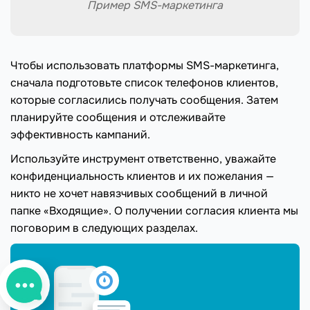
Пример SMS-маркетинга
Чтобы использовать платформы SMS-маркетинга,
сначала подготовьте список телефонов клиентов,
которые согласились получать сообщения. Затем
планируйте сообщения и отслеживайте
эффективность кампаний.
Используйте инструмент ответственно, уважайте
конфиденциальность клиентов и их пожелания —
никто не хочет навязчивых сообщений в личной
папке «Входящие». О получении согласия клиента мы
поговорим в следующих разделах.