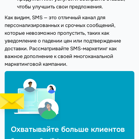
чтобы улучшить свои предложения.
Как видим, SMS — это отличный канал для
персонализированных и срочных сообщений,
которые невозможно пропустить, таких как
уведомление о падении цен или подтверждение
доставки. Рассматривайте SMS-маркетинг как
важное дополнение к своей многоканальной
маркетинговой кампании.
Охватывайте больше клиентов