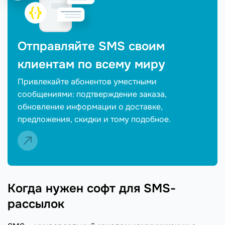
Отправляйте SMS своим
клиентам по всему миру
Привлекайте абонентов уместными
сообщениями: подтверждение заказа,
обновление информации о доставке,
предложения, скидки и тому подобное.
Когда нужен софт для SMS-
рассылок