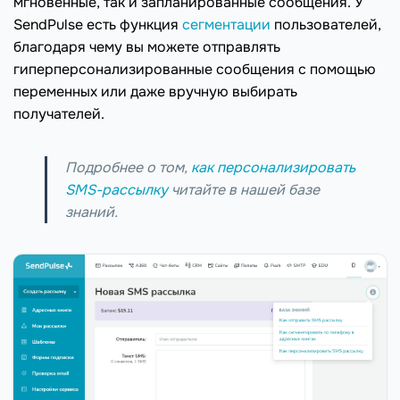
мгновенные, так и запланированные сообщения. У
SendPulse есть функция
сегментации
пользователей,
благодаря чему вы можете отправлять
гиперперсонализированные сообщения с помощью
переменных или даже вручную выбирать
получателей.
Подробнее о том,
как персонализировать
SMS-рассылку
читайте в нашей базе
знаний.