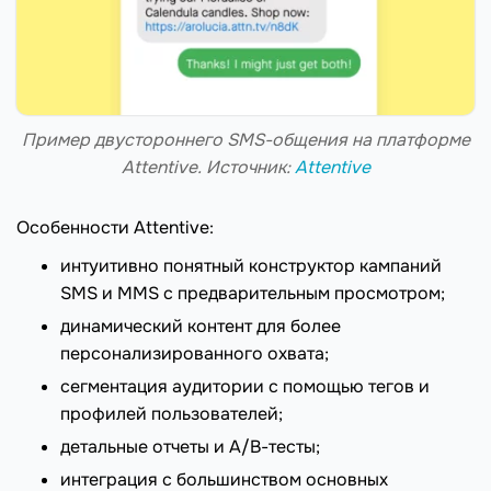
Пример двустороннего SMS-общения на платформе
Attentive. Источник:
Attentive
Особенности Attentive:
интуитивно понятный конструктор кампаний
SMS и MMS с предварительным просмотром;
динамический контент для более
персонализированного охвата;
сегментация аудитории с помощью тегов и
профилей пользователей;
детальные отчеты и A/B-тесты;
интеграция с большинством основных