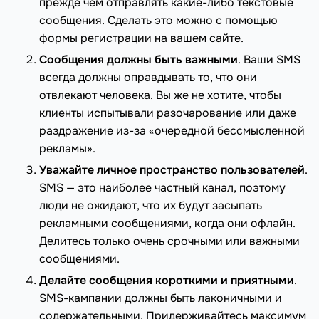
прежде чем отправлять какие-либо текстовые
сообщения. Сделать это можно с помощью
формы регистрации на вашем сайте.
Сообщения должны быть важными
. Ваши SMS
всегда должны оправдывать то, что они
отвлекают человека. Вы же не хотите, чтобы
клиенты испытывали разочарование или даже
раздражение из-за «очередной бессмысленной
рекламы».
Уважайте личное пространство пользователей
.
SMS — это наиболее частный канал, поэтому
люди не ожидают, что их будут засыпать
рекламными сообщениями, когда они офлайн.
Делитесь только очень срочными или важными
сообщениями.
Делайте сообщения короткими и приятными
.
SMS-кампании должны быть лаконичными и
содержательными. Придерживайтесь максимум