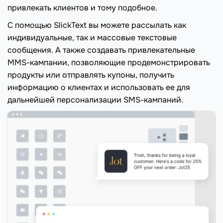
привлекать клиентов и тому подобное.
С помощью SlickText вы можете рассылать как
индивидуальные, так и массовые текстовые
сообщения. А также создавать привлекательные
MMS-кампании, позволяющие продемонстрировать
продукты или отправлять купоны, получить
информацию о клиентах и использовать ее для
дальнейшей персонализации SMS-кампаний.