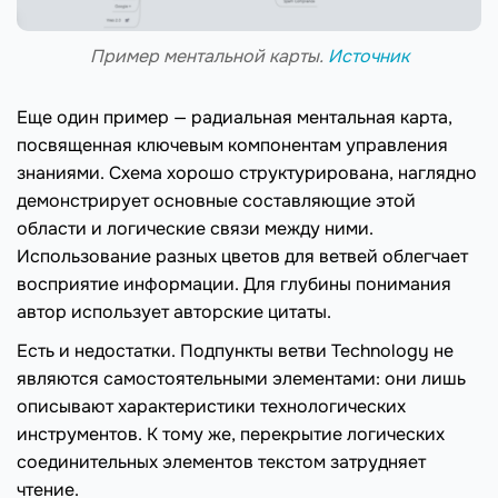
Пример ментальной карты.
Источник
Еще один пример — радиальная ментальная карта,
посвященная ключевым компонентам управления
знаниями. Схема хорошо структурирована, наглядно
демонстрирует основные составляющие этой
области и логические связи между ними.
Использование разных цветов для ветвей облегчает
восприятие информации. Для глубины понимания
автор использует авторские цитаты.
Есть и недостатки. Подпункты ветви Technology не
являются самостоятельными элементами: они лишь
описывают характеристики технологических
инструментов. К тому же, перекрытие логических
соединительных элементов текстом затрудняет
чтение.