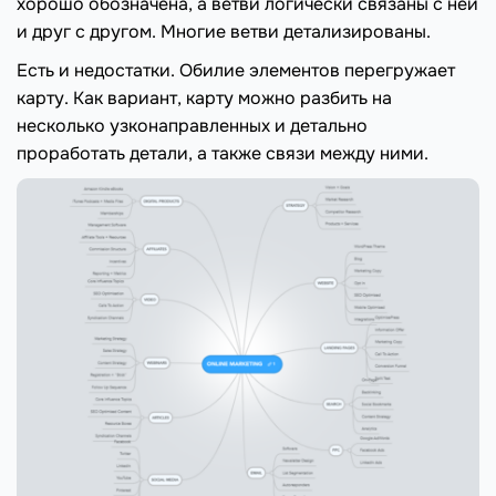
хорошо обозначена, а ветви логически связаны с ней
и друг с другом. Многие ветви детализированы.
Есть и недостатки. Обилие элементов перегружает
карту. Как вариант, карту можно разбить на
несколько узконаправленных и детально
проработать детали, а также связи между ними.