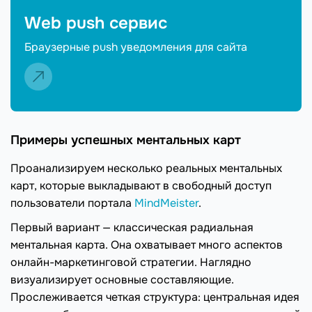
Web push сервис
Браузерные push уведомления для сайта
Примеры успешных ментальных карт
Проанализируем несколько реальных ментальных
карт, которые выкладывают в свободный доступ
пользователи портала
MindMeister
.
Первый вариант — классическая радиальная
ментальная карта. Она охватывает много аспектов
онлайн-маркетинговой стратегии. Наглядно
визуализирует основные составляющие.
Прослеживается четкая структура: центральная идея