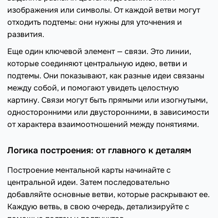
изображения или символы. От каждой ветви могут
отходить подтемы: они нужны для уточнения и
развития.
Еще один ключевой элемент — связи. Это линии,
которые соединяют центральную идею, ветви и
подтемы. Они показывают, как разные идеи связаны
между собой, и помогают увидеть целостную
картину. Связи могут быть прямыми или изогнутыми,
односторонними или двусторонними, в зависимости
от характера взаимоотношений между понятиями.
Логика построения: от главного к деталям
Построение ментальной карты начинайте с
центральной идеи. Затем последовательно
добавляйте основные ветви, которые раскрывают ее.
Каждую ветвь, в свою очередь, детализируйте с