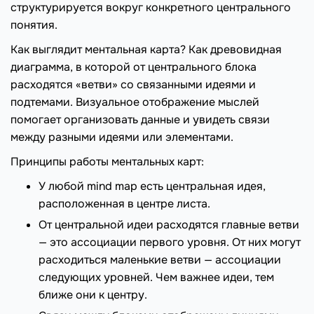
структурируется вокруг конкретного центрального
понятия.
Как выглядит ментальная карта? Как древовидная
диаграмма, в которой от центрального блока
расходятся «ветви» со связанными идеями и
подтемами. Визуальное отображение мыслей
помогает организовать данные и увидеть связи
между разными идеями или элементами.
Принципы работы ментальных карт:
У любой mind map есть центральная идея,
расположенная в центре листа.
От центральной идеи расходятся главные ветви
— это ассоциации первого уровня. От них могут
расходиться маленькие ветви — ассоциации
следующих уровней. Чем важнее идеи, тем
ближе они к центру.