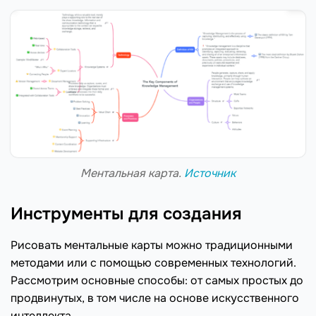
Ментальная карта.
Источник
Инструменты для создания
Рисовать ментальные карты можно традиционными
методами или с помощью современных технологий.
Рассмотрим основные способы: от самых простых до
продвинутых, в том числе на основе искусственного
интеллекта.