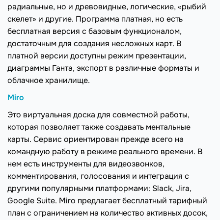
радиальные, но и древовидные, логические, «рыбий
скелет» и другие. Программа платная, но есть
бесплатная версия с базовым функционалом,
достаточным для создания несложных карт. В
платной версии доступны режим презентации,
диаграммы Ганта, экспорт в различные форматы и
облачное хранилище.
Miro
Это виртуальная доска для совместной работы,
которая позволяет также создавать ментальные
карты. Сервис ориентирован прежде всего на
командную работу в режиме реального времени. В
нем есть инструменты для видеозвонков,
комментирования, голосования и интеграция с
другими популярными платформами: Slack, Jira,
Google Suite. Miro предлагает бесплатный тарифный
план с ограничением на количество активных досок,