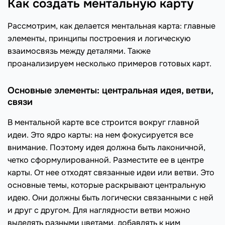
Как создать ментальную карту
Рассмотрим, как делается ментальная карта: главные
элементы, принципы построения и логическую
взаимосвязь между деталями. Также
проанализируем несколько примеров готовых карт.
Основные элементы: центральная идея, ветви,
связи
В ментальной карте все строится вокруг главной
идеи. Это ядро карты: на нем фокусируется все
внимание. Поэтому идея должна быть лаконичной,
четко сформулированной. Разместите ее в центре
карты. От нее отходят связанные идеи или ветви. Это
основные темы, которые раскрывают центральную
идею. Они должны быть логически связанными с ней
и друг с другом. Для наглядности ветви можно
выделять разными цветами, добавлять к ним