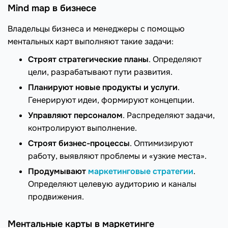
Mind map в бизнесе
Владельцы бизнеса и менеджеры с помощью
ментальных карт выполняют такие задачи:
Строят стратегические планы
. Определяют
цели, разрабатывают пути развития.
Планируют новые продукты и услуги
.
Генерируют идеи, формируют концепции.
Управляют персоналом
. Распределяют задачи,
контролируют выполнение.
Строят бизнес-процессы
. Оптимизируют
работу, выявляют проблемы и «узкие места».
Продумывают
маркетинговые стратегии
.
Определяют целевую аудиторию и каналы
продвижения.
Ментальные карты в маркетинге