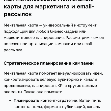
карты для маркетинга и email-
рассылок
Ментальная карта — универсальный инструмент,
подходящий для любой бизнес-задачи или
маркетингового планирования. Рассмотрим, чем он
полезен при организации кампании или email-
рассылки.
Стратегическое планирование кампании
Ментальная карта помогает визуализировать идеи,
конкретизировать целевую аудиторию и каналы
продвижения, планировать KPI и другие важные
элементы. Также она поможет:
Планировать контент-стратегии
. Ветви: типы
контента, темы, форматы публикаций, каналы