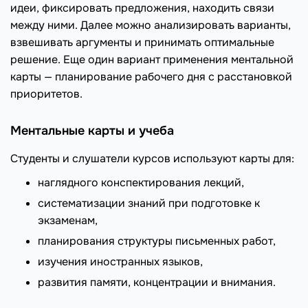
идеи, фиксировать предложения, находить связи
между ними. Далее можно анализировать варианты,
взвешивать аргументы и принимать оптимальные
решение. Еще один вариант применения ментальной
карты — планирование рабочего дня с расстановкой
приоритетов.
Ментальные карты и учеба
Студенты и слушатели курсов используют карты для:
наглядного конспектирования лекций,
систематизации знаний при подготовке к
экзаменам,
планирования структуры письменных работ,
изучения иностранных языков,
развития памяти, концентрации и внимания.