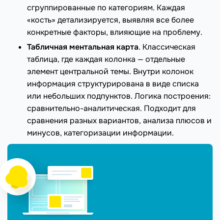
сгруппированные по категориям. Каждая
«кость» детализируется, выявляя все более
конкретные факторы, влияющие на проблему.
Табличная ментальная карта
. Классическая
таблица, где каждая колонка — отдельные
элемент центральной темы. Внутри колонок
информация структурирована в виде списка
или небольших подпунктов. Логика построения:
сравнительно-аналитическая. Подходит для
сравнения разных вариантов, анализа плюсов и
минусов, категоризации информации.