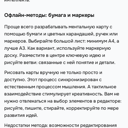
Офлайн-методы: бумага и маркеры
Проще всего разрабатывать ментальную карту с
помощью бумаги и цветных карандашей, ручек или
маркеров. Выбирайте большой лист: минимум А4, а
лучше А3. Как вариант, используйте маркерную
доску. Разместите в центре ключевую идею и
рисуйте ветви: связанные с ней понятие и детали.
Рисовать карты вручную не только просто и
доступно. Этот процесс синхронизирован с
естественным процессом мышления. А тактильное
взаимодействие стимулирует креативность. Вам не
нужно отвлекаться на выбор элементов в редакторе:
рисуйте, пишите, стирайте, корректируйте по мере
развития идей.
Недостатки метода: возможности редактирования