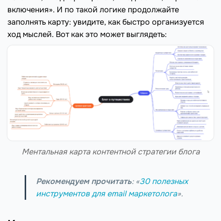
включения». И по такой логике продолжайте
заполнять карту: увидите, как быстро организуется
ход мыслей. Вот как это может выглядеть:
Ментальная карта контентной стратегии блога
Рекомендуем прочитать
: «
30 полезных
инструментов для email маркетолога
».