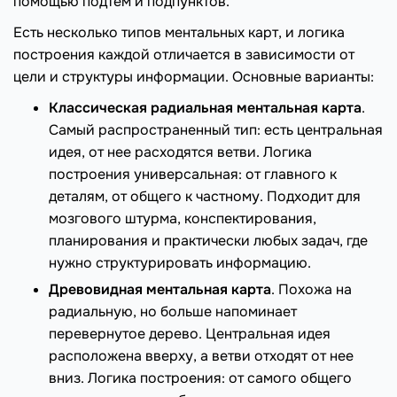
помощью подтем и подпунктов.
Есть несколько типов ментальных карт, и логика
построения каждой отличается в зависимости от
цели и структуры информации. Основные варианты:
Классическая радиальная ментальная карта
.
Самый распространенный тип: есть центральная
идея, от нее расходятся ветви. Логика
построения универсальная: от главного к
деталям, от общего к частному. Подходит для
мозгового штурма, конспектирования,
планирования и практически любых задач, где
нужно структурировать информацию.
Древовидная ментальная карта
. Похожа на
радиальную, но больше напоминает
перевернутое дерево. Центральная идея
расположена вверху, а ветви отходят от нее
вниз. Логика построения: от самого общего