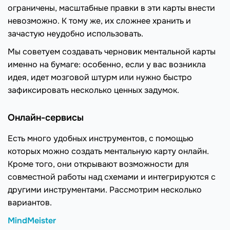
ограничены, масштабные правки в эти карты внести
невозможно. К тому же, их сложнее хранить и
зачастую неудобно использовать.
Мы советуем создавать черновик ментальной карты
именно на бумаге: особенно, если у вас возникла
идея, идет мозговой штурм или нужно быстро
зафиксировать несколько ценных задумок.
Онлайн-сервисы
Есть много удобных инструментов, с помощью
которых можно создать ментальную карту онлайн.
Кроме того, они открывают возможности для
совместной работы над схемами и интегрируются с
другими инструментами. Рассмотрим несколько
вариантов.
MindMeister