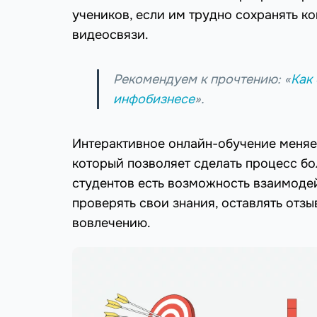
учеников, если им трудно сохранять к
видеосвязи.
Рекомендуем к прочтению: «
Как 
инфобизнесе
».
Интерактивное онлайн-обучение меняе
который позволяет сделать процесс б
студентов есть возможность взаимодей
проверять свои знания, оставлять отзы
вовлечению.