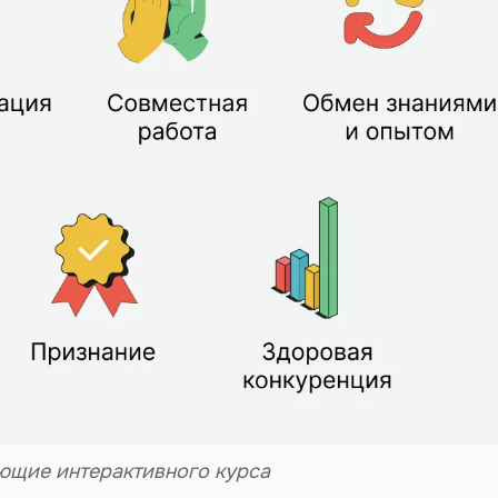
ющие интерактивного курса