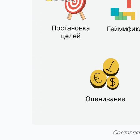
Составля