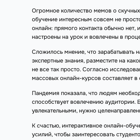
Огромное количество мемов о скучных 
обучение интересным совсем не просто
онлайн: прямого контакта обычно нет, 
настроены на урок и вовлечены в проц
Сложилось мнение, что зарабатывать 
экспертные знания, разместите на как
не все так просто. Согласно исследов
массовых онлайн-курсов составляет в
Пандемия показала, что людям необхо
способствует вовлечению аудитории. Е
увлекательными, нужно целенаправленн
К счастью, интерактивное онлайн-обуч
усилий, чтобы заинтересовать студент