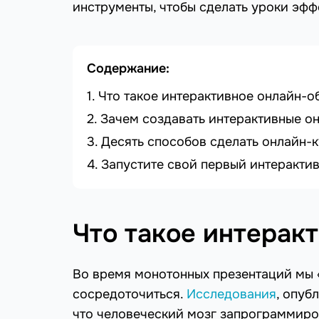
инструменты, чтобы сделать уроки эфф
Содержание:
Что такое интерактивное онлайн-о
Зачем создавать интерактивные о
Десять способов сделать онлайн-
Запустите свой первый интерактив
Что такое интерак
Во время монотонных презентаций мы 
сосредоточиться.
Исследования
, опуб
что человеческий мозг запрограммиро