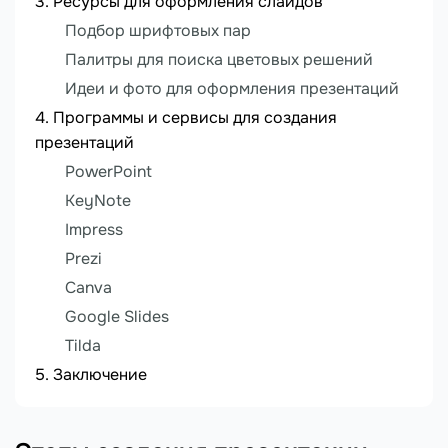
Ресурсы для оформления слайдов
Подбор шрифтовых пар
Палитры для поиска цветовых решений
Идеи и фото для оформления презентаций
Программы и сервисы для создания
презентаций
PowerPoint
KeyNote
Impress
Prezi
Canva
Google Slides
Tilda
Заключение