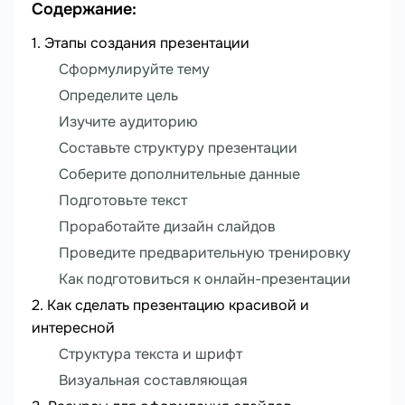
Содержание:
Этапы создания презентации
Сформулируйте тему
Определите цель
Изучите аудиторию
Составьте структуру презентации
Соберите дополнительные данные
Подготовьте текст
Проработайте дизайн слайдов
Проведите предварительную тренировку
Как подготовиться к онлайн-презентации
Как сделать презентацию красивой и
интересной
Структура текста и шрифт
Визуальная составляющая