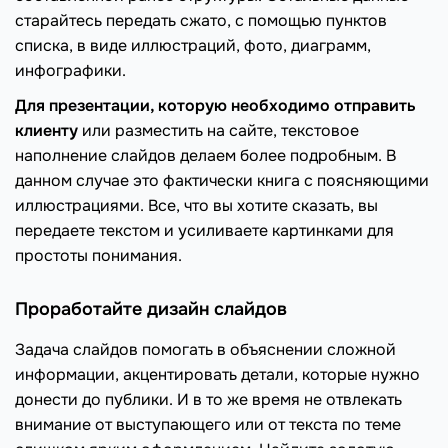
старайтесь передать сжато, с помощью пунктов
списка, в виде иллюстраций, фото, диаграмм,
инфографики.
Для презентации, которую необходимо отправить
клиенту
или разместить на сайте, текстовое
наполнение слайдов делаем более подробным. В
данном случае это фактически книга с поясняющими
иллюстрациями. Все, что вы хотите сказать, вы
передаете текстом и усиливаете картинками для
простоты понимания.
Проработайте дизайн слайдов
Задача слайдов помогать в объяснении сложной
информации, акцентировать детали, которые нужно
донести до публики. И в то же время не отвлекать
внимание от выступающего или от текста по теме