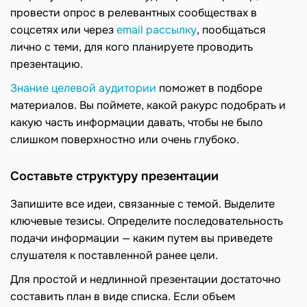
провести опрос в релевантных сообществах в
соцсетях или через
email рассылку
, пообщаться
лично с теми, для кого планируете проводить
презентацию.
Знание целевой аудитории
поможет в подборе
материалов. Вы поймете, какой ракурс подобрать и
какую часть информации давать, чтобы не было
слишком поверхностно или очень глубоко.
Составьте структуру презентации
Запишите все идеи, связанные с темой. Выделите
ключевые тезисы. Определите последовательность
подачи информации — каким путем вы приведете
слушателя к поставленной ранее цели.
Для простой и недлинной презентации достаточно
составить план в виде списка. Если объем