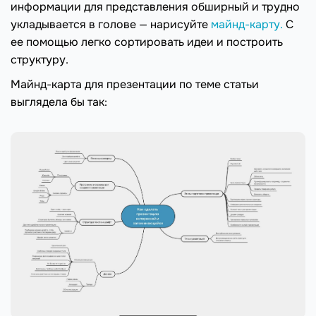
информации для представления обширный и трудно
укладывается в голове — нарисуйте
майнд-карту.
С
ее помощью легко сортировать идеи и построить
структуру.
Майнд-карта для презентации по теме статьи
выглядела бы так: