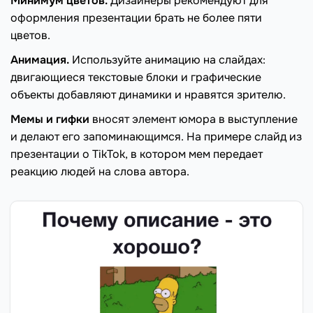
Минимум цветов.
Дизайнеры рекомендуют для
оформления презентации брать не более пяти
цветов.
Анимация.
Используйте анимацию на слайдах:
двигающиеся текстовые блоки и графические
объекты добавляют динамики и нравятся зрителю.
Мемы и гифки
вносят элемент юмора в выступление
и делают его запоминающимся. На примере слайд из
презентации о TikTok, в котором мем передает
реакцию людей на слова автора.