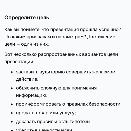
Определите цель
Как вы поймете, что презентация прошла успешно?
По каким признакам и параметрам? Достижение
цели — один из них.
Вот несколько распространенных вариантов цели
презентации:
заставить аудиторию совершить желаемое
действие;
объяснить сложную для понимания
информацию;
проинформировать о правилах безопасности;
продать товар или услугу;
доказать правильность гипотезы;
убедить в ценности идеи.