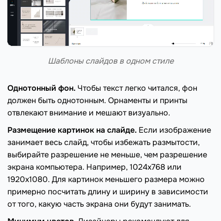
Шаблоны слайдов в одном стиле
Однотонный фон.
Чтобы текст легко читался, фон
должен быть однотонным. Орнаменты и принты
отвлекают внимание и мешают визуально.
Размещение картинок на слайде.
Если изображение
занимает весь слайд, чтобы избежать размытости,
выбирайте разрешение не меньше, чем разрешение
экрана компьютера. Например, 1024х768 или
1920х1080. Для картинок меньшего размера можно
примерно посчитать длину и ширину в зависимости
от того, какую часть экрана они будут занимать.