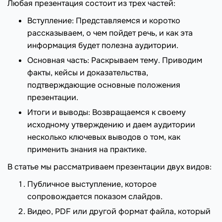
Любая презентация состоит из трех частей:
Вступление: Представляемся и коротко
рассказываем, о чем пойдет речь, и как эта
информация будет полезна аудитории.
Основная часть: Раскрываем тему. Приводим
факты, кейсы и доказательства,
подтверждающие основные положения
презентации.
Итоги и выводы: Возвращаемся к своему
исходному утверждению и даем аудитории
несколько ключевых выводов о том, как
применить знания на практике.
В статье мы рассматриваем презентации двух видов:
Публичное выступление, которое
сопровождается показом слайдов.
Видео, PDF или другой формат файла, который