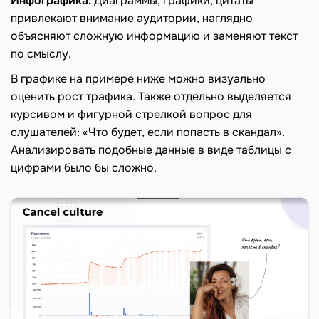
Инфографика.
Диаграммы, графики, цитаты
привлекают внимание аудитории, наглядно
объясняют сложную информацию и заменяют текст
по смыслу.
В графике на примере ниже можно визуально
оценить рост трафика. Также отдельно выделяется
курсивом и фигурной стрелкой вопрос для
слушателей: «Что будет, если попасть в скандал».
Анализировать подобные данные в виде таблицы с
цифрами было бы сложно.