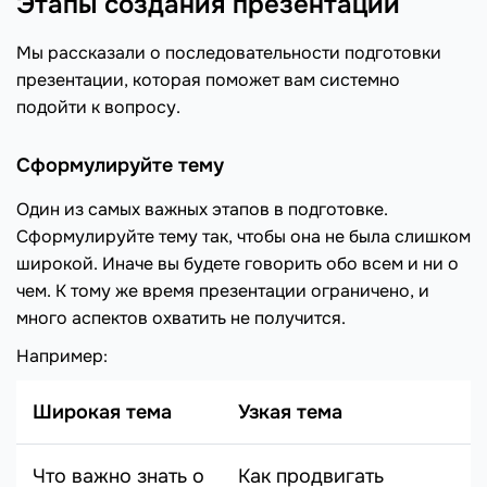
Этапы создания презентации
Мы рассказали о последовательности подготовки
презентации, которая поможет вам системно
подойти к вопросу.
Сформулируйте тему
Один из самых важных этапов в подготовке.
Сформулируйте тему так, чтобы она не была слишком
широкой. Иначе вы будете говорить обо всем и ни о
чем. К тому же время презентации ограничено, и
много аспектов охватить не получится.
Например:
Широкая тема
Узкая тема
Что важно знать о
Как продвигать