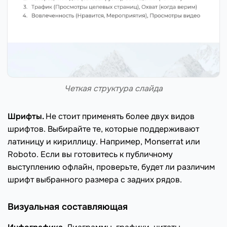
Четкая структура слайда
Шрифты.
Не стоит применять более двух видов
шрифтов. Выбирайте те, которые поддерживают
латиницу и кириллицу. Например, Monserrat или
Roboto. Если вы готовитесь к публичному
выступлению офлайн, проверьте, будет ли различим
шрифт выбранного размера с задних рядов.
Визуальная составляющая