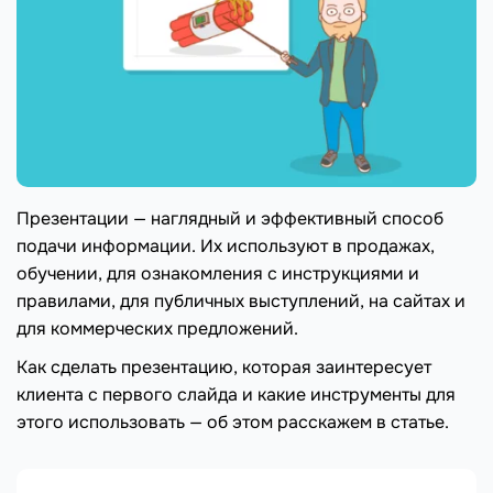
Презентации — наглядный и эффективный способ
подачи информации. Их используют в продажах,
обучении, для ознакомления с инструкциями и
правилами, для публичных выступлений, на сайтах и
для коммерческих предложений.
Как сделать презентацию, которая заинтересует
клиента с первого слайда и какие инструменты для
этого использовать — об этом расскажем в статье.