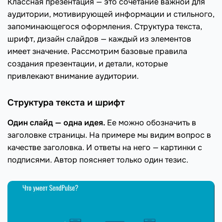
Классная презентация — это сочетание важной для
аудитории, мотивирующей информации и стильного,
запоминающегося оформления. Структура текста,
шрифт, дизайн слайдов — каждый из элементов
имеет значение. Рассмотрим базовые правила
создания презентации, и детали, которые
привлекают внимание аудитории.
Структура текста и шрифт
Один слайд — одна идея.
Ее можно обозначить в
заголовке страницы. На примере мы видим вопрос в
качестве заголовка. И ответы на него — картинки с
подписями. Автор поясняет только один тезис.