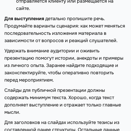
отправляется клиенту или размещается на
сайте.
Для выступления
детально пропишите речь.
Продумайте варианты сценария: как может меняться
последовательность изложения материала в
зависимости от вопросов и реакций слушателей.
Удержать внимание аудитории и оживить
презентацию помогут истории, анекдоты и примеры
из личного опыта. Заранее найдите подходящие и
законспектируйте, чтобы оперативно повторить
перед мероприятием.
Слайды для публичной презентации должны
содержать минимум текста. Хорошо, когда текст
дополняет выступление и отражает только главные
мысли.
Для заголовков на слайдах используйте тезисы из
составленной ранее структуры. Остальные данные