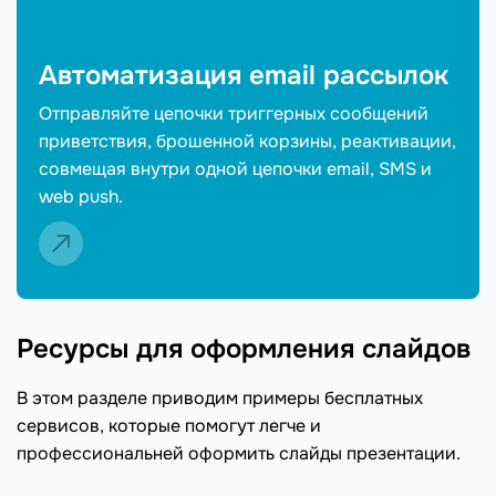
Автоматизация email рассылок
Отправляйте цепочки триггерных сообщений
приветствия, брошенной корзины, реактивации,
совмещая внутри одной цепочки email, SMS и
web push.
Ресурсы для оформления слайдов
В этом разделе приводим примеры бесплатных
сервисов, которые помогут легче и
профессиональней оформить слайды презентации.