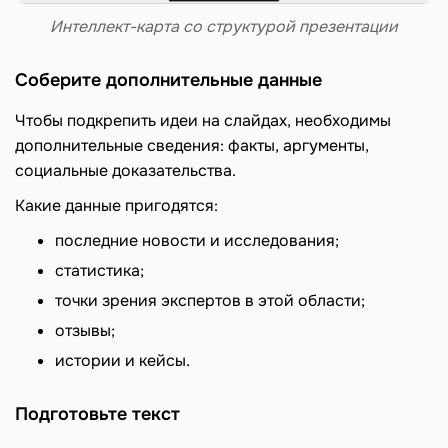
Интеллект-карта со структурой презентации
Соберите дополнительные данные
Чтобы подкрепить идеи на слайдах, необходимы
дополнительные сведения: факты, аргументы,
социальные доказательства.
Какие данные пригодятся:
последние новости и исследования;
статистика;
точки зрения экспертов в этой области;
отзывы;
истории и кейсы.
Подготовьте текст