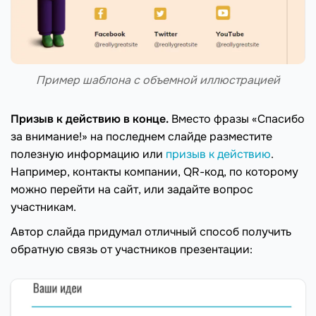
Пример шаблона с объемной иллюстрацией
Призыв к действию в конце.
Вместо фразы «Спасибо
за внимание!» на последнем слайде разместите
полезную информацию или
призыв к действию
.
Например, контакты компании, QR-код, по которому
можно перейти на сайт, или задайте вопрос
участникам.
Автор слайда придумал отличный способ получить
обратную связь от участников презентации: