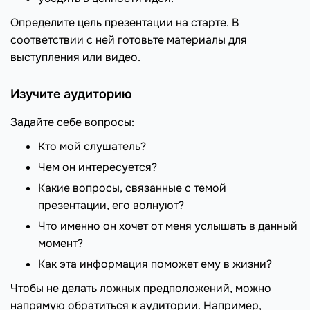
Определите цель презентации на старте. В
соответствии с ней готовьте материалы для
выступления или видео.
Изучите аудиторию
Задайте себе вопросы:
Кто мой слушатель?
Чем он интересуется?
Какие вопросы, связанные с темой
презентации, его волнуют?
Что именно он хочет от меня услышать в данный
момент?
Как эта информация поможет ему в жизни?
Чтобы не делать ложных предположений, можно
напрямую обратиться к аудитории. Например,