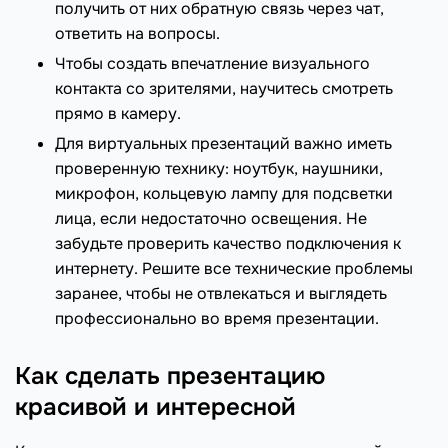
получить от них обратную связь через чат,
ответить на вопросы.
Чтобы создать впечатление визуального
контакта со зрителями, научитесь смотреть
прямо в камеру.
Для виртуальных презентаций важно иметь
проверенную технику: ноутбук, наушники,
микрофон, кольцевую лампу для подсветки
лица, если недостаточно освещения. Не
забудьте проверить качество подключения к
интернету. Решите все технические проблемы
заранее, чтобы не отвлекаться и выглядеть
профессионально во время презентации.
Как сделать презентацию
красивой и интересной