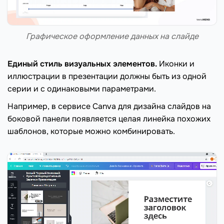
Графическое оформление данных на слайде
Единый стиль визуальных элементов.
Иконки и
иллюстрации в презентации должны быть из одной
серии и с одинаковыми параметрами.
Например, в сервисе Canva для дизайна слайдов на
боковой панели появляется целая линейка похожих
шаблонов, которые можно комбинировать.