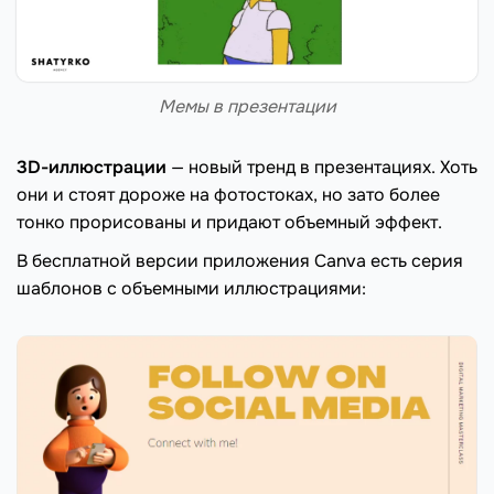
Мемы в презентации
3D-иллюстрации
— новый тренд в презентациях. Хоть
они и стоят дороже на фотостоках, но зато более
тонко прорисованы и придают объемный эффект.
В бесплатной версии приложения Canva есть серия
шаблонов с объемными иллюстрациями: