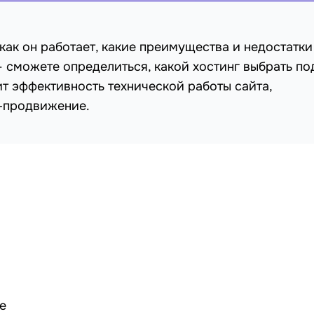
 как он работает, какие преимущества и недостатки
— сможете определиться, какой хостинг выбрать по
ит эффективность технической работы сайта,
-продвижение.
е