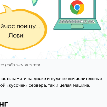
ак работает хостинг
часть памяти на диске и нужные вычислительные
ой «кусочек» сервера, так и целая машина.
нг