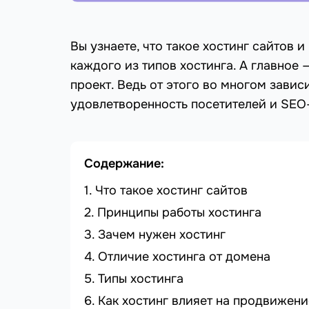
Вы узнаете, что такое хостинг сайтов и
каждого из типов хостинга. А главное 
проект. Ведь от этого во многом завис
удовлетворенность посетителей и SEO
Содержание:
Что такое хостинг сайтов
Принципы работы хостинга
Зачем нужен хостинг
Отличие хостинга от домена
Типы хостинга
Как хостинг влияет на продвижени