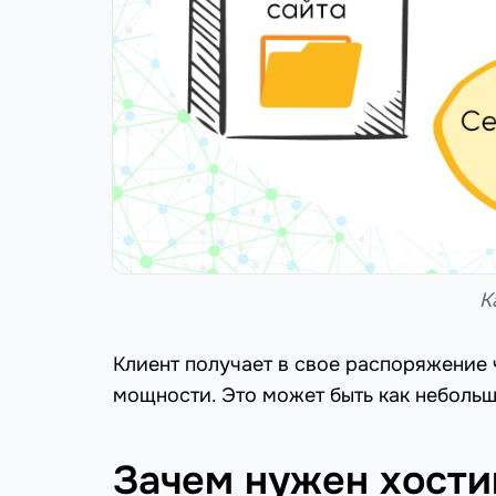
К
Клиент получает в свое распоряжение 
мощности. Это может быть как небольш
Зачем нужен хости