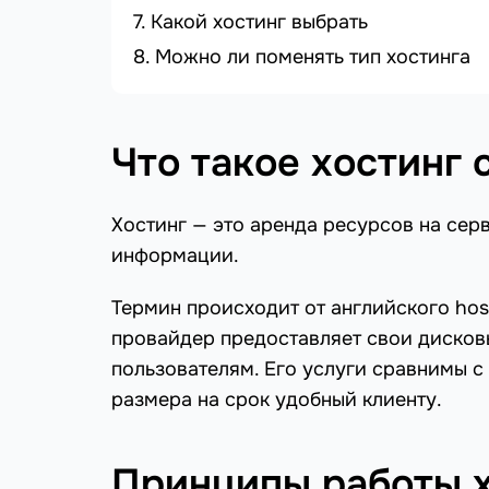
Какой хостинг выбрать
Можно ли поменять тип хостинга
Что такое хостинг 
Хостинг — это аренда ресурсов на се
информации.
Термин происходит от английского hos
провайдер предоставляет свои дисков
пользователям. Его услуги сравнимы с
размера на срок удобный клиенту.
Принципы работы х