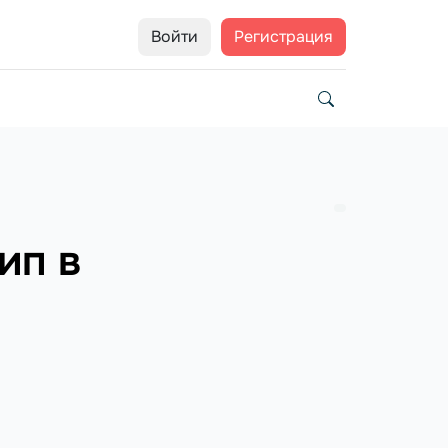
Войти
Регистрация
ип в