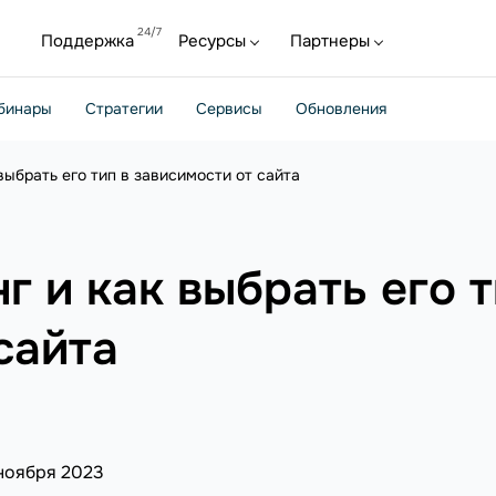
Поддержка
Ресурсы
Партнеры
бинары
Стратегии
Сервисы
Обновления
 выбрать его тип в зависимости от сайта
г и как выбрать его т
сайта
ноября 2023