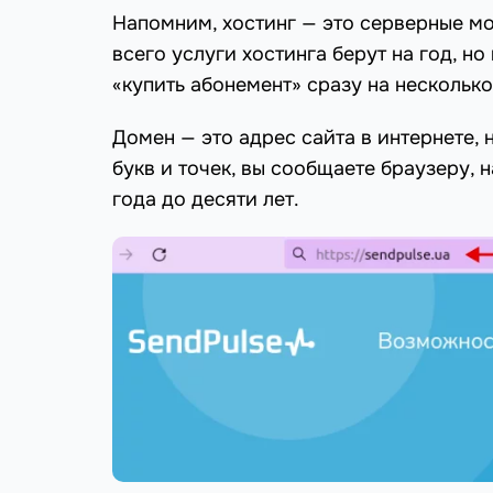
Напомним, хостинг — это серверные м
всего услуги хостинга берут на год, н
«купить абонемент» сразу на несколько
Домен — это адрес сайта в интернете,
букв и точек, вы сообщаете браузеру, 
года до десяти лет.