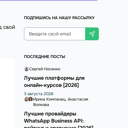
ПОДПИШИСЬ НА НАШУ РАССЫЛКУ
д свой
ПОСЛЕДНИЕ ПОСТЫ
Сергей Носенко
Лучшие платформы для
онлайн-курсов [2026]
3 августа 2026
Ирина Компанец
Анастасия
Волкова
Лучшие провайдеры
WhatsApp Business API: