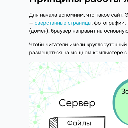
Для начала вспомним, что такое сайт. 
—
сверстанные страницы
, фотографии, 
(домен), браузер направит на основну
Чтобы читатели имели круглосуточный 
размещаться на мощном компьютере с 