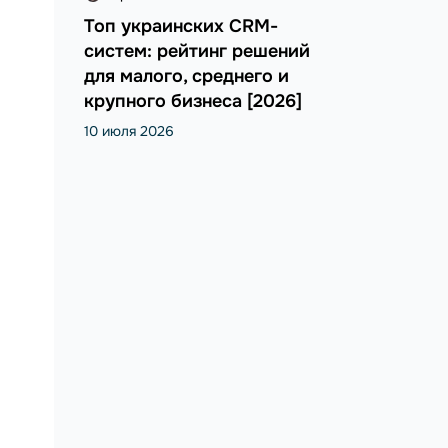
Топ украинских CRM-
систем: рейтинг решений
для малого, среднего и
крупного бизнеса [2026]
10 июля 2026