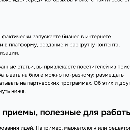
ы фактически запускаете бизнес в интернете.
и в платформу, создание и раскрутку контента,
изации.
нные статьи, вы привлекаете посетителей из поис
батывать на блоге можно по-разному: размещать
атывать на партнерских программах. Об этих и дру
чуть ниже.
 приемы, полезные для работ
рования идей. Например, маркетологу или редакто