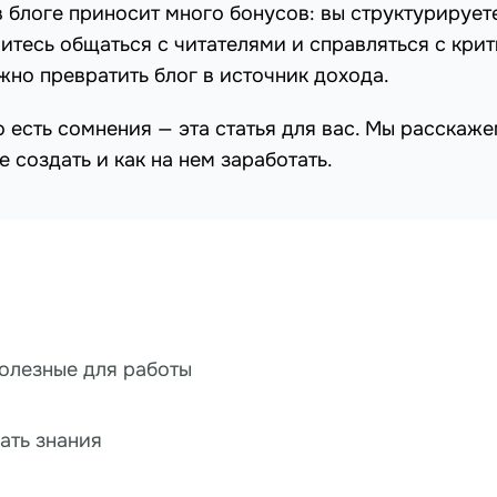
 блоге приносит много бонусов: вы структурирует
итесь общаться с читателями и справляться с крит
ожно превратить блог в источник дохода.
о есть сомнения — эта статья для вас. Мы расскаже
е создать и как на нем заработать.
полезные для работы
ать знания