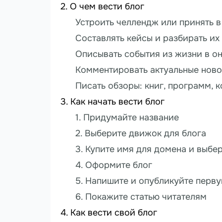
О чем вести блог
Устроить челлендж или принять в
Составлять кейсы и разбирать их 
Описывать события из жизни в о
Комментировать актуальные ново
Писать обзоры: книг, программ, 
Как начать вести блог
1. Придумайте название
2. Выберите движок для блога
3. Купите имя для домена и выбе
4. Оформите блог
5. Напишите и опубликуйте перву
6. Покажите статью читателям
Как вести свой блог