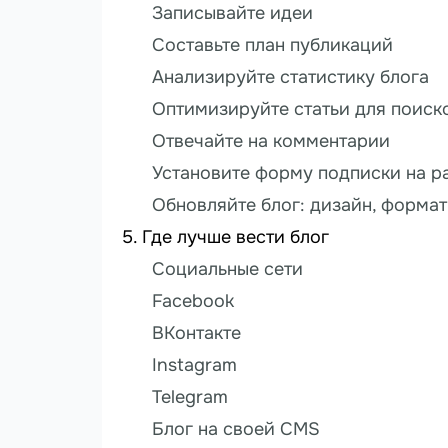
Записывайте идеи
Составьте план публикаций
Анализируйте статистику блога
Оптимизируйте статьи для поиск
Отвечайте на комментарии
Установите форму подписки на р
Обновляйте блог: дизайн, формат
Где лучше вести блог
Социальные сети
Facebook
ВКонтакте
Instagram
Telegram
Блог на своей CMS