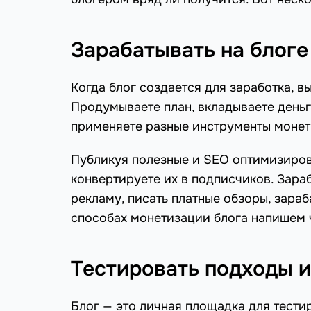
Зарабатывать на блоге
Когда блог создается для заработка, в
Продумываете план, вкладываете деньг
применяете разные инструменты монет
Публикуя полезные и SEO оптимизирова
конвертируете их в подписчиков. Зара
рекламу, писать платные обзоры, зараб
способах монетизации блога напишем 
Тестировать подходы и
Блог — это личная площадка для тести