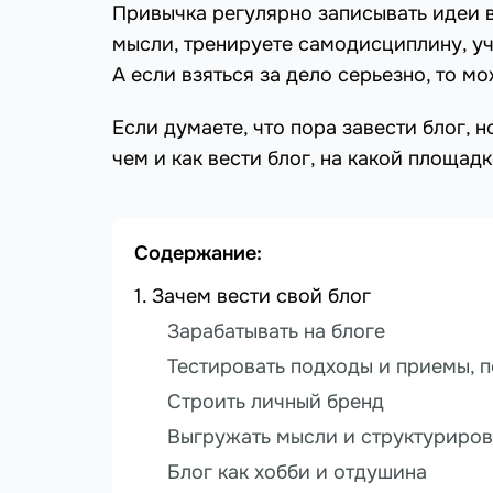
Привычка регулярно записывать идеи в
мысли, тренируете самодисциплину, уч
А если взяться за дело серьезно, то м
Если думаете, что пора завести блог, н
чем и как вести блог, на какой площадк
Содержание:
Зачем вести свой блог
Зарабатывать на блоге
Тестировать подходы и приемы, 
Строить личный бренд
Выгружать мысли и структуриров
Блог как хобби и отдушина