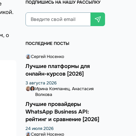
ПОДПИШИСЬ НА НАШУ РАССЫЛКУ
е
икой.
м, о
ПОСЛЕДНИЕ ПОСТЫ
Сергей Носенко
Лучшие платформы для
онлайн-курсов [2026]
3 августа 2026
Ирина Компанец
Анастасия
Волкова
Лучшие провайдеры
WhatsApp Business API:
рейтинг и сравнение [2026]
24 июля 2026
Сергей Носенко