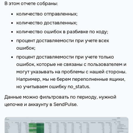
В этом отчете собраны:
количество отправленных;
количество доставленных;
количество ошибок в разбивке по коду;
процент доставляемости при учете всех
ошибок;
процент доставляемости при учете только
ошибок, которые не связаны с пользователем и
могут указывать на проблемы с нашей стороны.
Например, мы не берем переполненные ящики,
но учитываем ошибку no_status.
Данные можно фильтровать по периоду, нужной
цепочке и аккаунту в SendPulse.