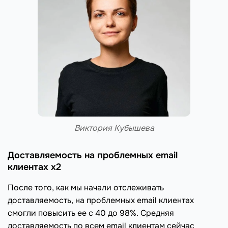
Виктория Кубышева
Доставляемость на проблемных email
клиентах х2
После того, как мы начали отслеживать
доставляемость, на проблемных email клиентах
смогли повысить ее с 40 до 98%. Средняя
доставляемость по всем email клиентам сейчас