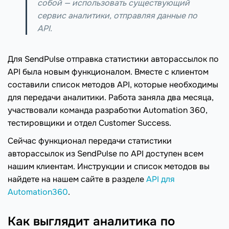
собой — использовать существующий
сервис аналитики, отправляя данные по
API.
Для SendPulse отправка статистики авторассылок по
API была новым функционалом. Вместе с клиентом
составили список методов API, которые необходимы
для передачи аналитики. Работа заняла два месяца,
участвовали команда разработки Automation 360,
тестировщики и отдел Customer Success.
Сейчас функционал передачи статистики
авторассылок из SendPulse по API доступен всем
нашим клиентам. Инструкции и список методов вы
найдете на нашем сайте в разделе
API для
Automation360
.
Как выглядит аналитика по