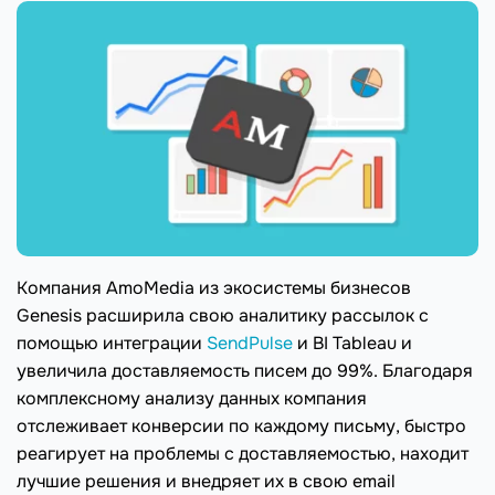
Компания AmoMedia из экосистемы бизнесов
Genesis расширила свою аналитику рассылок с
помощью интеграции
SendPulse
и BI Tableau и
увеличила доставляемость писем до 99%. Благодаря
комплексному анализу данных компания
отслеживает конверсии по каждому письму, быстро
реагирует на проблемы с доставляемостью, находит
лучшие решения и внедряет их в свою email