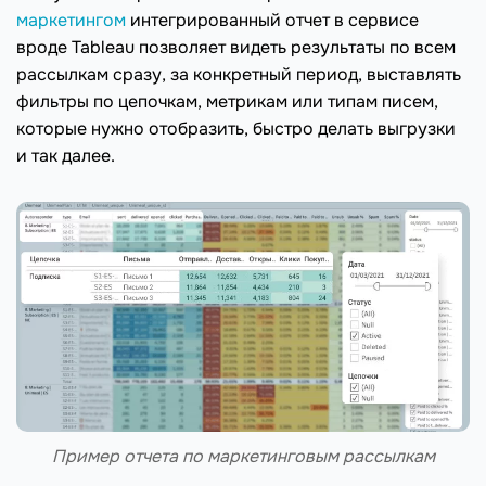
маркетингом
интегрированный отчет в сервисе
вроде Tableau позволяет видеть результаты по всем
рассылкам сразу, за конкретный период, выставлять
фильтры по цепочкам, метрикам или типам писем,
которые нужно отобразить, быстро делать выгрузки
и так далее.
Пример отчета по маркетинговым рассылкам