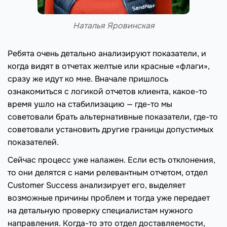
Наталья Яровинская
Ребята очень детально анализируют показатели, и
когда видят в отчетах желтые или красные «флаги»,
сразу же идут ко мне. Вначале пришлось
ознакомиться с логикой отчетов клиента, какое-то
время ушло на стабилизацию — где-то мы
советовали брать альтернативные показатели, где-то
советовали установить другие границы допустимых
показателей.
Сейчас процесс уже налажен. Если есть отклонения,
то они делятся с нами релевантным отчетом, отдел
Customer Success анализирует его, выделяет
возможные причины проблем и тогда уже передает
на детальную проверку специалистам нужного
направления. Когда-то это отдел доставляемости,