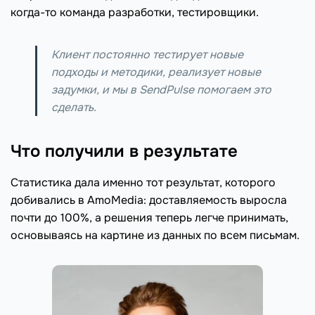
когда-то команда разработки, тестировщики.
Клиент постоянно тестирует новые
подходы и методики, реализует новые
задумки, и мы в SendPulse помогаем это
сделать.
Что получили в результате
Статистика дала именно тот результат, которого
добивались в AmoMedia: доставляемость выросла
почти до 100%, а решения теперь легче принимать,
основываясь на картине из данных по всем письмам.