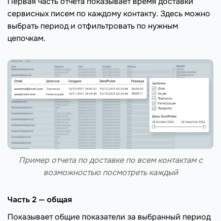
Первая часть отчета показывает время доставки
сервисных писем по каждому контакту. Здесь можно
выбрать период и отфильтровать по нужным
цепочкам.
Пример отчета по доставке по всем контактам с
возможностью посмотреть каждый
Часть 2 — общая
Показывает общие показатели за выбранный период