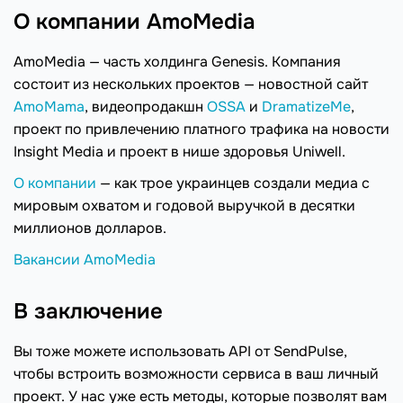
О компании AmoMedia
AmoMedia — часть холдинга Genesis. Компания
состоит из нескольких проектов — новостной сайт
AmoMama
, видеопродакшн
OSSA
и
DramatizeMe
,
проект по привлечению платного трафика на новости
Insight Media и проект в нише здоровья Uniwell.
О компании
— как трое украинцев создали медиа с
мировым охватом и годовой выручкой в десятки
миллионов долларов.
Вакансии AmoMedia
В заключение
Вы тоже можете использовать API от SendPulse,
чтобы встроить возможности сервиса в ваш личный
проект. У нас уже есть методы, которые позволят вам