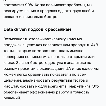
составляет 99%. Когда возникают проблемы, мы
реагируем на них в пределах одного-двух дней и
решаем максимально быстро.
Data driven подход к рассылкам
Возможность отслеживать связку «письмо —
продажа» в цепочках позволяет нам проводить А/В
тесты, которые помогают повышать именно
конверсию по письмам, а не только открытия или
клики. За счет быстрого доступа к аналитике по
разным проектам, локализациям, ЦА и так далее мы
можем легко сравнивать показатели по всем
цепочкам, анализировать результаты тестов и
масштабировать их для всего email маркетинга. Это
обеспечивает эффективную работу и точность
решений.