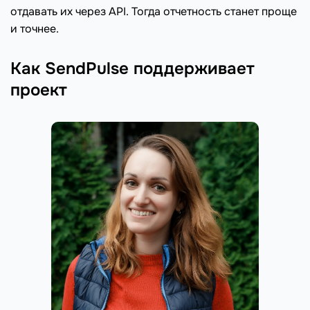
отдавать их через API. Тогда отчетность станет проще
и точнее.
Как SendPulse поддерживает
проект