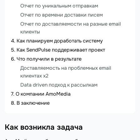
Отчет по уникальным отправкам
Отчет по времени доставки писем
Отчет по доставляемости на разные email
клиенты
Как планируем доработать систему
Как SendPulse поддерживает проект
Что получили в результате
Доставляемость на проблемных email
клиентах х2
Data driven подход к рассылкам
О компании AmoMedia
В заключение
Как возникла задача