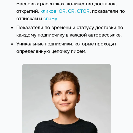
массовых рассылках: количество доставок,
открытий,
кликов, OR, CR, CTOR
, показатели по
отпискам и
спаму
.
Показатели по времени и статусу доставки по
каждому подписчику в каждой авторассылке.
Уникальные подписчики, которые проходят
определенную цепочку писем.