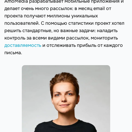
AmoMedia разрабатывает мобильные приложения и
делает очень много рассылок: в месяц email от
проекта получают миллионы уникальных
пользователей. С помощью статистики проект хотел
решить стандартные, но важные задачи: наладить
контроль за всеми видами рассылок, мониторить
доставляемость
и отслеживать прибыль от каждого
письма.