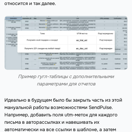
относится и так далее.
Пример гугл-таблицы с дополнительными
параметрами для отчетов
Идеально в будущем было бы закрыть часть из этой
мануальной работы возможностями SendPulse.
Например, добавить поля utm-меток для каждого
письма в авторассылках и навешивать их
автоматически на все ссылки в шаблоне, а затем