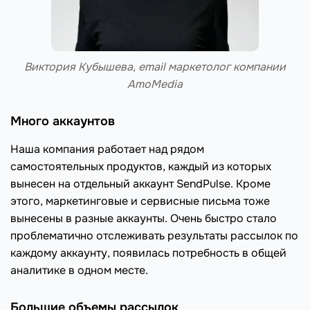
Виктория Кубышева, email маркетолог компании
AmoMedia
Много аккаунтов
Наша компания работает над рядом
самостоятельных продуктов, каждый из которых
вынесен на отдельный аккаунт SendPulse. Кроме
этого, маркетинговые и сервисные письма тоже
вынесены в разные аккаунты. Очень быстро стало
проблематично отслеживать результаты рассылок по
каждому аккаунту, появилась потребность в общей
аналитике в одном месте.
Большие объемы рассылок