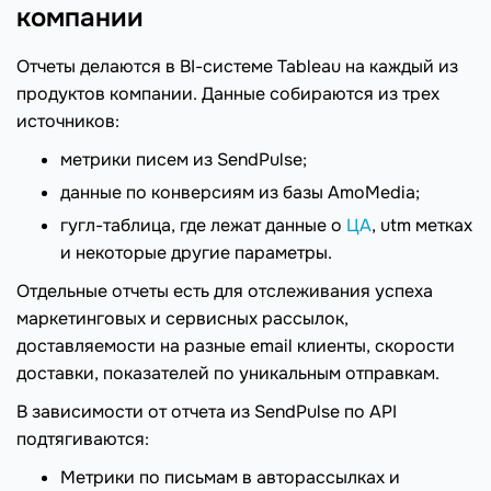
компании
Отчеты делаются в BI-системе Tableau на каждый из
продуктов компании. Данные собираются из трех
источников:
метрики писем из SendPulse;
данные по конверсиям из базы AmoMedia;
гугл-таблица, где лежат данные о
ЦА
, utm метках
и некоторые другие параметры.
Отдельные отчеты есть для отслеживания успеха
маркетинговых и сервисных рассылок,
доставляемости на разные email клиенты, скорости
доставки, показателей по уникальным отправкам.
В зависимости от отчета из SendPulse по API
подтягиваются:
Метрики по письмам в авторассылках и