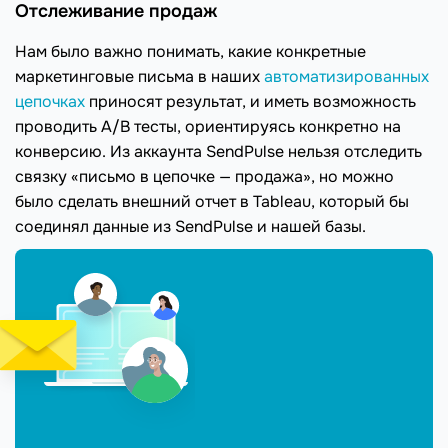
Отслеживание продаж
Нам было важно понимать, какие конкретные
маркетинговые письма в наших
автоматизированных
цепочках
приносят результат, и иметь возможность
проводить А/В тесты, ориентируясь конкретно на
конверсию. Из аккаунта SendPulse нельзя отследить
связку «письмо в цепочке — продажа», но можно
было сделать внешний отчет в Tableau, который бы
соединял данные из SendPulse и нашей базы.