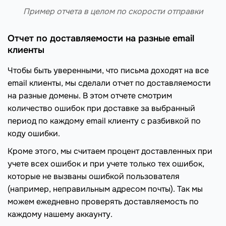
Пример отчета в целом по скорости отправки
Отчет по доставляемости на разные email
клиенты
Чтобы быть уверенными, что письма доходят на все
email клиенты, мы сделали отчет по доставляемости
на разные домены. В этом отчете смотрим
количество ошибок при доставке за выбранный
период по каждому email клиенту с разбивкой по
коду ошибки.
Кроме этого, мы считаем процент доставленных при
учете всех ошибок и при учете только тех ошибок,
которые не вызваны ошибкой пользователя
(например, неправильным адресом почты). Так мы
можем ежедневно проверять доставляемость по
каждому нашему аккаунту.