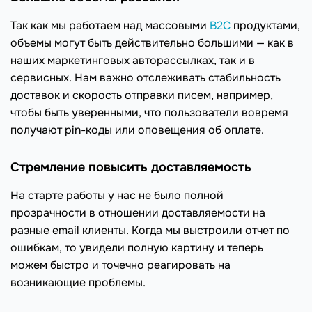
Так как мы работаем над массовыми
B2C
продуктами,
объемы могут быть действительно большими — как в
наших маркетинговых авторассылках, так и в
сервисных. Нам важно отслеживать стабильность
доставок и скорость отправки писем, например,
чтобы быть уверенными, что пользователи вовремя
получают pin-коды или оповещения об оплате.
Стремление повысить доставляемость
На старте работы у нас не было полной
прозрачности в отношении доставляемости на
разные email клиенты. Когда мы выстроили отчет по
ошибкам, то увидели полную картину и теперь
можем быстро и точечно реагировать на
возникающие проблемы.