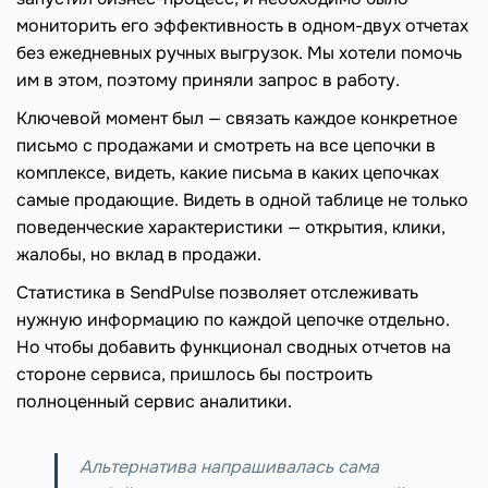
мониторить его эффективность в одном-двух отчетах
без ежедневных ручных выгрузок. Мы хотели помочь
им в этом, поэтому приняли запрос в работу.
Ключевой момент был — связать каждое конкретное
письмо с продажами и смотреть на все цепочки в
комплексе, видеть, какие письма в каких цепочках
самые продающие. Видеть в одной таблице не только
поведенческие характеристики — открытия, клики,
жалобы, но вклад в продажи.
Статистика в SendPulse позволяет отслеживать
нужную информацию по каждой цепочке отдельно.
Но чтобы добавить функционал сводных отчетов на
стороне сервиса, пришлось бы построить
полноценный сервис аналитики.
Альтернатива напрашивалась сама