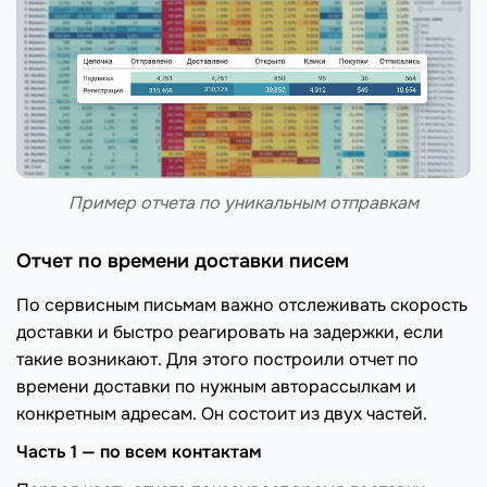
Пример отчета по уникальным отправкам
Отчет по времени доставки писем
По сервисным письмам важно отслеживать скорость
доставки и быстро реагировать на задержки, если
такие возникают. Для этого построили отчет по
времени доставки по нужным авторассылкам и
конкретным адресам. Он состоит из двух частей.
Часть 1 — по всем контактам