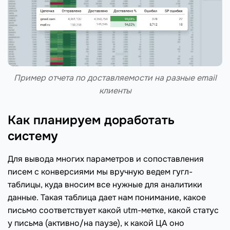
Пример отчета по доставляемости на разные email
клиенты
Как планируем доработать
систему
Для вывода многих параметров и сопоставления
писем с конверсиями мы вручную ведем гугл-
таблицы, куда вносим все нужные для аналитики
данные. Такая таблица дает нам понимание, какое
письмо соответствует какой utm-метке, какой статус
у письма (активно/на паузе), к какой ЦА оно