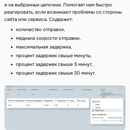
и на выбранных цепочках. Помогает нам быстро
реагировать, если возникают проблемы со стороны
сайта или сервиса. Содержит:
количество отправок,
медиана скорости отправки,
максимальная задержка,
процент задержек свыше минуты,
процент задержек свыше 5 минут,
процент задержек свыше 30 минут.