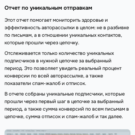
Отчет по уникальным отправкам
Этот отчет помогает мониторить здоровье и
эффективность авторассылки в целом: не в разбивке
по письмам, а в отношении уникальных контактов,
которые прошли через цепочку.
Отслеживается только количество уникальных
подписчиков в нужной цепочке за выбранный
период. Это позволяет увидеть реальный процент
конверсии по всей авторассылке, а также
показатели спам-жалоб и отписок.
В отчете собраны уникальные подписчики, которые
прошли через первый шаг в цепочке за выбранный
период, а также сумма конверсий по всем письмам в
цепочке, сумма отписок и спам-жалоб и так далее.