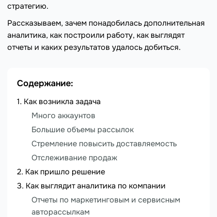
стратегию.
Рассказываем, зачем понадобилась дополнительная
аналитика, как построили работу, как выглядят
отчеты и каких результатов удалось добиться.
Содержание:
Как возникла задача
Много аккаунтов
Большие объемы рассылок
Стремление повысить доставляемость
Отслеживание продаж
Как пришло решение
Как выглядит аналитика по компании
Отчеты по маркетинговым и сервисным
авторассылкам