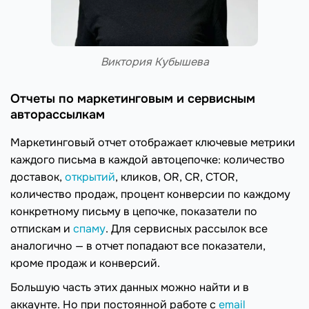
Виктория Кубышева
Отчеты по маркетинговым и сервисным
авторассылкам
Маркетинговый отчет отображает ключевые метрики
каждого письма в каждой автоцепочке: количество
доставок,
открытий
, кликов, OR, CR, CTOR,
количество продаж, процент конверсии по каждому
конкретному письму в цепочке, показатели по
отпискам и
спаму
. Для сервисных рассылок все
аналогично — в отчет попадают все показатели,
кроме продаж и конверсий.
Большую часть этих данных можно найти и в
аккаунте. Но при постоянной работе с
email