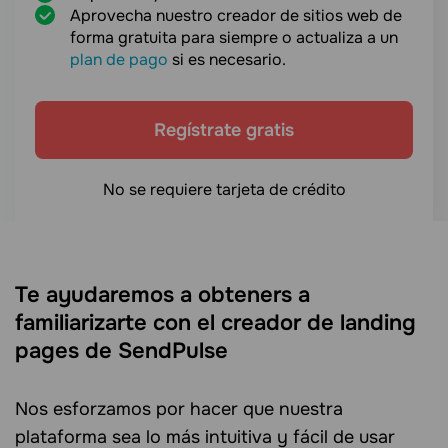
Aprovecha nuestro creador de sitios web de
forma gratuita para siempre o actualiza a un
plan de pago
si es necesario.
Regístrate gratis
No se requiere tarjeta de crédito
Te ayudaremos a obteners a
familiarizarte con el creador de landing
pages de SendPulse
Nos esforzamos por hacer que nuestra
plataforma sea lo más intuitiva y fácil de usar