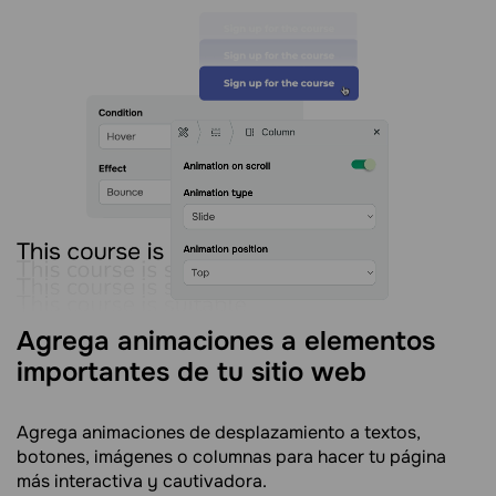
Agrega animaciones a elementos
importantes de tu sitio web
Agrega animaciones de desplazamiento a textos,
botones, imágenes o columnas para hacer tu página
más interactiva y cautivadora.