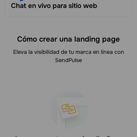
Chat en vivo para sitio web
Cómo crear una landing page
Eleva la visibilidad de tu marca en línea con
SendPulse