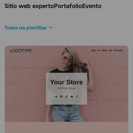
Sitio web experto
Portafolio
Evento
Todas las plantillas