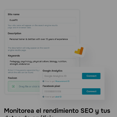
Monitorea el rendimiento SEO y tus