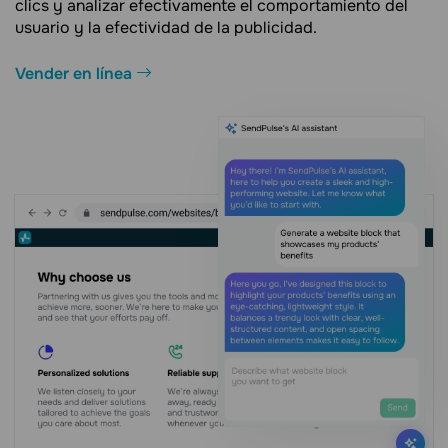
clics y analizar efectivamente el comportamiento del
usuario y la efectividad de la publicidad.
Vender en línea