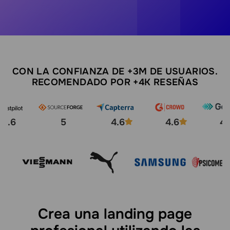
CON LA CONFIANZA DE +3M DE USUARIOS.
RECOMENDADO POR +4K RESEÑAS
4.6
5
4.6
4.6
4.
Crea una landing page