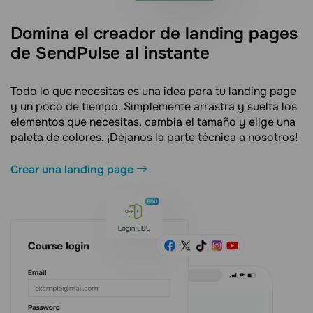
Domina el creador de landing pages
de SendPulse al instante
Todo lo que necesitas es una idea para tu landing page
y un poco de tiempo. Simplemente arrastra y suelta los
elementos que necesitas, cambia el tamaño y elige una
paleta de colores. ¡Déjanos la parte técnica a nosotros!
Crear una landing page