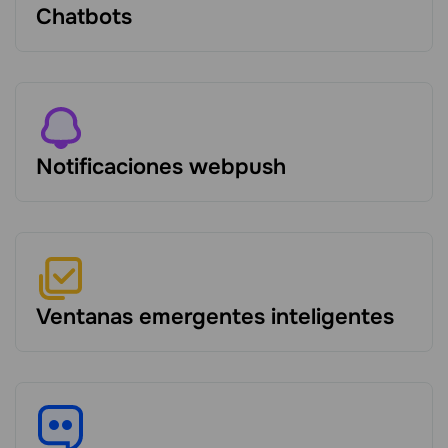
Chаtbots
Notificaciones webpush
Ventanas emergentes inteligentes