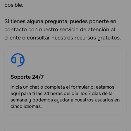
posible.
Si tienes alguna pregunta, puedes ponerte en
contacto con nuestro servicio de atención al
cliente o consultar nuestros recursos gratuitos.
Soporte 24/7
Inicia un chat o completa el formulario: estamos
aquí para ti las 24 horas del día, los 7 días de la
semana y podemos ayudar a nuestros usuarios en
cinco idiomas.