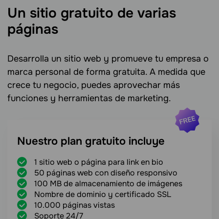
Un sitio gratuito de varias
páginas
Desarrolla un sitio web y promueve tu empresa o
marca personal de forma gratuita. A medida que
crece tu negocio, puedes aprovechar más
funciones y herramientas de marketing.
Nuestro plan gratuito incluye
1 sitio web o página para link en bio
50 páginas web con diseño responsivo
100 MB de almacenamiento de imágenes
Nombre de dominio y certificado SSL
10.000 páginas vistas
Soporte 24/7