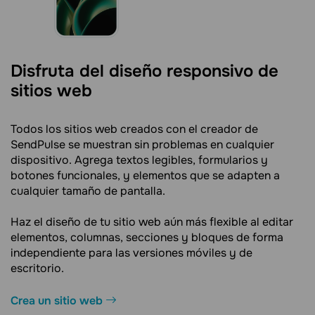
Disfruta del diseño responsivo de
sitios web
Todos los sitios web creados con el creador de
SendPulse se muestran sin problemas en cualquier
dispositivo. Agrega textos legibles, formularios y
botones funcionales, y elementos que se adapten a
cualquier tamaño de pantalla.
Haz el diseño de tu sitio web aún más flexible al editar
elementos, columnas, secciones y bloques de forma
independiente para las versiones móviles y de
escritorio.
Crea un sitio web