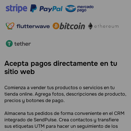
Acepta pagos directamente en tu
sitio web
Comienza a vender tus productos o servicios en tu
tienda online. Agrega fotos, descripciones de producto,
precios y botones de pago.
Almacena tus pedidos de forma conveniente en el CRM
integrado de SendPulse. Crea contactos y transfiere
sus etiquetas UTM para hacer un seguimiento de los