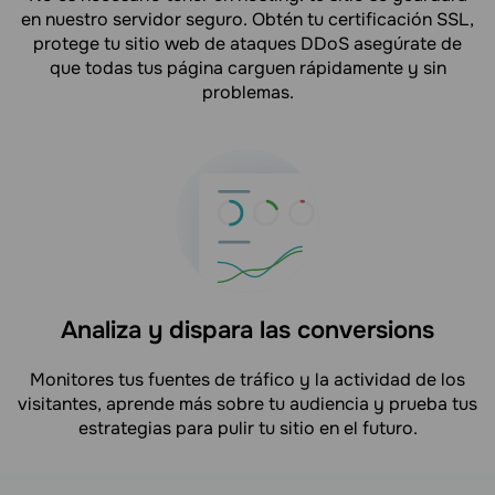
en nuestro servidor seguro. Obtén tu certificación SSL,
protege tu sitio web de ataques DDoS asegúrate de
que todas tus página carguen rápidamente y sin
problemas.
Analiza y dispara las conversions
Monitores tus fuentes de tráfico y la actividad de los
visitantes, aprende más sobre tu audiencia y prueba tus
estrategias para pulir tu sitio en el futuro.