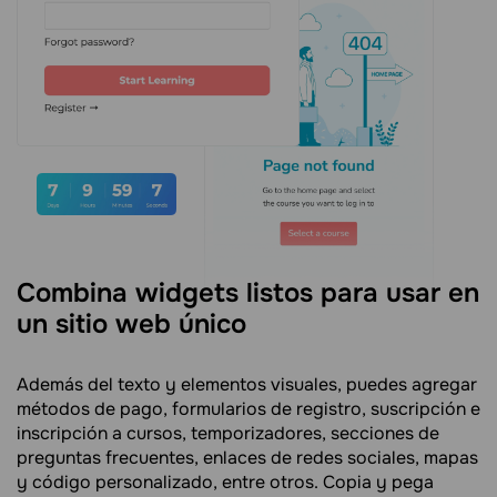
Combina widgets listos para usar en
un sitio web único
Además del texto y elementos visuales, puedes agregar
métodos de pago, formularios de registro, suscripción e
inscripción a cursos, temporizadores, secciones de
preguntas frecuentes, enlaces de redes sociales, mapas
y código personalizado, entre otros. Copia y pega