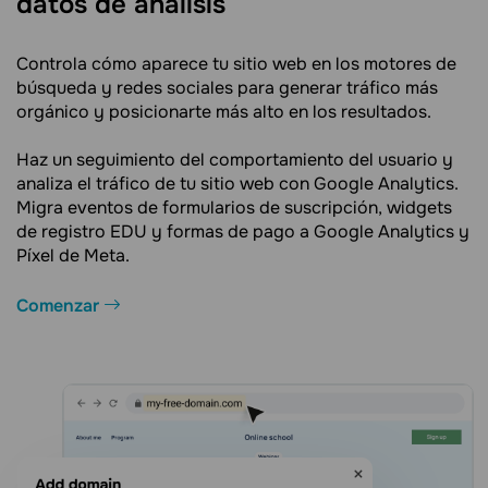
datos de análisis
Controla cómo aparece tu sitio web en los motores de
búsqueda y redes sociales para generar tráfico más
orgánico y posicionarte más alto en los resultados.
Haz un seguimiento del comportamiento del usuario y
analiza el tráfico de tu sitio web con Google Analytics.
Migra eventos de formularios de suscripción, widgets
de registro EDU y formas de pago a Google Analytics y
Píxel de Meta.
Comenzar