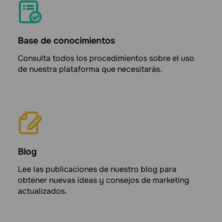
Base de conocimientos
Consulta todos los procedimientos sobre el uso
de nuestra plataforma que necesitarás.
Blog
Lee las publicaciones de nuestro blog para
obtener nuevas ideas y consejos de marketing
actualizados.