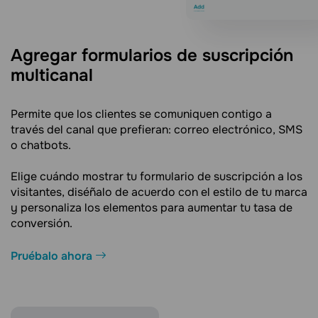
Agregar formularios de suscripción
multicanal
Permite que los clientes se comuniquen contigo a
través del canal que prefieran: correo electrónico, SMS
o chatbots.
Elige cuándo mostrar tu formulario de suscripción a los
visitantes, diséñalo de acuerdo con el estilo de tu marca
y personaliza los elementos para aumentar tu tasa de
conversión.
Pruébalo ahora