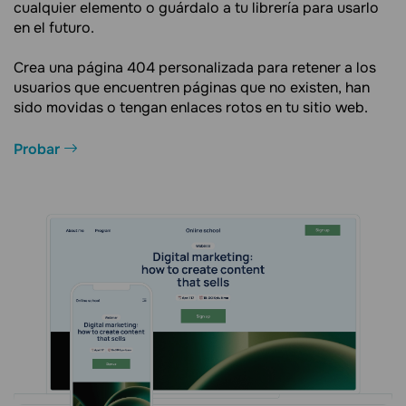
cualquier elemento o guárdalo a tu librería para usarlo
en el futuro.
Crea una página 404 personalizada para retener a los
usuarios que encuentren páginas que no existen, han
sido movidas o tengan enlaces rotos en tu sitio web.
Probar