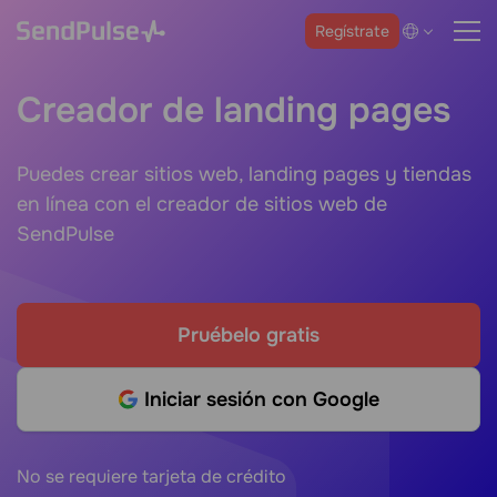
Regístrate
Creador de landing pages
Puedes crear sitios web, landing pages y tiendas
en línea con el creador de sitios web de
SendPulse
Pruébelo gratis
Iniciar sesión con Google
No se requiere tarjeta de crédito