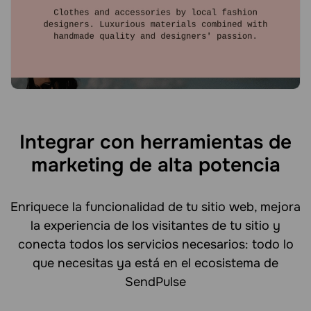
Integrar con herramientas de
marketing de alta potencia
Enriquece la funcionalidad de tu sitio web, mejora
la experiencia de los visitantes de tu sitio y
conecta todos los servicios necesarios: todo lo
que necesitas ya está en el ecosistema de
SendPulse