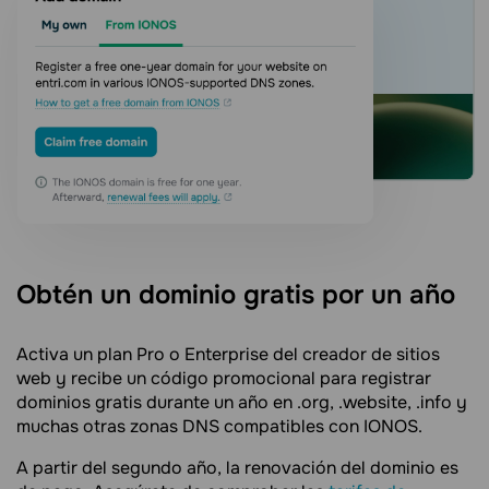
Obtén un dominio gratis por un año
Activa un plan Pro o Enterprise del creador de sitios
web y recibe un código promocional para registrar
dominios gratis durante un año en .org, .website, .info y
muchas otras zonas DNS compatibles con IONOS.
A partir del segundo año, la renovación del dominio es