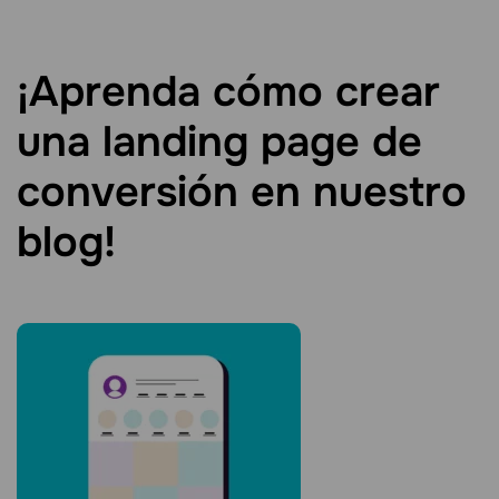
¡Aprenda cómo crear
una landing page de
conversión en nuestro
blog!