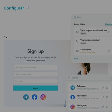
Configurar
">