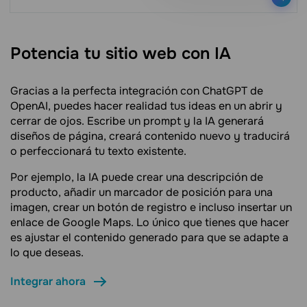
Potencia tu sitio web con IA
Gracias a la perfecta integración con ChatGPT de
OpenAI, puedes hacer realidad tus ideas en un abrir y
cerrar de ojos. Escribe un prompt y la IA generará
diseños de página, creará contenido nuevo y traducirá
o perfeccionará tu texto existente.
Por ejemplo, la IA puede crear una descripción de
producto, añadir un marcador de posición para una
imagen, crear un botón de registro e incluso insertar un
enlace de Google Maps. Lo único que tienes que hacer
es ajustar el contenido generado para que se adapte a
lo que deseas.
Integrar ahora