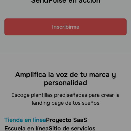
SendPulse en acción
Inscribirme
Amplifica la voz de tu marca y
personalidad
Escoge plantillas prediseñadas para crear la
landing page de tus sueños
Tienda en línea
Proyecto SaaS
Escuela en línea
Sitio de servicios