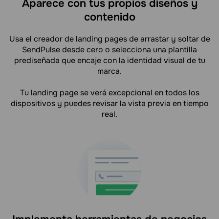
Aparece con tus propios diseños y
contenido
Usa el creador de landing pages de arrastar y soltar de
SendPulse desde cero o selecciona una plantilla
prediseñada que encaje con la identidad visual de tu
marca.
Tu landing page se verá excepcional en todos los
dispositivos y puedes revisar la vista previa en tiempo
real.