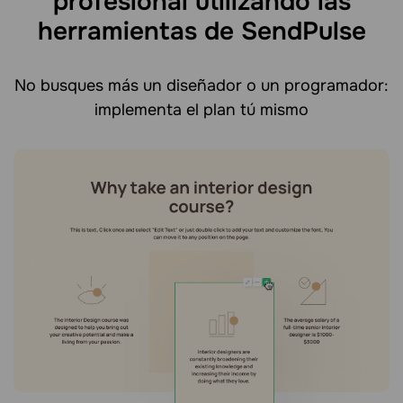
profesional utilizando las
herramientas de SendPulse
No busques más un diseñador o un programador:
implementa el plan tú mismo