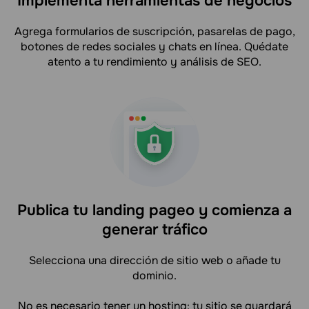
Implementa herramientas de negocios
Agrega formularios de suscripción, pasarelas de pago,
botones de redes sociales y chats en línea. Quédate
atento a tu rendimiento y análisis de SEO.
Publica tu landing pageo y comienza a
generar tráfico
Selecciona una dirección de sitio web o añade tu
dominio.
No es necesario tener un hosting: tu sitio se guardará