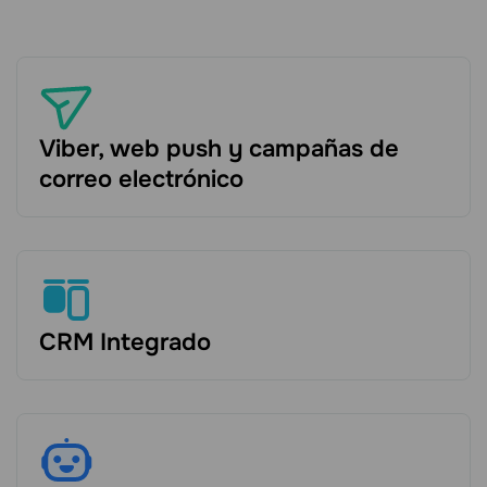
Viber, web push y campañas de
correo electrónico
CRM Integrado