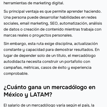
herramientas de marketing digital.
Su principal ventaja es que permite aprender haciendo.
Una persona puede desarrollar habilidades en redes
sociales, email marketing, SEO, automatización, análisis
de datos o creación de contenido mientras trabaja con
marcas reales o proyectos personales.
Sin embargo, esta ruta exige disciplina, actualización
constante y capacidad para demostrar resultados. En
lugar de depender solo de un título, el mercadólogo
autodidacta necesita construir un portafolio con
campañas, métricas, casos de éxito y experiencia
comprobable.
¿Cuánto gana un mercadólogo en
México y LATAM?
El salario de un mercadólogo varía según el país, la