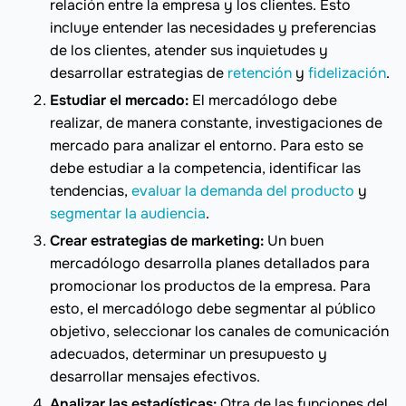
relación entre la empresa y los clientes. Esto
incluye entender las necesidades y preferencias
de los clientes, atender sus inquietudes y
desarrollar estrategias de
retención
y
fidelización
.
Estudiar el mercado:
El mercadólogo debe
realizar, de manera constante, investigaciones de
mercado para analizar el entorno. Para esto se
debe estudiar a la competencia, identificar las
tendencias,
evaluar la demanda del producto
y
segmentar la audiencia
.
Crear estrategias de marketing:
Un buen
mercadólogo desarrolla planes detallados para
promocionar los productos de la empresa. Para
esto, el mercadólogo debe segmentar al público
objetivo, seleccionar los canales de comunicación
adecuados, determinar un presupuesto y
desarrollar mensajes efectivos.
Analizar las estadísticas:
Otra de las funciones del