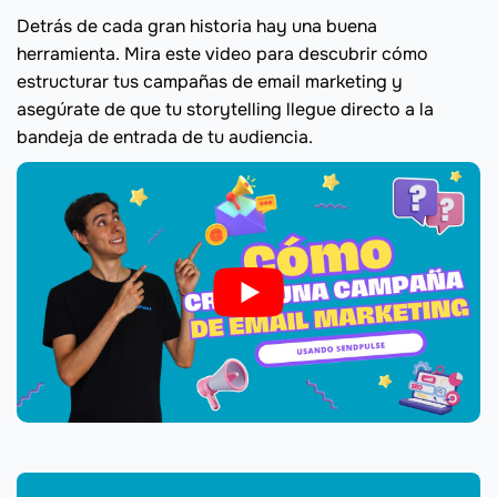
Detrás de cada gran historia hay una buena
herramienta. Mira este video para descubrir cómo
estructurar tus campañas de email marketing y
asegúrate de que tu storytelling llegue directo a la
bandeja de entrada de tu audiencia.