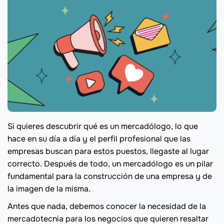
Si quieres descubrir qué es un mercadólogo, lo que
hace en su día a día y el perfil profesional que las
empresas buscan para estos puestos, llegaste al lugar
correcto. Después de todo, un mercadólogo es un pilar
fundamental para la construcción de una empresa y de
la imagen de la misma.
Antes que nada, debemos conocer la necesidad de la
mercadotecnia para los negocios que quieren resaltar