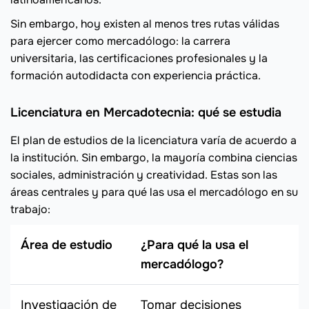
Sin embargo, hoy existen al menos tres rutas válidas
para ejercer como mercadólogo: la carrera
universitaria, las certificaciones profesionales y la
formación autodidacta con experiencia práctica.
Licenciatura en Mercadotecnia: qué se estudia
El plan de estudios de la licenciatura varía de acuerdo a
la institución. Sin embargo, la mayoría combina ciencias
sociales, administración y creatividad. Estas son las
áreas centrales y para qué las usa el mercadólogo en su
trabajo:
Área de estudio
¿Para qué la usa el
mercadólogo?
Investigación de
Tomar decisiones