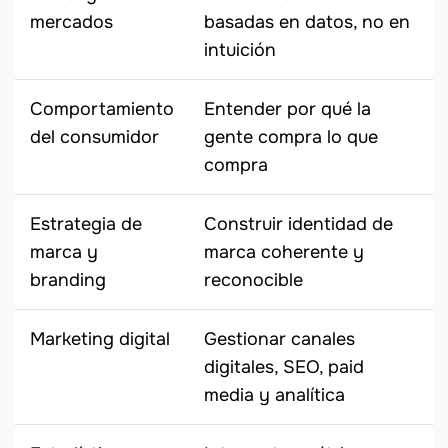
mercados
basadas en datos, no en
intuición
Comportamiento
Entender por qué la
del consumidor
gente compra lo que
compra
Estrategia de
Construir identidad de
marca y
marca coherente y
branding
reconocible
Marketing digital
Gestionar canales
digitales, SEO, paid
media y analítica