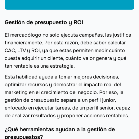
Gestión de presupuesto y ROI
El mercadólogo no solo ejecuta campañas, las justifica
financieramente. Por esta razón, debe saber calcular
CAC, LTV y ROI, ya que estas permiten medir cuánto
cuesta adquirir un cliente, cuánto valor genera y qué
tan rentable es una estrategia.
Esta habilidad ayuda a tomar mejores decisiones,
optimizar recursos y demostrar el impacto real del
marketing en el crecimiento del negocio. Por eso, la
gestión de presupuesto separa a un perfil junior,
enfocado en ejecutar tareas, de un perfil senior, capaz
de analizar resultados y proponer acciones rentables.
¿Qué herramientas ayudan a la gestión de
presupuestos?