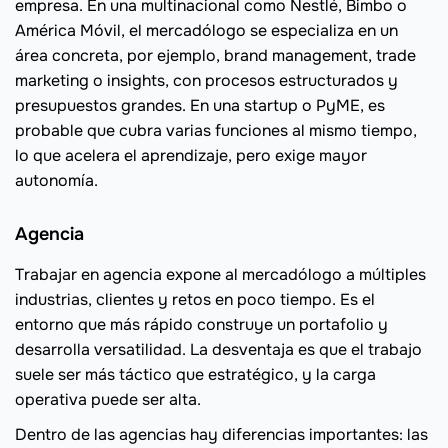
empresa. En una multinacional como Nestlé, Bimbo o
América Móvil, el mercadólogo se especializa en un
área concreta, por ejemplo, brand management, trade
marketing o insights, con procesos estructurados y
presupuestos grandes. En una startup o PyME, es
probable que cubra varias funciones al mismo tiempo,
lo que acelera el aprendizaje, pero exige mayor
autonomía.
Agencia
Trabajar en agencia expone al mercadólogo a múltiples
industrias, clientes y retos en poco tiempo. Es el
entorno que más rápido construye un portafolio y
desarrolla versatilidad. La desventaja es que el trabajo
suele ser más táctico que estratégico, y la carga
operativa puede ser alta.
Dentro de las agencias hay diferencias importantes: las