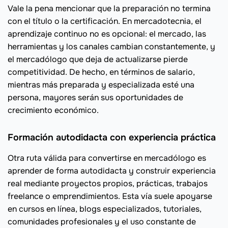
Vale la pena mencionar que la preparación no termina
con el título o la certificación. En mercadotecnia, el
aprendizaje continuo no es opcional: el mercado, las
herramientas y los canales cambian constantemente, y
el mercadólogo que deja de actualizarse pierde
competitividad. De hecho, en términos de salario,
mientras más preparada y especializada esté una
persona, mayores serán sus oportunidades de
crecimiento económico.
Formación autodidacta con experiencia práctica
Otra ruta válida para convertirse en mercadólogo es
aprender de forma autodidacta y construir experiencia
real mediante proyectos propios, prácticas, trabajos
freelance o emprendimientos. Esta vía suele apoyarse
en cursos en línea, blogs especializados, tutoriales,
comunidades profesionales y el uso constante de