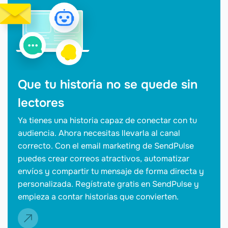
Que tu historia no se quede sin
lectores
Ya tienes una historia capaz de conectar con tu
audiencia. Ahora necesitas llevarla al canal
correcto. Con el email marketing de SendPulse
puedes crear correos atractivos, automatizar
envíos y compartir tu mensaje de forma directa y
personalizada. Regístrate gratis en SendPulse y
empieza a contar historias que convierten.