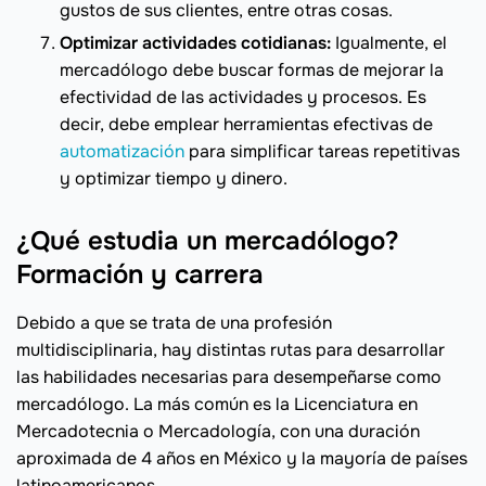
gustos de sus clientes, entre otras cosas.
Optimizar actividades cotidianas:
Igualmente, el
mercadólogo debe buscar formas de mejorar la
efectividad de las actividades y procesos. Es
decir, debe emplear herramientas efectivas de
automatización
para simplificar tareas repetitivas
y optimizar tiempo y dinero.
¿Qué estudia un mercadólogo?
Formación y carrera
Debido a que se trata de una profesión
multidisciplinaria, hay distintas rutas para desarrollar
las habilidades necesarias para desempeñarse como
mercadólogo. La más común es la Licenciatura en
Mercadotecnia o Mercadología, con una duración
aproximada de 4 años en México y la mayoría de países
latinoamericanos.