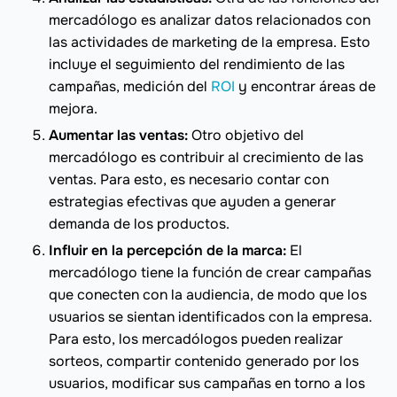
mercadólogo es analizar datos relacionados con
las actividades de marketing de la empresa. Esto
incluye el seguimiento del rendimiento de las
campañas, medición del
ROI
y encontrar áreas de
mejora.
Aumentar las ventas:
Otro objetivo del
mercadólogo es contribuir al crecimiento de las
ventas. Para esto, es necesario contar con
estrategias efectivas que ayuden a generar
demanda de los productos.
Influir en la percepción de la marca:
El
mercadólogo tiene la función de crear campañas
que conecten con la audiencia, de modo que los
usuarios se sientan identificados con la empresa.
Para esto, los mercadólogos pueden realizar
sorteos, compartir contenido generado por los
usuarios, modificar sus campañas en torno a los