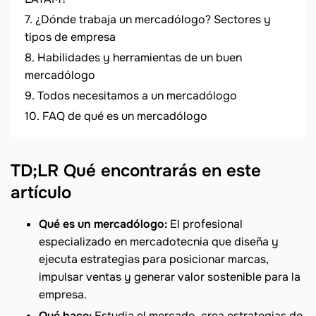
¿Dónde trabaja un mercadólogo? Sectores y
tipos de empresa
Habilidades y herramientas de un buen
mercadólogo
Todos necesitamos a un mercadólogo
FAQ de qué es un mercadólogo
TD;LR Qué encontrarás en este
artículo
Qué es un mercadólogo:
El profesional
especializado en mercadotecnia que diseña y
ejecuta estrategias para posicionar marcas,
impulsar ventas y generar valor sostenible para la
empresa.
Qué hace:
Estudia el mercado, crea estrategias de