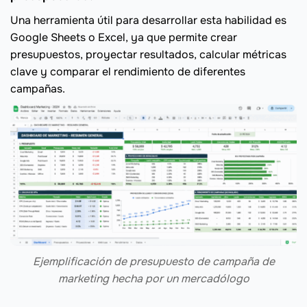
Una herramienta útil para desarrollar esta habilidad es
Google Sheets o Excel, ya que permite crear
presupuestos, proyectar resultados, calcular métricas
clave y comparar el rendimiento de diferentes
campañas.
Ejemplificación de presupuesto de campaña de
marketing hecha por un mercadólogo