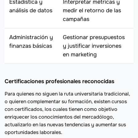
Estadística y
Interpretar métricas y
análisis de datos
medir el retorno de las
campañas
Administración y
Gestionar presupuestos
finanzas básicas
y justificar inversiones
en marketing
Certificaciones profesionales reconocidas
Para quienes no siguen la ruta universitaria tradicional,
o quieren complementar su formación, existen cursos
con certificados, los cuales tienen como objetivo
enriquecer los conocimientos del mercadólogo,
actualizarlo en las nuevas tendencias y aumentar sus
oportunidades laborales.