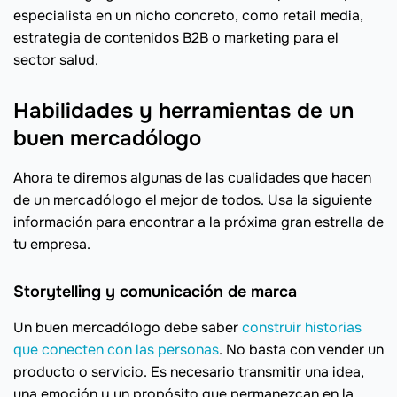
especialista en un nicho concreto, como retail media,
estrategia de contenidos B2B o marketing para el
sector salud.
Habilidades y herramientas de un
buen mercadólogo
Ahora te diremos algunas de las cualidades que hacen
de un mercadólogo el mejor de todos. Usa la siguiente
información para encontrar a la próxima gran estrella de
tu empresa.
Storytelling y comunicación de marca
Un buen mercadólogo debe saber
construir historias
que conecten con las personas
. No basta con vender un
producto o servicio. Es necesario transmitir una idea,
una emoción y un propósito que permanezcan en la