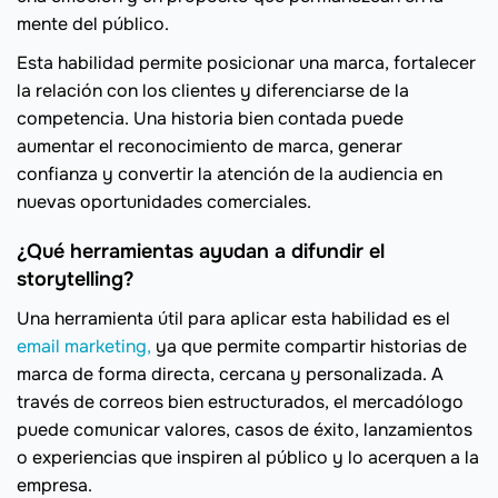
mente del público.
Esta habilidad permite posicionar una marca, fortalecer
la relación con los clientes y diferenciarse de la
competencia. Una historia bien contada puede
aumentar el reconocimiento de marca, generar
confianza y convertir la atención de la audiencia en
nuevas oportunidades comerciales.
¿Qué herramientas ayudan a difundir el
storytelling?
Una herramienta útil para aplicar esta habilidad es el
email marketing,
ya que permite compartir historias de
marca de forma directa, cercana y personalizada. A
través de correos bien estructurados, el mercadólogo
puede comunicar valores, casos de éxito, lanzamientos
o experiencias que inspiren al público y lo acerquen a la
empresa.