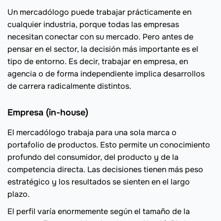
Un mercadólogo puede trabajar prácticamente en
cualquier industria, porque todas las empresas
necesitan conectar con su mercado. Pero antes de
pensar en el sector, la decisión más importante es el
tipo de entorno. Es decir, trabajar en empresa, en
agencia o de forma independiente implica desarrollos
de carrera radicalmente distintos.
Empresa (in-house)
El mercadólogo trabaja para una sola marca o
portafolio de productos. Esto permite un conocimiento
profundo del consumidor, del producto y de la
competencia directa. Las decisiones tienen más peso
estratégico y los resultados se sienten en el largo
plazo.
El perfil varía enormemente según el tamaño de la