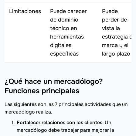
Limitaciones
Puede carecer
Puede
de dominio
perder de
técnico en
vista la
herramientas
estrategia de
digitales
marca y el
específicas
largo plazo
¿Qué hace un mercadólogo?
Funciones principales
Las siguientes son las 7 principales actividades que un
mercadólogo realiza.
Fortalecer relaciones con los clientes:
Un
mercadólogo debe trabajar para mejorar la