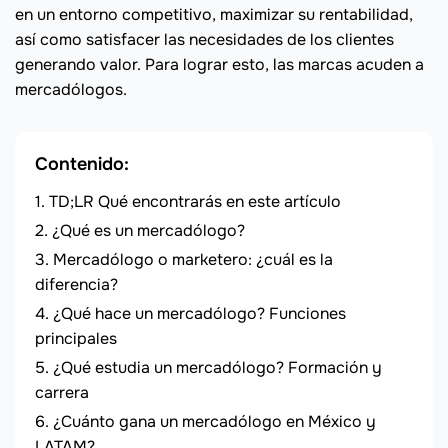
en un entorno competitivo, maximizar su rentabilidad,
así como satisfacer las necesidades de los clientes
generando valor. Para lograr esto, las marcas acuden a
mercadólogos.
Contenido:
TD;LR Qué encontrarás en este artículo
¿Qué es un mercadólogo?
Mercadólogo o marketero: ¿cuál es la
diferencia?
¿Qué hace un mercadólogo? Funciones
principales
¿Qué estudia un mercadólogo? Formación y
carrera
¿Cuánto gana un mercadólogo en México y
LATAM?