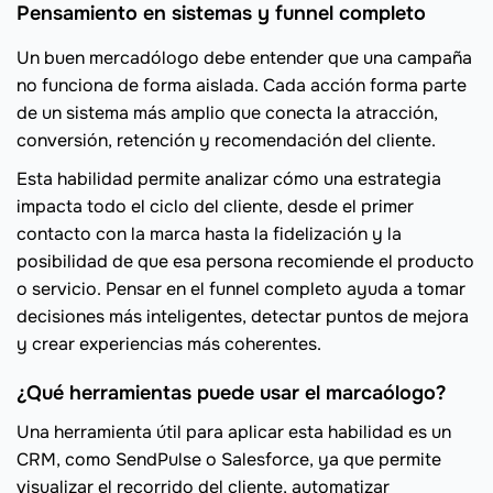
Pensamiento en sistemas y funnel completo
Un buen mercadólogo debe entender que una campaña
no funciona de forma aislada. Cada acción forma parte
de un sistema más amplio que conecta la atracción,
conversión, retención y recomendación del cliente.
Esta habilidad permite analizar cómo una estrategia
impacta todo el ciclo del cliente, desde el primer
contacto con la marca hasta la fidelización y la
posibilidad de que esa persona recomiende el producto
o servicio. Pensar en el funnel completo ayuda a tomar
decisiones más inteligentes, detectar puntos de mejora
y crear experiencias más coherentes.
¿Qué herramientas puede usar el marcaólogo?
Una herramienta útil para aplicar esta habilidad es un
CRM, como SendPulse o Salesforce, ya que permite
visualizar el recorrido del cliente, automatizar