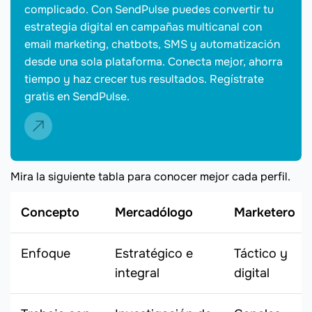
complicado. Con SendPulse puedes convertir tu
estrategia digital en campañas multicanal con
email marketing, chatbots, SMS y automatización
desde una sola plataforma. Conecta mejor, ahorra
tiempo y haz crecer tus resultados. Regístrate
gratis en SendPulse.
Mira la siguiente tabla para conocer mejor cada perfil.
Concepto
Mercadólogo
Marketero
Enfoque
Estratégico e
Táctico y
integral
digital