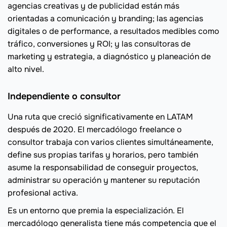
agencias creativas y de publicidad están más
orientadas a comunicación y branding; las agencias
digitales o de performance, a resultados medibles como
tráfico, conversiones y ROI; y las consultoras de
marketing y estrategia, a diagnóstico y planeación de
alto nivel.
Independiente o consultor
Una ruta que creció significativamente en LATAM
después de 2020. El mercadólogo freelance o
consultor trabaja con varios clientes simultáneamente,
define sus propias tarifas y horarios, pero también
asume la responsabilidad de conseguir proyectos,
administrar su operación y mantener su reputación
profesional activa.
Es un entorno que premia la especialización. El
mercadólogo generalista tiene más competencia que el