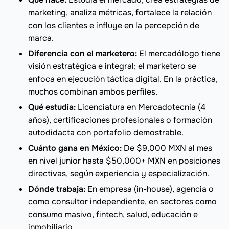
marketing, analiza métricas, fortalece la relación
con los clientes e influye en la percepción de
marca.
Diferencia con el marketero:
El mercadólogo tiene
visión estratégica e integral; el marketero se
enfoca en ejecución táctica digital. En la práctica,
muchos combinan ambos perfiles.
Qué estudia:
Licenciatura en Mercadotecnia (4
años), certificaciones profesionales o formación
autodidacta con portafolio demostrable.
Cuánto gana en México:
De $9,000 MXN al mes
en nivel junior hasta $50,000+ MXN en posiciones
directivas, según experiencia y especialización.
Dónde trabaja:
En empresa (in-house), agencia o
como consultor independiente, en sectores como
consumo masivo, fintech, salud, educación e
inmobiliario.