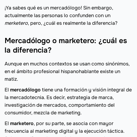
¡Ya sabes qué es un mercadólogo! Sin embargo,
actualmente las personas lo confunden con un
merketero
, pero, ¿cuál es realmente la diferencia?
Mercadólogo o marketero: ¿cuál es
la diferencia?
Aunque en muchos contextos se usan como sinónimos,
en el ámbito profesional hispanohablante existe un
matiz.
El
mercadólogo
tiene una formación y visión integral de
la mercadotecnia. Es decir, estrategia de marca,
investigación de mercados, comportamiento del
consumidor, mezcla de marketing.
El
marketero
, por su parte, se asocia con mayor
frecuencia al marketing digital y la ejecución táctica.