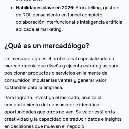
Habilidades clave en 2026:
Storytelling, gestión
de ROI, pensamiento en funnel completo,
colaboración interfuncional e inteligencia artificial
aplicada al marketing.
¿Qué es un mercadólogo?
Un mercadólogo es el profesional especializado en
mercadotecnia que diseña y ejecuta estrategias para
posicionar productos o servicios en la mente del
consumidor, impulsar las ventas y generar valor
sostenible para la empresa.
Para lograrlo, investiga el mercado, analiza el
comportamiento del consumidor e identifica
oportunidades que otros no ven. Su valor está en la
creatividad y la capacidad de traducir datos e insights
en decisiones que mueven el negocio.