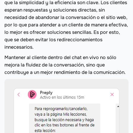
que la simplicidad y la eficiencia son clave. Los clientes
esperan respuestas y soluciones directas, sin
necesidad de abandonar la conversación o el sitio web,
por lo que para atender a un cliente de manera efectiva,
lo mejor es ofrecer soluciones sencillas. Es por esto,
que se deben evitar los redireccionamientos
innecesarios.
Mantener al cliente dentro del chat en vivo no sólo
mejora la fluidez de la conversación, sino que
contribuye a un mejor rendimiento de la comunicación.