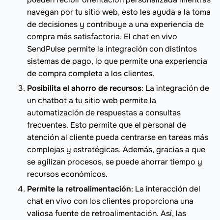
navegan por tu sitio web, esto les ayuda a la toma
de decisiones y contribuye a una experiencia de
compra más satisfactoria. El chat en vivo
SendPulse permite la integración con distintos
sistemas de pago, lo que permite una experiencia
de compra completa a los clientes.
Posibilita el ahorro de recursos
: La integración de
un chatbot a tu sitio web permite la
automatización de respuestas a consultas
frecuentes. Esto permite que el personal de
atención al cliente pueda centrarse en tareas más
complejas y estratégicas. Además, gracias a que
se agilizan procesos, se puede ahorrar tiempo y
recursos económicos.
Permite la retroalimentación
: La interacción del
chat en vivo con los clientes proporciona una
valiosa fuente de retroalimentación. Así, las