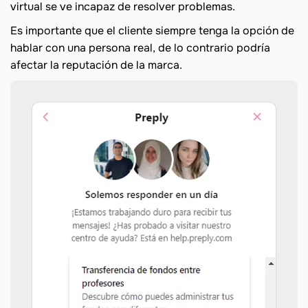
virtual se ve incapaz de resolver problemas.
Es importante que el cliente siempre tenga la opción de
hablar con una persona real, de lo contrario podría
afectar la reputación de la marca.