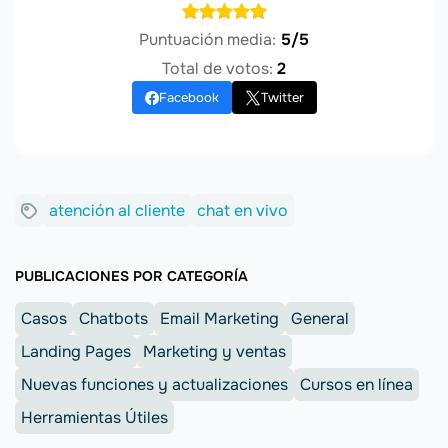
Puntuación media:
5/5
Total de votos:
2
Facebook
Twitter
atención al cliente
chat en vivo
PUBLICACIONES POR CATEGORÍA
Casos
Chatbots
Email Marketing
General
Landing Pages
Marketing y ventas
Nuevas funciones y actualizaciones
Cursos en línea
Herramientas Útiles