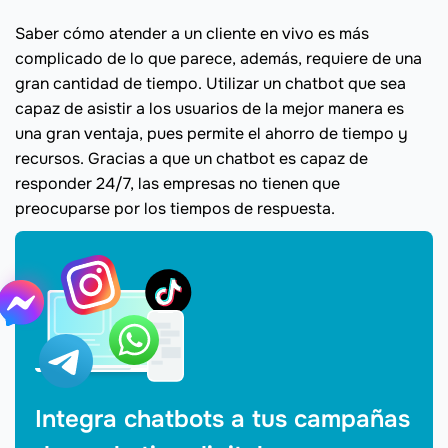
Saber cómo atender a un cliente en vivo es más
complicado de lo que parece, además, requiere de una
gran cantidad de tiempo. Utilizar un chatbot que sea
capaz de asistir a los usuarios de la mejor manera es
una gran ventaja, pues permite el ahorro de tiempo y
recursos. Gracias a que un chatbot es capaz de
responder 24/7, las empresas no tienen que
preocuparse por los tiempos de respuesta.
Integra chatbots a tus campañas