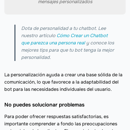
mensajes personalizados
Dota de personalidad a tu chatbot. Lee
nuestro artículo
Cómo Crear un Chatbot
que parezca una persona real
y conoce los
mejores tips para que tu bot tenga la mejor
personalidad.
La personalización ayuda a crear una base sólida de la
comunicación, lo que favorece a la adaptabilidad del
bot para las necesidades individuales del usuario.
No puedes solucionar problemas
Para poder ofrecer respuestas satisfactorias, es
importante comprender a fondo las preocupaciones