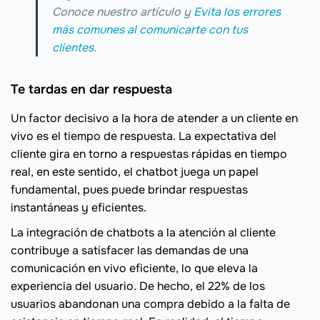
Conoce nuestro artículo y
Evita los errores
más comunes al comunicarte con tus
clientes
.
Te tardas en dar respuesta
Un factor decisivo a la hora de atender a un cliente en
vivo es el tiempo de respuesta. La expectativa del
cliente gira en torno a respuestas rápidas en tiempo
real, en este sentido, el chatbot juega un papel
fundamental, pues puede brindar respuestas
instantáneas y eficientes.
La integración de chatbots a la atención al cliente
contribuye a satisfacer las demandas de una
comunicación en vivo eficiente, lo que eleva la
experiencia del usuario. De hecho, el 22% de los
usuarios abandonan una compra debido a la falta de