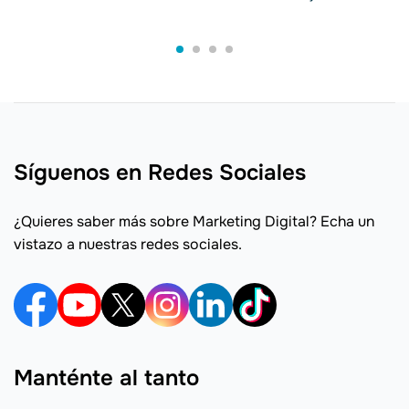
Síguenos en Redes Sociales
¿Quieres saber más sobre Marketing Digital? Echa un
vistazo a nuestras redes sociales.
Manténte al tanto