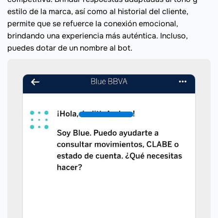
estilo de la marca, así como al historial del cliente,
permite que se refuerce la conexión emocional,
brindando una experiencia más auténtica. Incluso,
puedes dotar de un nombre al bot.