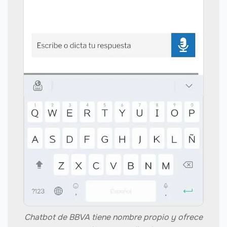
Chatbot de BBVA tiene nombre propio y ofrece