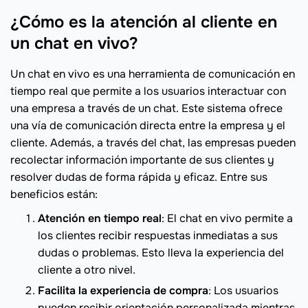
¿Cómo es la atención al cliente en
un chat en vivo?
Un chat en vivo es una herramienta de comunicación en
tiempo real que permite a los usuarios interactuar con
una empresa a través de un chat. Este sistema ofrece
una vía de comunicación directa entre la empresa y el
cliente. Además, a través del chat, las empresas pueden
recolectar información importante de sus clientes y
resolver dudas de forma rápida y eficaz. Entre sus
beneficios están:
Atención en tiempo real
: El chat en vivo permite a
los clientes recibir respuestas inmediatas a sus
dudas o problemas. Esto lleva la experiencia del
cliente a otro nivel.
Facilita la experiencia de compra
: Los usuarios
pueden recibir orientación personalizada mientras