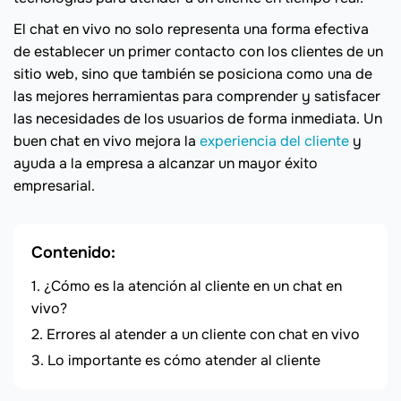
El chat en vivo no solo representa una forma efectiva
de establecer un primer contacto con los clientes de un
sitio web, sino que también se posiciona como una de
las mejores herramientas para comprender y satisfacer
las necesidades de los usuarios de forma inmediata. Un
buen chat en vivo mejora la
experiencia del cliente
y
ayuda a la empresa a alcanzar un mayor éxito
empresarial.
Contenido:
¿Cómo es la atención al cliente en un chat en
vivo?
Errores al atender a un cliente con chat en vivo
Lo importante es cómo atender al cliente