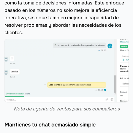
como la toma de decisiones informadas. Este enfoque
basado en los números no solo mejora la eficiencia
operativa, sino que también mejora la capacidad de
resolver problemas y abordar las necesidades de los
clientes.
Nota de agente de ventas para sus compañeros
Mantienes tu chat demasiado simple