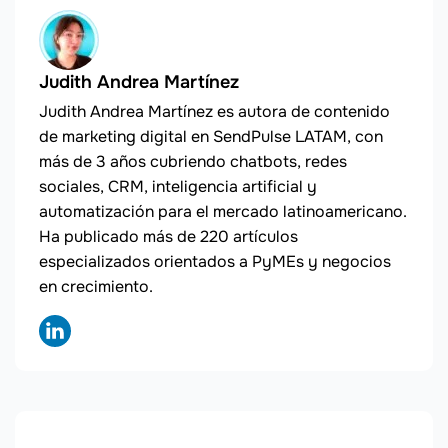
Judith Andrea Martínez
Judith Andrea Martínez es autora de contenido
de marketing digital en SendPulse LATAM, con
más de 3 años cubriendo chatbots, redes
sociales, CRM, inteligencia artificial y
automatización para el mercado latinoamericano.
Ha publicado más de 220 artículos
especializados orientados a PyMEs y negocios
en crecimiento.