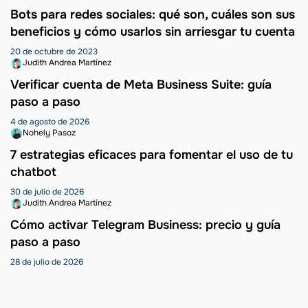
Bots para redes sociales: qué son, cuáles son sus
beneficios y cómo usarlos sin arriesgar tu cuenta
20 de octubre de 2023
Judith Andrea Martínez
Verificar cuenta de Meta Business Suite: guía
paso a paso
4 de agosto de 2026
Nohely Pasoz
7 estrategias eficaces para fomentar el uso de tu
chatbot
30 de julio de 2026
Judith Andrea Martínez
Cómo activar Telegram Business: precio y guía
paso a paso
28 de julio de 2026