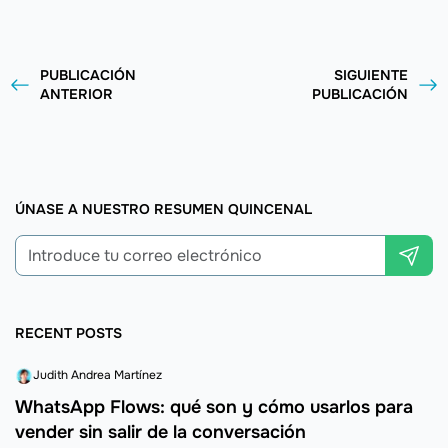
PUBLICACIÓN
SIGUIENTE
ANTERIOR
PUBLICACIÓN
ÚNASE A NUESTRO RESUMEN QUINCENAL
RECENT POSTS
Judith Andrea Martínez
WhatsApp Flows: qué son y cómo usarlos para
vender sin salir de la conversación