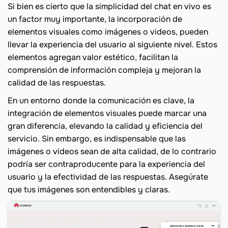
Si bien es cierto que la simplicidad del chat en vivo es
un factor muy importante, la incorporación de
elementos visuales como imágenes o videos, pueden
llevar la experiencia del usuario al siguiente nivel. Estos
elementos agregan valor estético, facilitan la
comprensión de información compleja y mejoran la
calidad de las respuestas.
En un entorno donde la comunicación es clave, la
integración de elementos visuales puede marcar una
gran diferencia, elevando la calidad y eficiencia del
servicio. Sin embargo, es indispensable que las
imágenes o videos sean de alta calidad, de lo contrario
podría ser contraproducente para la experiencia del
usuario y la efectividad de las respuestas. Asegúrate
que tus imágenes son entendibles y claras.