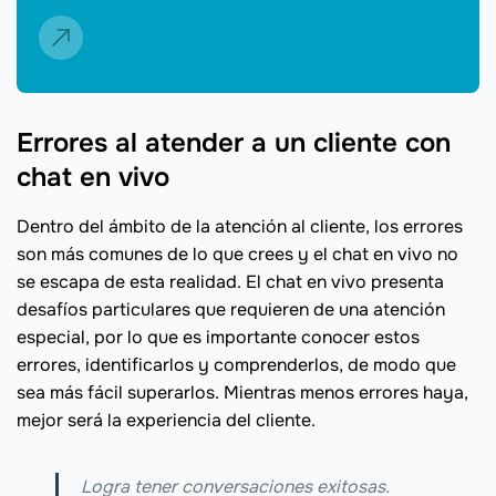
Errores al atender a un cliente con
chat en vivo
Dentro del ámbito de la atención al cliente, los errores
son más comunes de lo que crees y el chat en vivo no
se escapa de esta realidad. El chat en vivo presenta
desafíos particulares que requieren de una atención
especial, por lo que es importante conocer estos
errores, identificarlos y comprenderlos, de modo que
sea más fácil superarlos. Mientras menos errores haya,
mejor será la experiencia del cliente.
Logra tener conversaciones exitosas.