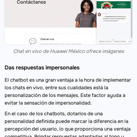
Chat en vivo de Huawei México ofrece imágenes
Das respuestas impersonales
El chatbot es una gran ventaja a la hora de implementar
los chats en vivo, entre sus cualidades está la
personalización de los mensajes. Este factor ayuda a
evitar la sensación de impersonalidad.
En el caso de los chatbots, dotarlos de una
personalidad definida puede marcar la diferencia en la
percepción del usuario, lo que proporciona una ventaja
competitiva. Brindar respuestas adaptadas al tono y