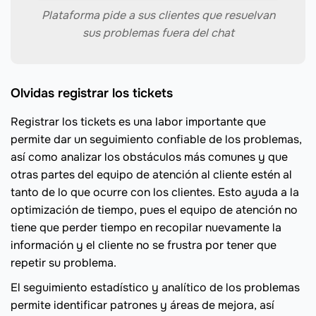
Plataforma pide a sus clientes que resuelvan
sus problemas fuera del chat
Olvidas registrar los tickets
Registrar los tickets es una labor importante que
permite dar un seguimiento confiable de los problemas,
así como analizar los obstáculos más comunes y que
otras partes del equipo de atención al cliente estén al
tanto de lo que ocurre con los clientes. Esto ayuda a la
optimización de tiempo, pues el equipo de atención no
tiene que perder tiempo en recopilar nuevamente la
información y el cliente no se frustra por tener que
repetir su problema.
El seguimiento estadístico y analítico de los problemas
permite identificar patrones y áreas de mejora, así