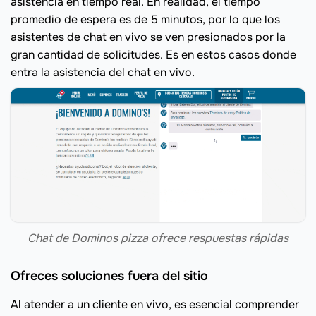
asistencia en tiempo real. En realidad, el tiempo
promedio de espera es de 5 minutos, por lo que los
asistentes de chat en vivo se ven presionados por la
gran cantidad de solicitudes. Es en estos casos donde
entra la asistencia del chat en vivo.
Chat de Dominos pizza ofrece respuestas rápidas
Ofreces soluciones fuera del sitio
Al atender a un cliente en vivo, es esencial comprender