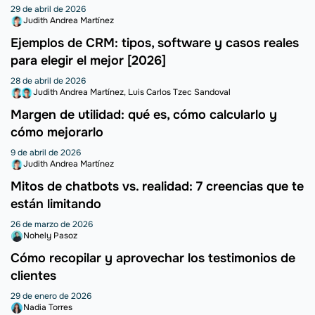
29 de abril de 2026
Judith Andrea Martínez
Ejemplos de CRM: tipos, software y casos reales
para elegir el mejor [2026]
28 de abril de 2026
Judith Andrea Martínez
Luis Carlos Tzec Sandoval
Margen de utilidad: qué es, cómo calcularlo y
cómo mejorarlo
9 de abril de 2026
Judith Andrea Martínez
Mitos de chatbots vs. realidad: 7 creencias que te
están limitando
26 de marzo de 2026
Nohely Pasoz
Cómo recopilar y aprovechar los testimonios de
clientes
29 de enero de 2026
Nadia Torres