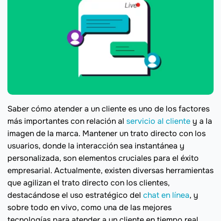
Saber cómo atender a un cliente es uno de los factores
más importantes con relación al
servicio al cliente
y a la
imagen de la marca. Mantener un trato directo con los
usuarios, donde la interacción sea instantánea y
personalizada, son elementos cruciales para el éxito
empresarial. Actualmente, existen diversas herramientas
que agilizan el trato directo con los clientes,
destacándose el uso estratégico del
chat en línea
, y
sobre todo en vivo, como una de las mejores
tecnologías para atender a un cliente en tiempo real.