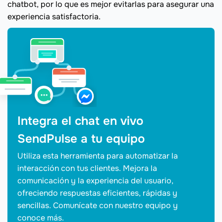
chatbot, por lo que es mejor evitarlas para asegurar una
experiencia satisfactoria.
Integra el chat en vivo
SendPulse a tu equipo
Utiliza esta herramienta para automatizar la
interacción con tus clientes. Mejora la
comunicación y la experiencia del usuario,
ofreciendo respuestas eficientes, rápidas y
sencillas. Comunícate con nuestro equipo y
conoce más.