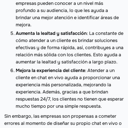
empresas pueden conocer a un nivel más
profundo a su audiencia, lo que les ayuda a
brindar una mejor atención e identificar áreas de
mejora.
Aumenta la lealtad y satisfacción
: La constante de
cómo atender a un cliente es brindar soluciones
efectivas y de forma rápida, así, contribuyes a una
relación más sólida con los clientes. Esto ayuda a
aumentar la lealtad y satisfacción a largo plazo.
Mejora la experiencia del cliente
: Atender a un
cliente en chat en vivo ayuda a proporcionar una
experiencia más personalizada, mejorando la
experiencia. Además, gracias a que brindan
respuestas 24/7, los clientes no tienen que esperar
mucho tiempo por una simple respuesta.
Sin embargo, las empresas son propensas a cometer
errores al momento de diseñar su propio chat en vivo o