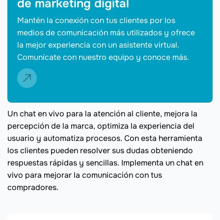
de marketing digital
Mantén la conexión con tus clientes por los
medios de comunicación más utilizados y ofrece
la mejor experiencia con un asistente virtual.
Comunícate con nuestro equipo y conoce más.
Un chat en vivo para la atención al cliente, mejora la
percepción de la marca, optimiza la experiencia del
usuario y automatiza procesos. Con esta herramienta
los clientes pueden resolver sus dudas obteniendo
respuestas rápidas y sencillas. Implementa un chat en
vivo para mejorar la comunicación con tus
compradores.