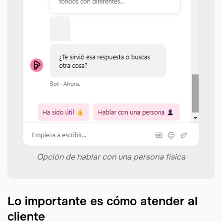
Opción de hablar con una persona física
Lo importante es cómo atender al
cliente