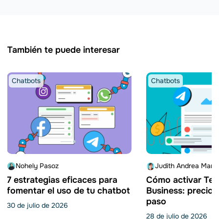
También te puede interesar
Chatbots
Chatbots
Nohely Pasoz
Judith Andrea Martí
7 estrategias eficaces para
Cómo activar Tel
fomentar el uso de tu chatbot
Business: precio 
paso
30 de julio de 2026
28 de julio de 2026