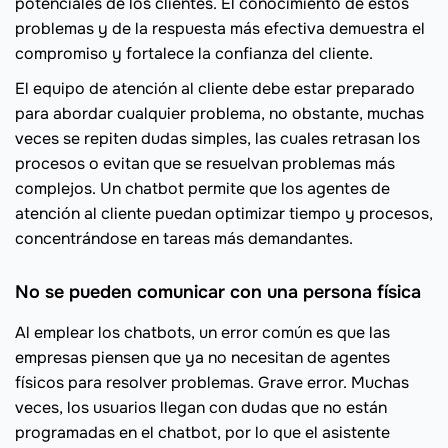
potenciales de los clientes. El conocimiento de estos
problemas y de la respuesta más efectiva demuestra el
compromiso y fortalece la confianza del cliente.
El equipo de atención al cliente debe estar preparado
para abordar cualquier problema, no obstante, muchas
veces se repiten dudas simples, las cuales retrasan los
procesos o evitan que se resuelvan problemas más
complejos. Un chatbot permite que los agentes de
atención al cliente puedan optimizar tiempo y procesos,
concentrándose en tareas más demandantes.
No se pueden comunicar con una persona física
Al emplear los chatbots, un error común es que las
empresas piensen que ya no necesitan de agentes
físicos para resolver problemas. Grave error. Muchas
veces, los usuarios llegan con dudas que no están
programadas en el chatbot, por lo que el asistente