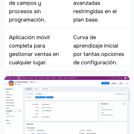
de campos y
avanzadas
procesos sin
restringidas en el
programación.
plan base.
Aplicación móvil
Curva de
completa para
aprendizaje inicial
gestionar ventas en
por tantas opciones
cualquier lugar.
de configuración.