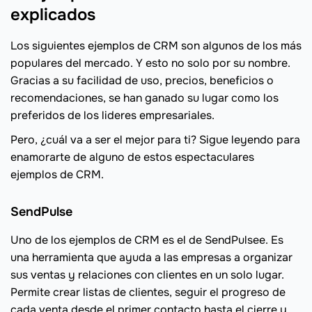
explicados
Los siguientes ejemplos de CRM son algunos de los más
populares del mercado. Y esto no solo por su nombre.
Gracias a su facilidad de uso, precios, beneficios o
recomendaciones, se han ganado su lugar como los
preferidos de los lideres empresariales.
Pero, ¿cuál va a ser el mejor para ti? Sigue leyendo para
enamorarte de alguno de estos espectaculares
ejemplos de CRM.
SendPulse
Uno de los ejemplos de CRM es el de SendPulsee. Es
una herramienta que ayuda a las empresas a organizar
sus ventas y relaciones con clientes en un solo lugar.
Permite crear listas de clientes, seguir el progreso de
cada venta desde el primer contacto hasta el cierre y