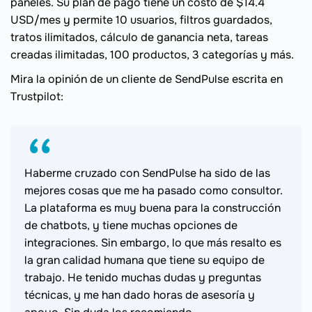
paneles. Su plan de pago tiene un costo de $14.4
USD/mes y permite 10 usuarios, filtros guardados,
tratos ilimitados, cálculo de ganancia neta, tareas
creadas ilimitadas, 100 productos, 3 categorías y más.
Mira la opinión de un cliente de SendPulse escrita en
Trustpilot:
Haberme cruzado con SendPulse ha sido de las
mejores cosas que me ha pasado como consultor.
La plataforma es muy buena para la construcción
de chatbots, y tiene muchas opciones de
integraciones. Sin embargo, lo que más resalto es
la gran calidad humana que tiene su equipo de
trabajo. He tenido muchas dudas y preguntas
técnicas, y me han dado horas de asesoría y