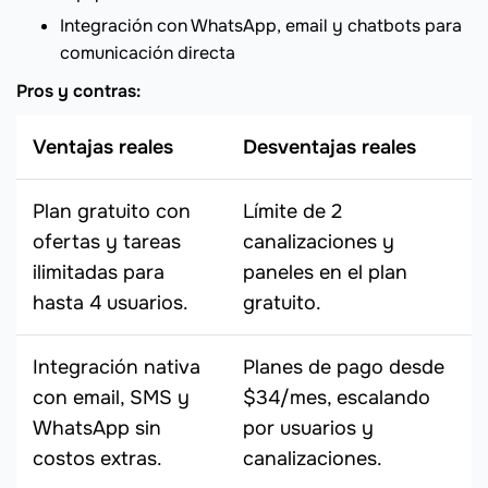
Integración con WhatsApp, email y chatbots para
comunicación directa
Pros y contras:
Ventajas reales
Desventajas reales
Plan gratuito con
Límite de 2
ofertas y tareas
canalizaciones y
ilimitadas para
paneles en el plan
hasta 4 usuarios.
gratuito.
Integración nativa
Planes de pago desde
con email, SMS y
$34/mes, escalando
WhatsApp sin
por usuarios y
costos extras.
canalizaciones.