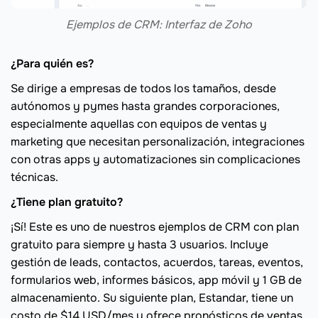
Ejemplos de CRM: Interfaz de Zoho
¿Para quién es?
Se dirige a empresas de todos los tamaños, desde
autónomos y pymes hasta grandes corporaciones,
especialmente aquellas con equipos de ventas y
marketing que necesitan personalización, integraciones
con otras apps y automatizaciones sin complicaciones
técnicas.
¿Tiene plan gratuito?
¡Sí! Este es uno de nuestros ejemplos de CRM con plan
gratuito para siempre y hasta 3 usuarios. Incluye
gestión de leads, contactos, acuerdos, tareas, eventos,
formularios web, informes básicos, app móvil y 1 GB de
almacenamiento. Su siguiente plan, Estandar, tiene un
costo de $14 USD/mes y ofrece pronósticos de ventas,