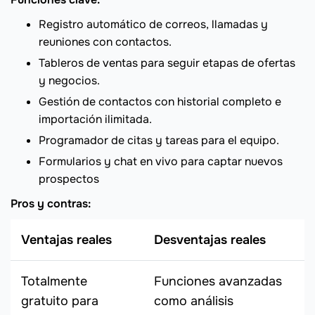
Registro automático de correos, llamadas y
reuniones con contactos.
Tableros de ventas para seguir etapas de ofertas
y negocios.
Gestión de contactos con historial completo e
importación ilimitada.
Programador de citas y tareas para el equipo.
Formularios y chat en vivo para captar nuevos
prospectos
Pros y contras:
Ventajas reales
Desventajas reales
Totalmente
Funciones avanzadas
gratuito para
como análisis