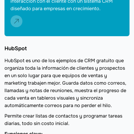
interacción con el cliente con un sistema CRM
diseñado para empresas en crecimiento.
HubSpot
HubSpot es uno de los ejemplos de CRM gratuito que
organiza toda la información de clientes y prospectos
en un solo lugar para que equipos de ventas y
marketing trabajen mejor. Guarda datos como correos,
llamadas y notas de reuniones, muestra el progreso de
cada venta en tableros visuales y sincroniza
automáticamente correos para no perder el hilo.
Permite crear listas de contactos y programar tareas
diarias, todo sin costo inicial.
Funciones clave: