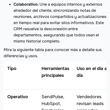
Colaborativo:
Une a equipos internos y externos
alrededor del cliente, sincronizando notas de
reuniones, archivos compartidos y actualizaciones
en tiempo real para evitar silos informativos. Este
CRM resuelve la desconexión entre
departamentos, asegurando que todos vean el
mismo historial completo.
Mira la siguiente tabla para conocer más a detalle sus
diferencias y usos.
Tipo
Herramientas
Uso en el día a
principales
día
Operativo
SendPulse,
Vendedores
HubSpot,
revisan leads