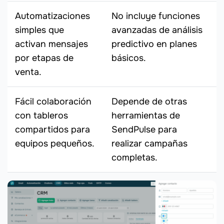
Automatizaciones
No incluye funciones
simples que
avanzadas de análisis
activan mensajes
predictivo en planes
por etapas de
básicos.
venta.
Fácil colaboración
Depende de otras
con tableros
herramientas de
compartidos para
SendPulse para
equipos pequeños.
realizar campañas
completas.