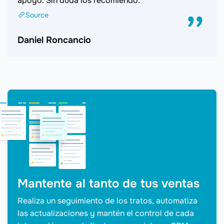
apoyo. Sin duda los recomiendo.
Source
Daniel Roncancio
Mantente al tanto de tus ventas
Realiza un seguimiento de los tratos, automatiza
las actualizaciones y mantén el control de cada