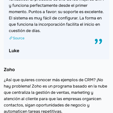
y funciona perfectamente desde el primer
momento. Puntos a favor: su soporte es excelente.
El sistema es muy fácil de configurar. La forma en
que funciona la incorporación facilita el inicio en
cuestión de días.
Source
Luke
Zoho
¿Así que quieres conocer más ejemplos de CRM? ¡No
hay problema! Zoho es un programa basado en la nube
que centraliza la gestión de ventas, marketing y
atención al cliente para que las empresas organicen
contactos, sigan oportunidades de negocio y
automaticen tareas repetitivas.