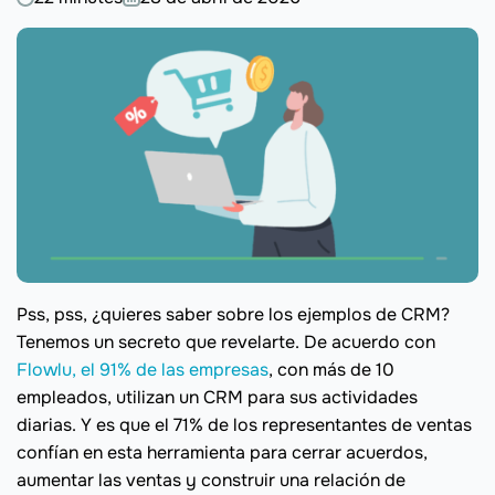
Pss, pss, ¿quieres saber sobre los ejemplos de CRM?
Tenemos un secreto que revelarte. De acuerdo con
Flowlu, el 91% de las empresas
, con más de 10
empleados, utilizan un CRM para sus actividades
diarias. Y es que el 71% de los representantes de ventas
confían en esta herramienta para cerrar acuerdos,
aumentar las ventas y construir una relación de