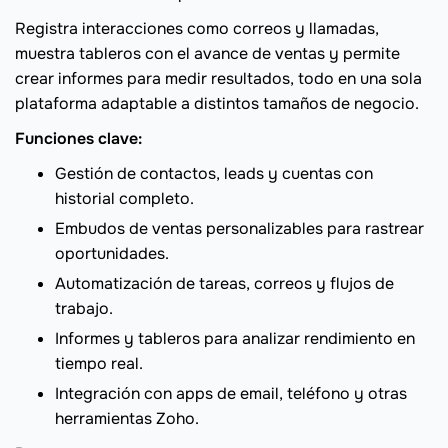
Registra interacciones como correos y llamadas,
muestra tableros con el avance de ventas y permite
crear informes para medir resultados, todo en una sola
plataforma adaptable a distintos tamaños de negocio.
Funciones clave:
Gestión de contactos, leads y cuentas con
historial completo.
Embudos de ventas personalizables para rastrear
oportunidades.
Automatización de tareas, correos y flujos de
trabajo.
Informes y tableros para analizar rendimiento en
tiempo real.
Integración con apps de email, teléfono y otras
herramientas Zoho.