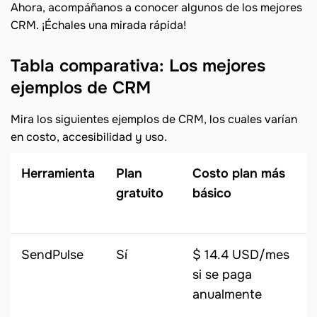
Ahora, acompáñanos a conocer algunos de los mejores
CRM. ¡Échales una mirada rápida!
Tabla comparativa: Los mejores
ejemplos de CRM
Mira los siguientes ejemplos de CRM, los cuales varían
en costo, accesibilidad y uso.
Herramienta
Plan
Costo plan más
gratuito
básico
SendPulse
Sí
$ 14.4 USD/mes
si se paga
anualmente