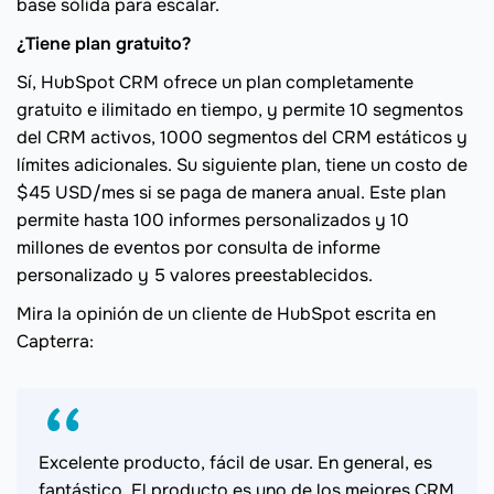
base sólida para escalar.
¿Tiene plan gratuito?
Sí, HubSpot CRM ofrece un plan completamente
gratuito e ilimitado en tiempo, y permite 10 segmentos
del CRM activos, 1000 segmentos del CRM estáticos y
límites adicionales. Su siguiente plan, tiene un costo de
$45 USD/mes si se paga de manera anual. Este plan
permite hasta 100 informes personalizados y 10
millones de eventos por consulta de informe
personalizado y 5 valores preestablecidos.
Mira la opinión de un cliente de HubSpot escrita en
Capterra:
Excelente producto, fácil de usar. En general, es
fantástico. El producto es uno de los mejores CRM