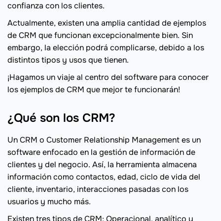
confianza con los clientes.
Actualmente, existen una amplia cantidad de ejemplos
de CRM que funcionan excepcionalmente bien. Sin
embargo, la elección podrá complicarse, debido a los
distintos tipos y usos que tienen.
¡Hagamos un viaje al centro del software para conocer
los ejemplos de CRM que mejor te funcionarán!
¿Qué son los CRM?
Un CRM o Customer Relationship Management es un
software enfocado en la gestión de información de
clientes y del negocio. Así, la herramienta almacena
información como contactos, edad, ciclo de vida del
cliente, inventario, interacciones pasadas con los
usuarios y mucho más.
Existen tres tipos de CRM: Operacional, analítico y