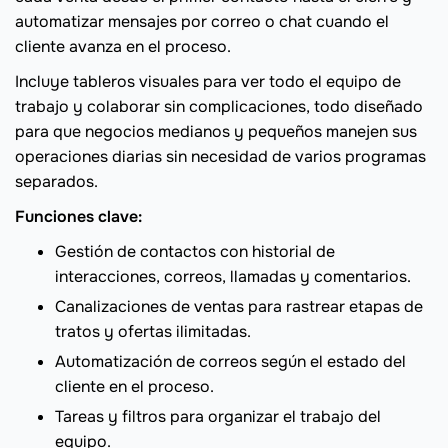
automatizar mensajes por correo o chat cuando el
cliente avanza en el proceso.
Incluye tableros visuales para ver todo el equipo de
trabajo y colaborar sin complicaciones, todo diseñado
para que negocios medianos y pequeños manejen sus
operaciones diarias sin necesidad de varios programas
separados.
Funciones clave:
Gestión de contactos con historial de
interacciones, correos, llamadas y comentarios.
Canalizaciones de ventas para rastrear etapas de
tratos y ofertas ilimitadas.
Automatización de correos según el estado del
cliente en el proceso.
Tareas y filtros para organizar el trabajo del
equipo.