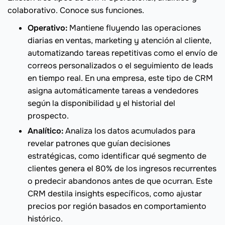
colaborativo. Conoce sus funciones.
Operativo:
Mantiene fluyendo las operaciones
diarias en ventas, marketing y atención al cliente,
automatizando tareas repetitivas como el envío de
correos personalizados o el seguimiento de leads
en tiempo real. En una empresa, este tipo de CRM
asigna automáticamente tareas a vendedores
según la disponibilidad y el historial del
prospecto.
Analítico:
Analiza los datos acumulados para
revelar patrones que guían decisiones
estratégicas, como identificar qué segmento de
clientes genera el 80% de los ingresos recurrentes
o predecir abandonos antes de que ocurran. Este
CRM destila insights específicos, como ajustar
precios por región basados en comportamiento
histórico.