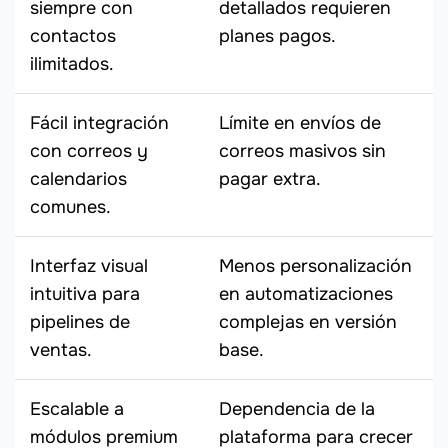
siempre con
detallados requieren
contactos
planes pagos.
ilimitados.
Fácil integración
Límite en envíos de
con correos y
correos masivos sin
calendarios
pagar extra.
comunes.
Interfaz visual
Menos personalización
intuitiva para
en automatizaciones
pipelines de
complejas en versión
ventas.
base.
Escalable a
Dependencia de la
módulos premium
plataforma para crecer