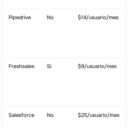
Pipedrive
No
$14/usuario/mes
Freshsales
Sí
$9/usuario/mes
Salesforce
No
$25/usuario/mes