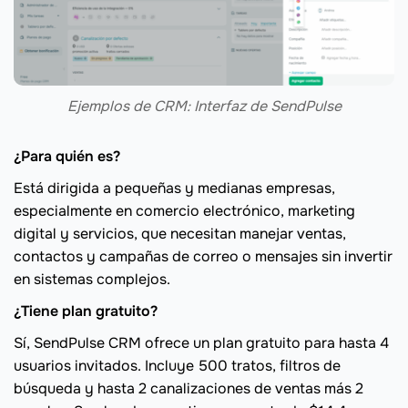
Ejemplos de CRM: Interfaz de SendPulse
¿Para quién es?
Está dirigida a pequeñas y medianas empresas,
especialmente en comercio electrónico, marketing
digital y servicios, que necesitan manejar ventas,
contactos y campañas de correo o mensajes sin invertir
en sistemas complejos.
¿Tiene plan gratuito?
Sí, SendPulse CRM ofrece un plan gratuito para hasta 4
usuarios invitados. Incluye 500 tratos, filtros de
búsqueda y hasta 2 canalizaciones de ventas más 2