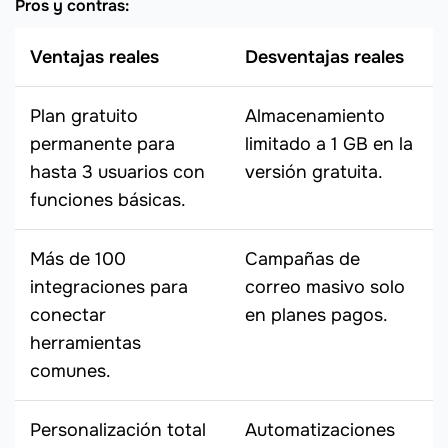
Pros y contras:
Ventajas reales
Desventajas reales
Plan gratuito
Almacenamiento
permanente para
limitado a 1 GB en la
hasta 3 usuarios con
versión gratuita.
funciones básicas.
Más de 100
Campañas de
integraciones para
correo masivo solo
conectar
en planes pagos.
herramientas
comunes.
Personalización total
Automatizaciones