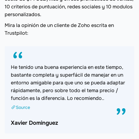
10 criterios de puntuación, redes sociales y 10 modulos
personalizados.
Mira la opinión de un cliente de Zoho escrita en
Trustpilot
:
He tenido una buena experiencia en este tiempo,
bastante completa y superfácil de manejar en un
entorno amigable para que uno se pueda adaptar
rápidamente, pero sobre todo el tema precio /
función es la diferencia. Lo recomiendo..
Source
Xavier Dominguez