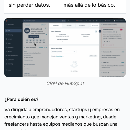
sin perder datos.
más allá de lo básico.
CRM de HubSpot
¿Para quién es?
Va dirigida a emprendedores, startups y empresas en
crecimiento que manejan ventas y marketing, desde
freelancers hasta equipos medianos que buscan una