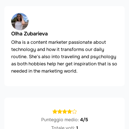
Olha Zubarieva
Olha is a content marketer passionate about
technology and how it transforms our daily
routine. She's also into traveling and psychology
as both hobbies help her get inspiration that is so
needed in the marketing world.
Punteggio medio:
4/5
Totale voti:
1