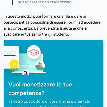
possa essere ben monetizzato.
In questo modo, puoi formare una fila e dare ai
partecipanti la possibilità di essere i primi ad accedere
alla conoscenza. La prevendita ti aiuta anche a
suscitare entusiasmo tra gli studenti.
Vuoi monetizzare le tue
competenze?
Il nostro costruttore di corsi online è orientato