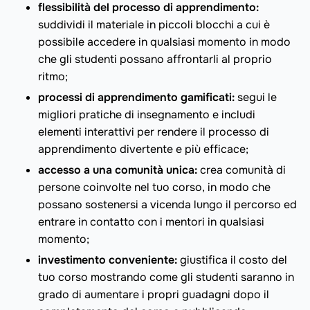
flessibilità del processo di apprendimento:
suddividi il materiale in piccoli blocchi a cui è
possibile accedere in qualsiasi momento in modo
che gli studenti possano affrontarli al proprio
ritmo;
processi di apprendimento gamificati:
segui le
migliori pratiche di insegnamento e includi
elementi interattivi per rendere il processo di
apprendimento divertente e più efficace;
accesso a una comunità unica:
crea comunità di
persone coinvolte nel tuo corso, in modo che
possano sostenersi a vicenda lungo il percorso ed
entrare in contatto con i mentori in qualsiasi
momento;
investimento conveniente:
giustifica il costo del
tuo corso mostrando come gli studenti saranno in
grado di aumentare i propri guadagni dopo il