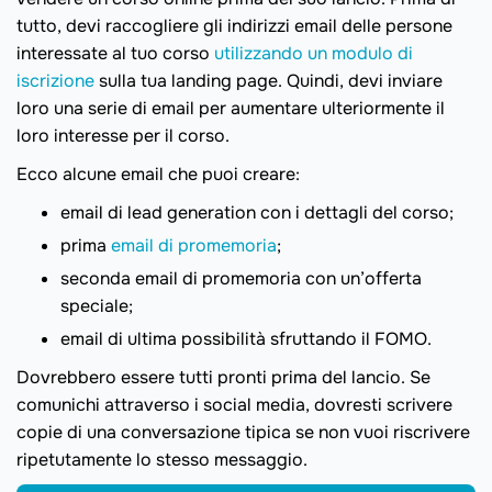
tutto, devi raccogliere gli indirizzi email delle persone
interessate al tuo corso
utilizzando un modulo di
iscrizione
sulla tua landing page. Quindi, devi inviare
loro una serie di email per aumentare ulteriormente il
loro interesse per il corso.
Ecco alcune email che puoi creare:
email di lead generation con i dettagli del corso;
prima
email di promemoria
;
seconda email di promemoria con un’offerta
speciale;
email di ultima possibilità sfruttando il FOMO.
Dovrebbero essere tutti pronti prima del lancio. Se
comunichi attraverso i social media, dovresti scrivere
copie di una conversazione tipica se non vuoi riscrivere
ripetutamente lo stesso messaggio.