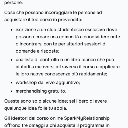
persone.
Cose che possono incoraggiare le persone ad
acquistare il tuo corso in prevendita:
iscrizione a un club studentesco esclusivo dove
possono creare una comunità e condividere note
o incontrarsi con te per ulteriori sessioni di
domande e risposte;
una lista di controllo o un libro bianco che può
aiutarli a muoversi attraverso il corso e applicare
le loro nuove conoscenze più rapidamente;
workshop dal vivo aggiuntivo;
merchandising gratuito.
Queste sono solo alcune idee; sei libero di avere
qualunque idea folle tu abbia.
Gli ideatori del corso online SparkMyRelationship
offrono tre omaggi a chi acquista il programma in