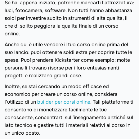
Se hai appena iniziato, potrebbe mancarti l’attrezzatura:
luci, fotocamera, software. Non tutti hanno abbastanza
soldi per investire subito in strumenti di alta qualità, il
che di solito peggiora la qualità finale di un corso
online.
Anche qui è utile vendere il tuo corso online prima del
suo lancio: puoi ottenere soldi extra per coprire tutte le
spese. Puoi prendere Kickstarter come esempio: molte
persone lì trovano risorse per i loro entusiasmanti
progetti e realizzano grandi cose.
Inoltre, se stai cercando un modo efficace ed
economico per creare un corso online, considera
l’utilizzo di un
builder per corsi online
. Tali piattaforme ti
consentono di monetizzare facilmente le tue
conoscenze, concentrarti sull’insegnamento anziché sul
lato tecnico e gestire tutti i materiali relativi al corso in
un unico posto.