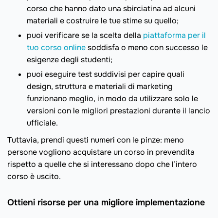
corso che hanno dato una sbirciatina ad alcuni
materiali e costruire le tue stime su quello;
puoi verificare se la scelta della
piattaforma per il
tuo corso online
soddisfa o meno con successo le
esigenze degli studenti;
puoi eseguire test suddivisi per capire quali
design, struttura e materiali di marketing
funzionano meglio, in modo da utilizzare solo le
versioni con le migliori prestazioni durante il lancio
ufficiale.
Tuttavia, prendi questi numeri con le pinze: meno
persone vogliono acquistare un corso in prevendita
rispetto a quelle che si interessano dopo che l’intero
corso è uscito.
Ottieni risorse per una migliore implementazione