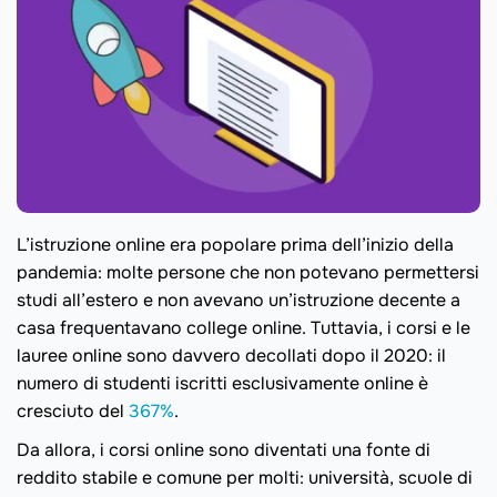
L’istruzione online era popolare prima dell’inizio della
pandemia: molte persone che non potevano permettersi
studi all’estero e non avevano un’istruzione decente a
casa frequentavano college online. Tuttavia, i corsi e le
lauree online sono davvero decollati dopo il 2020: il
numero di studenti iscritti esclusivamente online è
cresciuto del
367%
.
Da allora, i corsi online sono diventati una fonte di
reddito stabile e comune per molti: università, scuole di