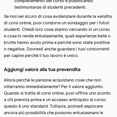
completamento del corso e pubblicando
testimonianze di studenti precedenti.
Se non sei sicuro di cosa evidenziare durante la vendita
di corsi online, puoi condurre un sondaggio per i futuri
studenti. Chiedi loro cosa stanno cercando in un corso
e cosa lo rende entusiasmante, quali esperienze belle o
brutte hanno avuto prima e perché sono state positive
o negative. Dovresti anche guardare i tuoi concorrenti
per capire perché il tuo lavoro è unico.
Aggiungi valore alla tua prevendita
Allora perché le persone acquistano cose che non
otterranno immediatamente? Per il valore aggiunto.
Quando si tratta di corsi online, puoi offrire uno sconto
a chi prenota prima e un accesso anticipato al corso:
questo è uno standard. Tuttavia, potresti esplorare
ancora più possibilità che possono entusiasmare le