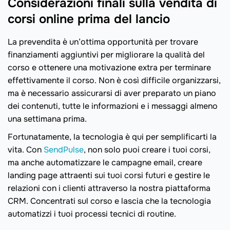
Considerazioni finali sulla vendita di
corsi online prima del lancio
La prevendita è un’ottima opportunità per trovare
finanziamenti aggiuntivi per migliorare la qualità del
corso e ottenere una motivazione extra per terminare
effettivamente il corso. Non è così difficile organizzarsi,
ma è necessario assicurarsi di aver preparato un piano
dei contenuti, tutte le informazioni e i messaggi almeno
una settimana prima.
Fortunatamente, la tecnologia è qui per semplificarti la
vita. Con
SendPulse
, non solo puoi creare i tuoi corsi,
ma anche automatizzare le campagne email, creare
landing page attraenti sui tuoi corsi futuri e gestire le
relazioni con i clienti attraverso la nostra piattaforma
CRM. Concentrati sul corso e lascia che la tecnologia
automatizzi i tuoi processi tecnici di routine.