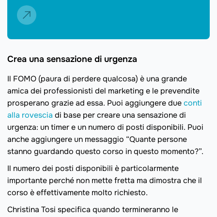
Crea una sensazione di urgenza
Il FOMO (paura di perdere qualcosa) è una grande
amica dei professionisti del marketing e le prevendite
prosperano grazie ad essa. Puoi aggiungere due
conti
alla rovescia
di base per creare una sensazione di
urgenza: un timer e un numero di posti disponibili. Puoi
anche aggiungere un messaggio “Quante persone
stanno guardando questo corso in questo momento?”.
Il numero dei posti disponibili è particolarmente
importante perché non mette fretta ma dimostra che il
corso è effettivamente molto richiesto.
Christina Tosi specifica quando termineranno le