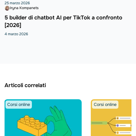
25 marzo 2026
Iryna Kompanets
5 builder di chatbot AI per TikTok a confronto
[2026]
4 marzo 2026
Articoli correlati
Corsi online
Corsi online