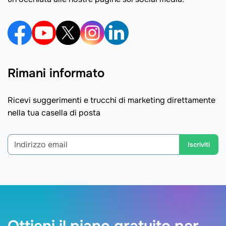
Rimani informato
Ricevi suggerimenti e trucchi di marketing direttamente
nella tua casella di posta
Iscriviti