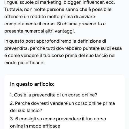
lingue, scuole di marketing, blogger, influencer, ecc.
Tuttavia, non molte persone sanno che è possibile
ottenere un reddito molto prima di avviare
completamente il corso. Si chiama prevendita e
presenta numerosi altri vantaggi.
In questo post approfondiremo la definizione di
prevendita, perché tutti dovrebbero puntare su di essa
e come vendere il tuo corso prima del suo lancio nel
modo più efficace.
In questo articolo:
Cos’è la prevendita di un corso online?
Perché dovresti vendere un corso online prima
del suo lancio?
6 consigli su come prevendere il tuo corso
online in modo efficace