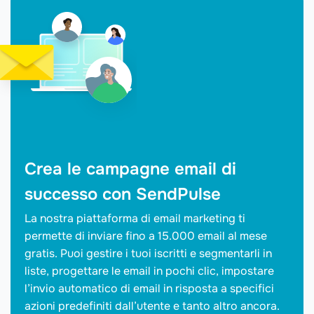
Crea le campagne email di
successo con SendPulse
La nostra piattaforma di email marketing ti
permette di inviare fino a 15.000 email al mese
gratis. Puoi gestire i tuoi iscritti e segmentarli in
liste, progettare le email in pochi clic, impostare
l’invio automatico di email in risposta a specifici
azioni predefiniti dall’utente e tanto altro ancora.