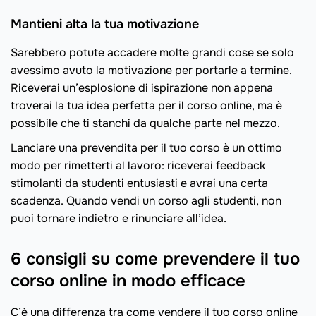
Mantieni alta la tua motivazione
Sarebbero potute accadere molte grandi cose se solo
avessimo avuto la motivazione per portarle a termine.
Riceverai un’esplosione di ispirazione non appena
troverai la tua idea perfetta per il corso online, ma è
possibile che ti stanchi da qualche parte nel mezzo.
Lanciare una prevendita per il tuo corso è un ottimo
modo per rimetterti al lavoro: riceverai feedback
stimolanti da studenti entusiasti e avrai una certa
scadenza. Quando vendi un corso agli studenti, non
puoi tornare indietro e rinunciare all’idea.
6 consigli su come prevendere il tuo
corso online in modo efficace
C’è una differenza tra come vendere il tuo corso online