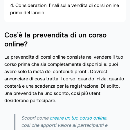
Considerazioni finali sulla vendita di corsi online
prima del lancio
Cos’è la prevendita di un corso
online?
La prevendita di corsi online consiste nel vendere il tuo
corso prima che sia completamente disponibile: puoi
avere solo la metà dei contenuti pronti. Dovresti
annunciare di cosa tratta il corso, quando inizia, quanto
costerà e una scadenza per la registrazione. Di solito,
una prevendita ha uno sconto, così più utenti
desiderano partecipare.
Scopri come
creare un tuo corso online
,
così che apporti valore ai partecipanti e