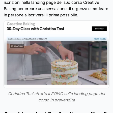
iscrizioni nella landing page del suo corso Creative
Baking per creare una sensazione di urgenza e motivare
le persone a iscriversi il prima possibile.
Christina Tosi sfrutta il FOMO sulla landing page del
corso in prevendita