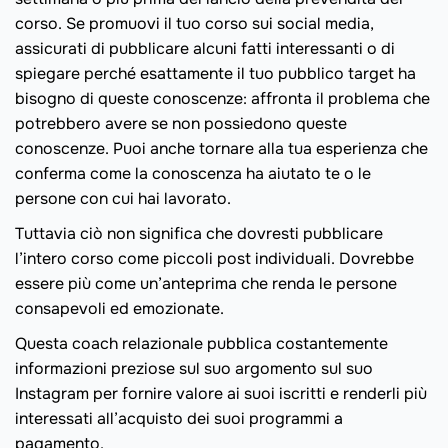
corso. Se promuovi il tuo corso sui social media,
assicurati di pubblicare alcuni fatti interessanti o di
spiegare perché esattamente il tuo pubblico target ha
bisogno di queste conoscenze: affronta il problema che
potrebbero avere se non possiedono queste
conoscenze. Puoi anche tornare alla tua esperienza che
conferma come la conoscenza ha aiutato te o le
persone con cui hai lavorato.
Tuttavia ciò non significa che dovresti pubblicare
l’intero corso come piccoli post individuali. Dovrebbe
essere più come un’anteprima che renda le persone
consapevoli ed emozionate.
Questa coach relazionale pubblica costantemente
informazioni preziose sul suo argomento sul suo
Instagram per fornire valore ai suoi iscritti e renderli più
interessati all’acquisto dei suoi programmi a
pagamento.