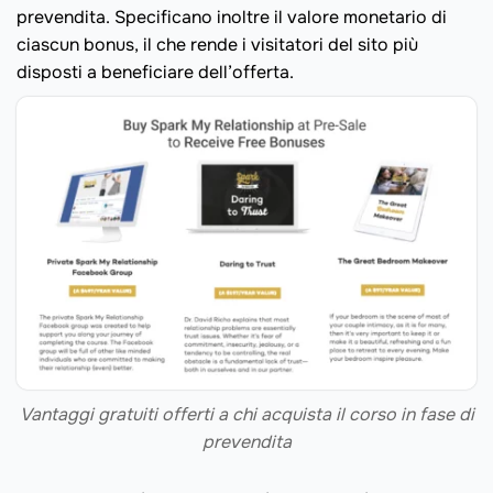
prevendita. Specificano inoltre il valore monetario di
ciascun bonus, il che rende i visitatori del sito più
disposti a beneficiare dell’offerta.
Vantaggi gratuiti offerti a chi acquista il corso in fase di
prevendita