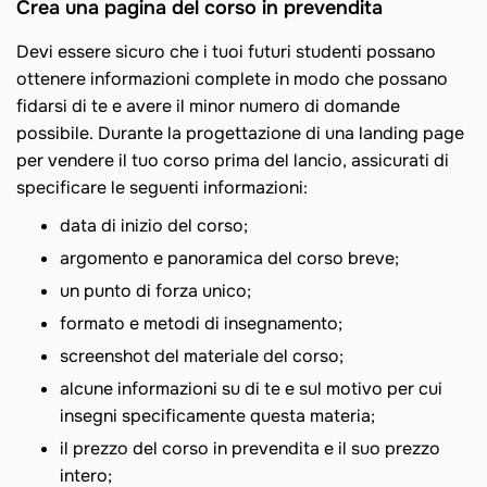
Crea una pagina del corso in prevendita
Devi essere sicuro che i tuoi futuri studenti possano
ottenere informazioni complete in modo che possano
fidarsi di te e avere il minor numero di domande
possibile. Durante la progettazione di una landing page
per vendere il tuo corso prima del lancio, assicurati di
specificare le seguenti informazioni:
data di inizio del corso;
argomento e panoramica del corso breve;
un punto di forza unico;
formato e metodi di insegnamento;
screenshot del materiale del corso;
alcune informazioni su di te e sul motivo per cui
insegni specificamente questa materia;
il prezzo del corso in prevendita e il suo prezzo
intero;