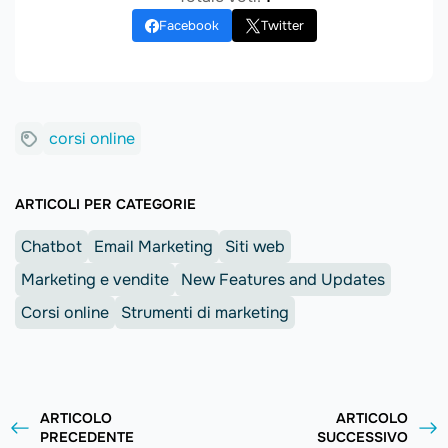
Facebook
Twitter
corsi online
ARTICOLI PER CATEGORIE
Chatbot
Email Marketing
Siti web
Marketing e vendite
New Features and Updates
Corsi online
Strumenti di marketing
ARTICOLO
ARTICOLO
PRECEDENTE
SUCCESSIVO