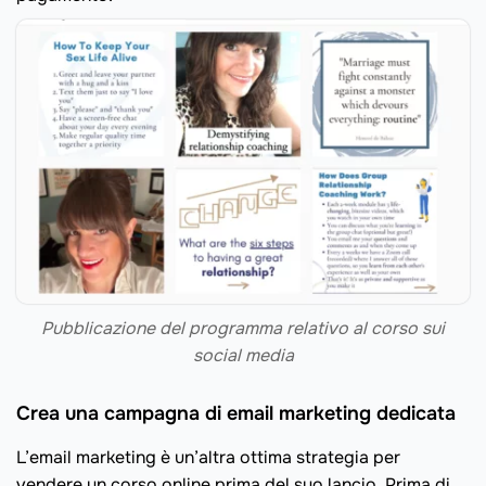
Pubblicazione del programma relativo al corso sui
social media
Crea una campagna di email marketing dedicata
L’email marketing è un’altra ottima strategia per
vendere un corso online prima del suo lancio. Prima di