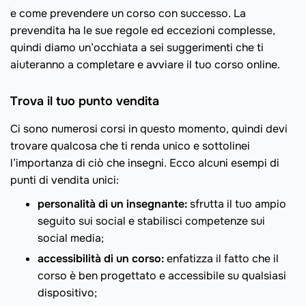
e come prevendere un corso con successo. La
prevendita ha le sue regole ed eccezioni complesse,
quindi diamo un’occhiata a sei suggerimenti che ti
aiuteranno a completare e avviare il tuo corso online.
Trova il tuo punto vendita
Ci sono numerosi corsi in questo momento, quindi devi
trovare qualcosa che ti renda unico e sottolinei
l’importanza di ciò che insegni. Ecco alcuni esempi di
punti di vendita unici:
personalità di un insegnante:
sfrutta il tuo ampio
seguito sui social e stabilisci competenze sui
social media;
accessibilità di un corso:
enfatizza il fatto che il
corso è ben progettato e accessibile su qualsiasi
dispositivo;