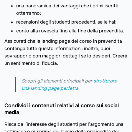
una panoramica dei vantaggi che i primi iscritti
otterranno;
recensioni degli studenti precedenti, se le hai;
conto alla rovescia fino alla fine della prevendita.
Assicurati che la landing page del corso in prevendita
contenga tutte queste informazioni; inoltre, puoi
sovrapporlo con maggiori dettagli se lo desideri. Creerà
un sentimento di fiducia.
Scopri gli elementi principali per
strutturare
una landing page perfetta
.
Condividi i contenuti relativi al corso sui social
media
Riscalda l’interesse degli studenti per l’argomento una
settimana o più prima del lancio della prevendita del