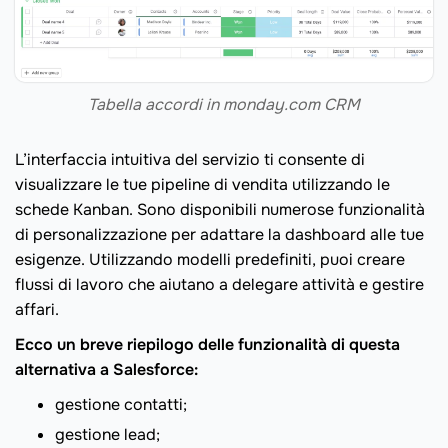
Tabella accordi in monday.com CRM
L’interfaccia intuitiva del servizio ti consente di
visualizzare le tue pipeline di vendita utilizzando le
schede Kanban. Sono disponibili numerose funzionalità
di personalizzazione per adattare la dashboard alle tue
esigenze. Utilizzando modelli predefiniti, puoi creare
flussi di lavoro che aiutano a delegare attività e gestire
affari.
Ecco un breve riepilogo delle funzionalità di questa
alternativa a Salesforce:
gestione contatti;
gestione lead;