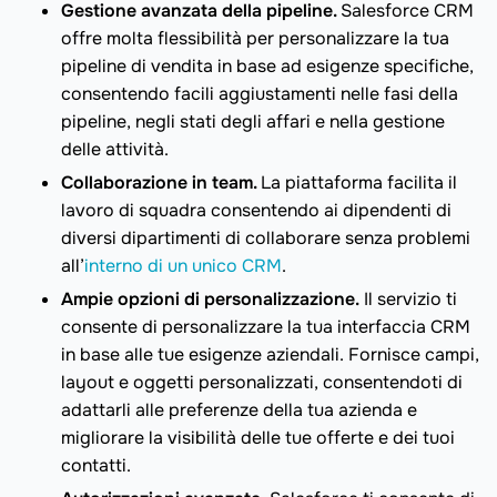
Gestione avanzata della pipeline.
Salesforce CRM
offre molta flessibilità per personalizzare la tua
pipeline di vendita in base ad esigenze specifiche,
consentendo facili aggiustamenti nelle fasi della
pipeline, negli stati degli affari e nella gestione
delle attività.
Collaborazione in team.
La piattaforma facilita il
lavoro di squadra consentendo ai dipendenti di
diversi dipartimenti di collaborare senza problemi
all’
interno di un unico CRM
.
Ampie opzioni di personalizzazione.
Il servizio ti
consente di personalizzare la tua interfaccia CRM
in base alle tue esigenze aziendali. Fornisce campi,
layout e oggetti personalizzati, consentendoti di
adattarli alle preferenze della tua azienda e
migliorare la visibilità delle tue offerte e dei tuoi
contatti.