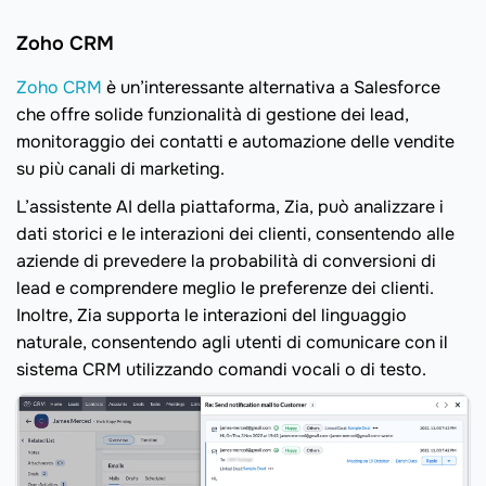
Zoho CRM
Zoho CRM
è un’interessante alternativa a Salesforce
che offre solide funzionalità di gestione dei lead,
monitoraggio dei contatti e automazione delle vendite
su più canali di marketing.
L’assistente AI della piattaforma, Zia, può analizzare i
dati storici e le interazioni dei clienti, consentendo alle
aziende di prevedere la probabilità di conversioni di
lead e comprendere meglio le preferenze dei clienti.
Inoltre, Zia supporta le interazioni del linguaggio
naturale, consentendo agli utenti di comunicare con il
sistema CRM utilizzando comandi vocali o di testo.