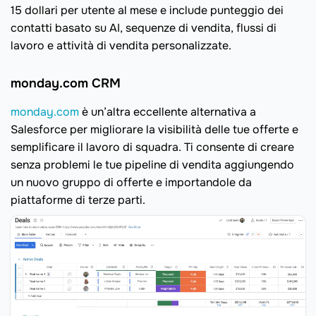
15 dollari per utente al mese e include punteggio dei
contatti basato su AI, sequenze di vendita, flussi di
lavoro e attività di vendita personalizzate.
monday.com CRM
monday.com
è un’altra eccellente alternativa a
Salesforce per migliorare la visibilità delle tue offerte e
semplificare il lavoro di squadra. Ti consente di creare
senza problemi le tue pipeline di vendita aggiungendo
un nuovo gruppo di offerte e importandole da
piattaforme di terze parti.