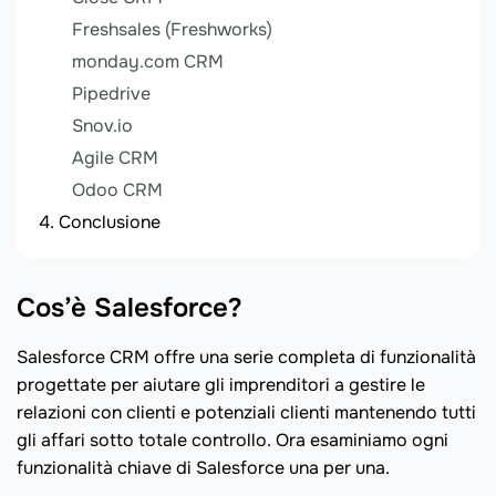
Freshsales (Freshworks)
monday.com CRM
Pipedrive
Snov.io
Agile CRM
Odoo CRM
Conclusione
Cos’è Salesforce?
Salesforce CRM offre una serie completa di funzionalità
progettate per aiutare gli imprenditori a gestire le
relazioni con clienti e potenziali clienti mantenendo tutti
gli affari sotto totale controllo. Ora esaminiamo ogni
funzionalità chiave di Salesforce una per una.