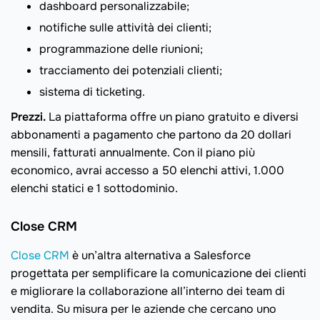
dashboard personalizzabile;
notifiche sulle attività dei clienti;
programmazione delle riunioni;
tracciamento dei potenziali clienti;
sistema di ticketing.
Prezzi.
La piattaforma offre un piano gratuito e diversi
abbonamenti a pagamento che partono da 20 dollari
mensili, fatturati annualmente. Con il piano più
economico, avrai accesso a 50 elenchi attivi, 1.000
elenchi statici e 1 sottodominio.
Close CRM
Close CRM
è un’altra alternativa a Salesforce
progettata per semplificare la comunicazione dei clienti
e migliorare la collaborazione all’interno dei team di
vendita. Su misura per le aziende che cercano uno