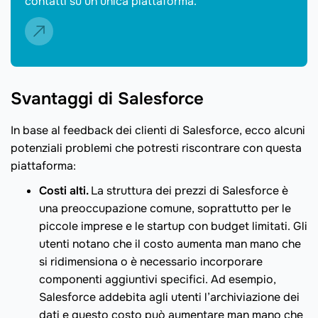
contatti su un’unica piattaforma.
Svantaggi di Salesforce
In base al feedback dei clienti di Salesforce, ecco alcuni
potenziali problemi che potresti riscontrare con questa
piattaforma:
Costi alti.
La struttura dei prezzi di Salesforce è
una preoccupazione comune, soprattutto per le
piccole imprese e le startup con budget limitati. Gli
utenti notano che il costo aumenta man mano che
si ridimensiona o è necessario incorporare
componenti aggiuntivi specifici. Ad esempio,
Salesforce addebita agli utenti l’archiviazione dei
dati e questo costo può aumentare man mano che