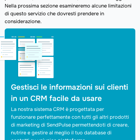
Nella prossima sezione esamineremo alcune limitazioni
di questo servizio che dovresti prendere in
considerazione.
Gestisci le informazioni sui clienti
in un CRM facile da usare
La nostra sistema CRM è progettata per
funzionare perfettamente con tutti gli altri prodotti
di marketing di SendPulse permettendoti di creare,
nutrire e gestire al meglio il tuo database di