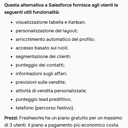
Questa alternativa a Salesforce fornisce agli utenti le
seguenti utili funzionalità:
visualizzazione tabella e Kanban;
personalizzazione del layout;
arricchimento automatico del profilo;
accesso basato sui ruoli;
segmentazione dei clienti;
punteggio dei contatti;
informazioni sugli affari;
previsioni sulle vendite;
attività di vendita personalizzate;
punteggio lead predittivo;
telefono (percorso festivo).
Prezzi.
Freshworks ha un piano gratuito per un massimo
di 3 utenti. Il piano a pagamento più economico costa