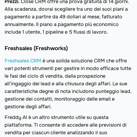
Prezzi.
Close CRM offre una prova gratuita di 14 giorni.
Alla scadenza, dovrai scegliere tra uno dei suoi piani a
pagamento a partire da 49 dollari al mese, fatturato
annualmente. Il piano a pagamento più economico
include 1 utente, 1 pipeline e 5 flussi di lavoro.
Freshsales (Freshworks)
Freshsales CRM
è una solida soluzione CRM che offre
vari potenti strumenti per gestire in modo efficace tutte
le fasi del ciclo di vendita, dalla prospezione
all’ingaggio dei lead e alla chiusura degli affari. Le sue
caratteristiche degne di nota includono punteggio lead,
gestione dei contatti, monitoraggio delle email e
gestione degli affari.
Freddy AI è un altro strumento utile su questa
piattaforma. Ti consente di accedere alle previsioni di
vendita per ciascun cliente analizzando il suo