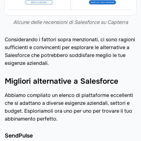
Alcune delle recensioni di Salesforce su Capterra
Considerando i fattori sopra menzionati, ci sono ragioni
sufficienti e convincenti per esplorare le alternative a
Salesforce che potrebbero soddisfare meglio le tue
esigenze aziendali.
Migliori alternative a Salesforce
Abbiamo compilato un elenco di piattaforme eccellenti
che si adattano a diverse esigenze aziendali, settori e
budget. Esploriamoli ora uno per uno per trovare il tuo
abbinamento perfetto.
SendPulse