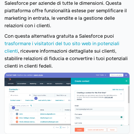
Salesforce per aziende di tutte le dimensioni. Questa
piattaforma offre funzionalità estese per semplificare il
marketing in entrata, le vendite e la gestione delle
relazioni con i clienti.
Con questa alternativa gratuita a Salesforce puoi
trasformare i visitatori del tuo sito web in potenziali
clienti
, ricevere informazioni dettagliate sui clienti,
stabilire relazioni di fiducia e convertire i tuoi potenziali
clienti in clienti fedeli.