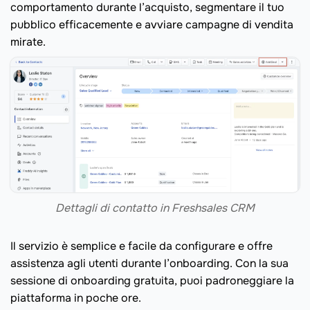
comportamento durante l’acquisto, segmentare il tuo
pubblico efficacemente e avviare campagne di vendita
mirate.
Dettagli di contatto in Freshsales CRM
Il servizio è semplice e facile da configurare e offre
assistenza agli utenti durante l’onboarding. Con la sua
sessione di onboarding gratuita, puoi padroneggiare la
piattaforma in poche ore.