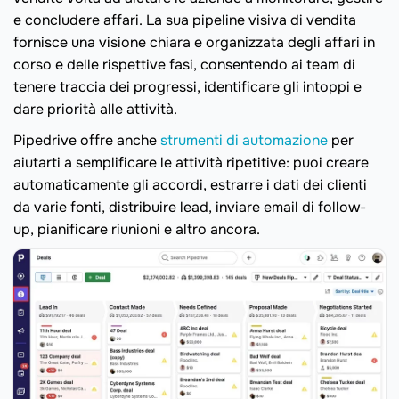
e concludere affari. La sua pipeline visiva di vendita
fornisce una visione chiara e organizzata degli affari in
corso e delle rispettive fasi, consentendo ai team di
tenere traccia dei progressi, identificare gli intoppi e
dare priorità alle attività.
Pipedrive offre anche
strumenti di automazione
per
aiutarti a semplificare le attività ripetitive: puoi creare
automaticamente gli accordi, estrarre i dati dei clienti
da varie fonti, distribuire lead, inviare email di follow-
up, pianificare riunioni e altro ancora.