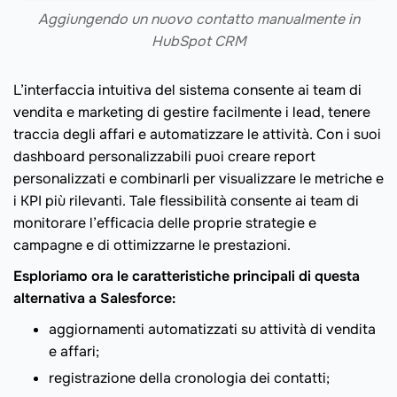
Aggiungendo un nuovo contatto manualmente in
HubSpot CRM
L’interfaccia intuitiva del sistema consente ai team di
vendita e marketing di gestire facilmente i lead, tenere
traccia degli affari e automatizzare le attività. Con i suoi
dashboard personalizzabili puoi creare report
personalizzati e combinarli per visualizzare le metriche e
i KPI più rilevanti. Tale flessibilità consente ai team di
monitorare l’efficacia delle proprie strategie e
campagne e di ottimizzarne le prestazioni.
Esploriamo ora le caratteristiche principali di questa
alternativa a Salesforce:
aggiornamenti automatizzati su attività di vendita
e affari;
registrazione della cronologia dei contatti;