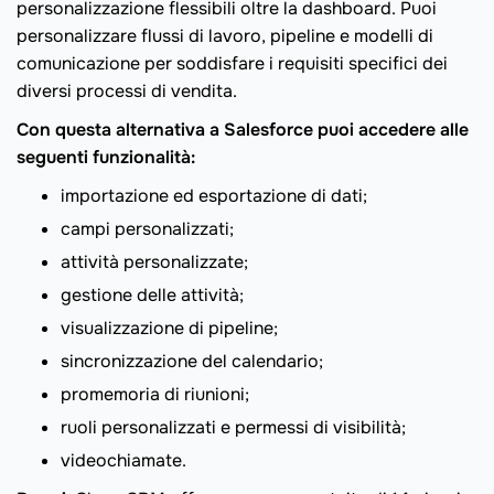
personalizzazione flessibili oltre la dashboard. Puoi
personalizzare flussi di lavoro, pipeline e modelli di
comunicazione per soddisfare i requisiti specifici dei
diversi processi di vendita.
Con questa alternativa a Salesforce puoi accedere alle
seguenti funzionalità:
importazione ed esportazione di dati;
campi personalizzati;
attività personalizzate;
gestione delle attività;
visualizzazione di pipeline;
sincronizzazione del calendario;
promemoria di riunioni;
ruoli personalizzati e permessi di visibilità;
videochiamate.