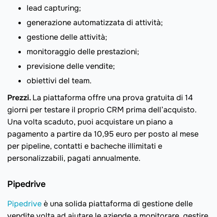
lead capturing;
generazione automatizzata di attività;
gestione delle attività;
monitoraggio delle prestazioni;
previsione delle vendite;
obiettivi del team.
Prezzi.
La piattaforma offre una prova gratuita di 14
giorni per testare il proprio CRM prima dell’acquisto.
Una volta scaduto, puoi acquistare un piano a
pagamento a partire da 10,95 euro per posto al mese
per pipeline, contatti e bacheche illimitati e
personalizzabili, pagati annualmente.
Pipedrive
Pipedrive
è una solida piattaforma di gestione delle
vendite volta ad aiutare le aziende a monitorare, gestire