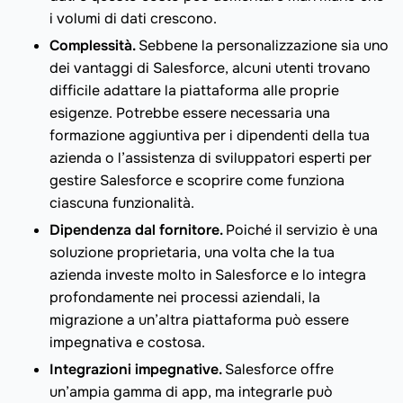
i volumi di dati crescono.
Complessità.
Sebbene la personalizzazione sia uno
dei vantaggi di Salesforce, alcuni utenti trovano
difficile adattare la piattaforma alle proprie
esigenze. Potrebbe essere necessaria una
formazione aggiuntiva per i dipendenti della tua
azienda o l’assistenza di sviluppatori esperti per
gestire Salesforce e scoprire come funziona
ciascuna funzionalità.
Dipendenza dal fornitore.
Poiché il servizio è una
soluzione proprietaria, una volta che la tua
azienda investe molto in Salesforce e lo integra
profondamente nei processi aziendali, la
migrazione a un’altra piattaforma può essere
impegnativa e costosa.
Integrazioni impegnative.
Salesforce offre
un’ampia gamma di app, ma integrarle può