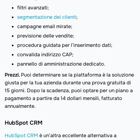
filtri avanzati;
segmentazione dei clienti
;
campagne email mirate;
previsione delle vendite;
procedura guidata per l’inserimento dati;
convalida indirizzo CAP;
pannello di amministrazione dedicato.
Prezzi.
Puoi determinare se la piattaforma è la soluzione
giusta per la tua azienda durante una prova gratuita di
15 giorni. Dopo la scadenza, puoi optare per un piano a
pagamento a partire da 14 dollari mensili, fatturato
annualmente.
HubSpot CRM
HubSpot CRM
è un’altra eccellente alternativa a