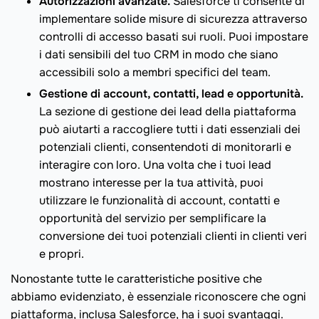
Autorizzazioni avanzate.
Salesforce ti consente di
implementare solide misure di sicurezza attraverso
controlli di accesso basati sui ruoli. Puoi impostare
i dati sensibili del tuo CRM in modo che siano
accessibili solo a membri specifici del team.
Gestione di account, contatti, lead e opportunità.
La sezione di gestione dei lead della piattaforma
può aiutarti a raccogliere tutti i dati essenziali dei
potenziali clienti, consentendoti di monitorarli e
interagire con loro. Una volta che i tuoi lead
mostrano interesse per la tua attività, puoi
utilizzare le funzionalità di account, contatti e
opportunità del servizio per semplificare la
conversione dei tuoi potenziali clienti in clienti veri
e propri.
Nonostante tutte le caratteristiche positive che
abbiamo evidenziato, è essenziale riconoscere che ogni
piattaforma, inclusa Salesforce, ha i suoi svantaggi.