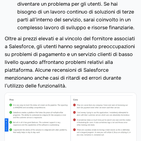
diventare un problema per gli utenti. Se hai
bisogno di un lavoro continuo di soluzioni di terze
parti all’interno del servizio, sarai coinvolto in un
complesso lavoro di sviluppo e risorse finanziarie.
Oltre ai prezzi elevati e al vincolo del fornitore associati
a Salesforce, gli utenti hanno segnalato preoccupazioni
su problemi di pagamento e un servizio clienti di basso
livello quando affrontano problemi relativi alla
piattaforma. Alcune recensioni di Salesforce
menzionano anche casi di ritardi ed errori durante
l’utilizzo delle funzionalità.