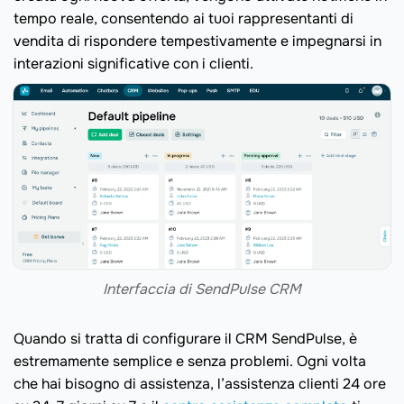
tempo reale, consentendo ai tuoi rappresentanti di
vendita di rispondere tempestivamente e impegnarsi in
interazioni significative con i clienti.
Interfaccia di SendPulse CRM
Quando si tratta di configurare il CRM SendPulse, è
estremamente semplice e senza problemi. Ogni volta
che hai bisogno di assistenza, l’assistenza clienti 24 ore