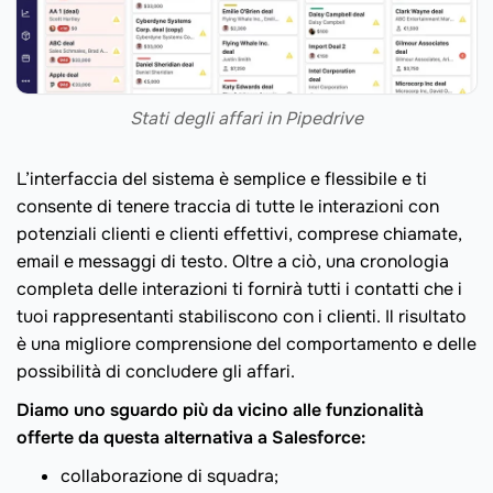
Stati degli affari in Pipedrive
L’interfaccia del sistema è semplice e flessibile e ti
consente di tenere traccia di tutte le interazioni con
potenziali clienti e clienti effettivi, comprese chiamate,
email e messaggi di testo. Oltre a ciò, una cronologia
completa delle interazioni ti fornirà tutti i contatti che i
tuoi rappresentanti stabiliscono con i clienti. Il risultato
è una migliore comprensione del comportamento e delle
possibilità di concludere gli affari.
Diamo uno sguardo più da vicino alle funzionalità
offerte da questa alternativa a Salesforce:
collaborazione di squadra;