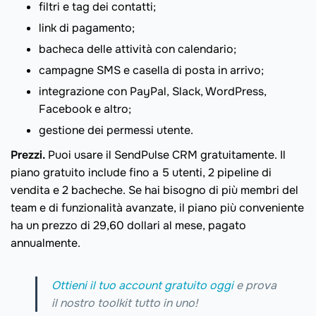
filtri e tag dei contatti;
link di pagamento;
bacheca delle attività con calendario;
campagne SMS e casella di posta in arrivo;
integrazione con PayPal, Slack, WordPress,
Facebook e altro;
gestione dei permessi utente.
Prezzi.
Puoi usare il SendPulse CRM gratuitamente. Il
piano gratuito include fino a 5 utenti, 2 pipeline di
vendita e 2 bacheche. Se hai bisogno di più membri del
team e di funzionalità avanzate, il piano più conveniente
ha un prezzo di 29,60 dollari al mese, pagato
annualmente.
Ottieni il tuo account gratuito oggi
e prova
il nostro toolkit tutto in uno!