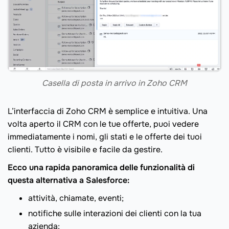
Casella di posta in arrivo in Zoho CRM
L’interfaccia di Zoho CRM è semplice e intuitiva. Una
volta aperto il CRM con le tue offerte, puoi vedere
immediatamente i nomi, gli stati e le offerte dei tuoi
clienti. Tutto è visibile e facile da gestire.
Ecco una rapida panoramica delle funzionalità di
questa alternativa a Salesforce:
attività, chiamate, eventi;
notifiche sulle interazioni dei clienti con la tua
azienda;