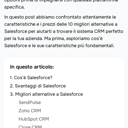
specifica.
In questo post abbiamo confrontato attentamente le
caratteristiche e i prezzi delle 10 migliori alternative a
Salesforce per aiutarti a trovare il sistema CRM perfetto
per la tua azienda. Ma prima, esploriamo cos’è
Salesforce e le sue caratteristiche più fondamentali.
In questo articolo:
Cos’è Salesforce?
Svantaggi di Salesforce
Migliori alternative a Salesforce
SendPulse
Zoho CRM
HubSpot CRM
Close CRM