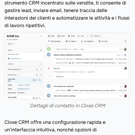
strumento CRM incentrato sulle vendite, ti consente di
gestire lead, inviare email, tenere traccia delle
interazioni dei clienti e automatizzare le attività e i flussi
di lavoro ripetitivi.
Dettagli di contatto in Close CRM
Close CRM offre una configurazione rapida e
un’interfaccia intuitiva, nonché opzioni di