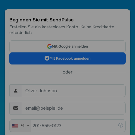
Beginnen Sie mit SendPulse
Erstellen Sie ein kostenloses Konto. Keine Kreditkarte
erforderlich
Mit Google anmelden
Mit Facebook anmelden
oder
+1