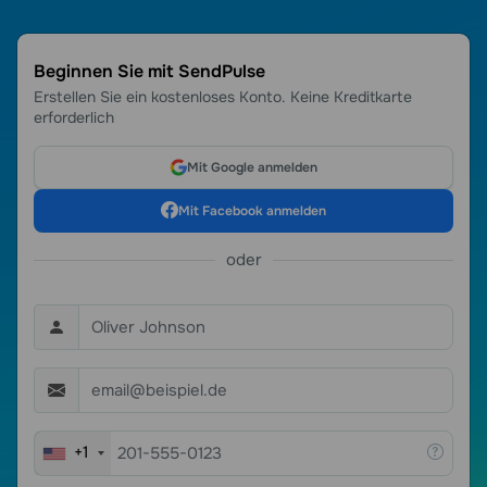
Beginnen Sie mit SendPulse
Erstellen Sie ein kostenloses Konto. Keine Kreditkarte
erforderlich
Mit Google anmelden
Mit Facebook anmelden
oder
+1