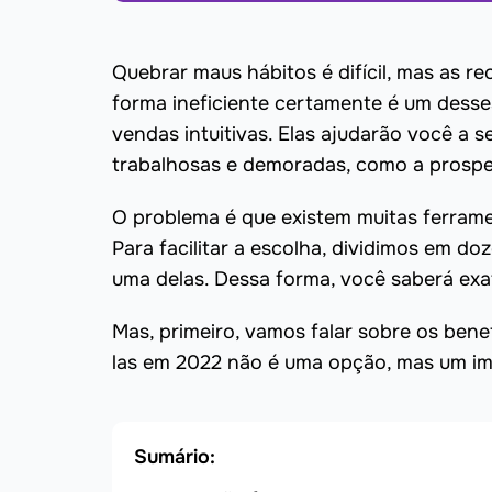
Quebrar maus hábitos é difícil, mas as r
forma ineficiente certamente é um desse
vendas intuitivas. Elas ajudarão você a 
trabalhosas e demoradas, como a prosp
O problema é que existem muitas ferrame
Para facilitar a escolha, dividimos em d
uma delas. Dessa forma, você saberá exa
Mas, primeiro, vamos falar sobre os bene
las em 2022 não é uma opção, mas um im
Sumário: