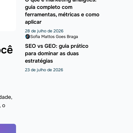
guia completo com
ferramentas, métricas e como
aplicar
28 de julho de 2026
Sofia Mattos Goes Braga
SEO vs GEO: guia prático
ocê
para dominar as duas
estratégias
23 de julho de 2026
dade,
, o