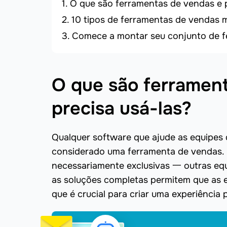
O que são ferramentas de vendas e p
10 tipos de ferramentas de vendas 
Comece a montar seu conjunto de 
O que são ferramen
precisa usá-las?
Qualquer software que ajude as equipes d
considerado uma ferramenta de vendas. 
necessariamente exclusivas 一 outras eq
as soluções completas permitem que as e
que é crucial para criar uma experiência p