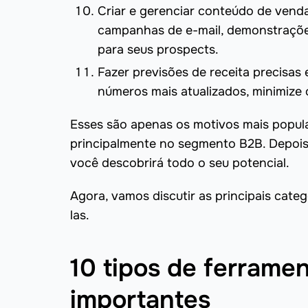
Criar e gerenciar conteúdo de venda
campanhas de e-mail, demonstrações
para seus prospects.
Fazer previsões de receita precisas 
números mais atualizados, minimize o
Esses são apenas os motivos mais popul
principalmente no segmento B2B. Depois 
você descobrirá todo o seu potencial.
Agora, vamos discutir as principais cat
las.
10 tipos de ferrame
importantes