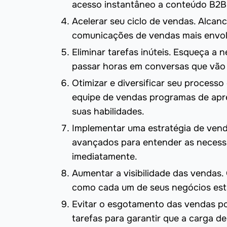
acesso instantâneo a conteúdo B2B
Acelerar seu ciclo de vendas. Alcan
comunicações de vendas mais envolv
Eliminar tarefas inúteis. Esqueça 
passar horas em conversas que vão 
Otimizar e diversificar seu proces
equipe de vendas programas de apren
suas habilidades.
Implementar uma estratégia de vend
avançados para entender as necessi
imediatamente.
Aumentar a visibilidade das vendas.
como cada um de seus negócios est
Evitar o esgotamento das vendas po
tarefas para garantir que a carga de