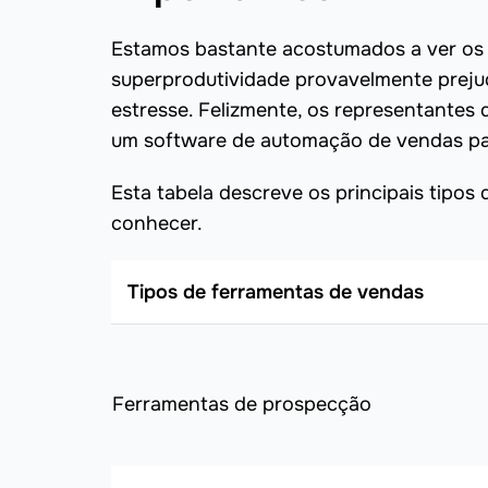
Estamos bastante acostumados a ver os
superprodutividade provavelmente preju
estresse. Felizmente, os representantes
um software de automação de vendas para
Esta tabela descreve os principais tipo
conhecer.
Tipos de ferramentas de vendas
Ferramentas de prospecção