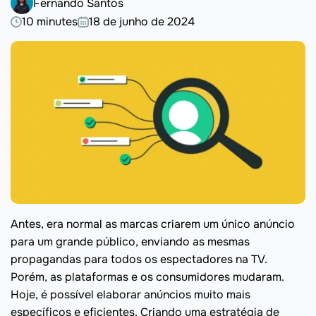
Fernando Santos
10 minutes
18 de junho de 2024
Antes, era normal as marcas criarem um único anúncio
para um grande público, enviando as mesmas
propagandas para todos os espectadores na TV.
Porém, as plataformas e os consumidores mudaram.
Hoje, é possível elaborar anúncios muito mais
específicos e eficientes. Criando uma estratégia de