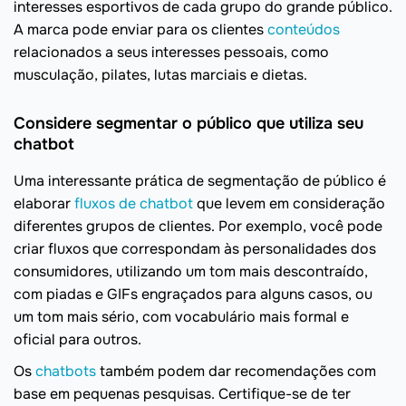
interesses esportivos de cada grupo do grande público.
A marca pode enviar para os clientes
conteúdos
relacionados a seus interesses pessoais, como
musculação, pilates, lutas marciais e dietas.
Considere segmentar o público que utiliza seu
chatbot
Uma interessante prática de segmentação de público é
elaborar
fluxos de chatbot
que levem em consideração
diferentes grupos de clientes. Por exemplo, você pode
criar fluxos que correspondam às personalidades dos
consumidores, utilizando um tom mais descontraído,
com piadas e GIFs engraçados para alguns casos, ou
um tom mais sério, com vocabulário mais formal e
oficial para outros.
Os
chatbots
também podem dar recomendações com
base em pequenas pesquisas. Certifique-se de ter