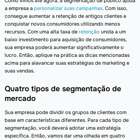
Como vimos até agora, a segmentação de público ajuda
a empresa a
personalizar suas campanhas
. Com isso,
consegue aumentar a retenção de antigos clientes e
conquistar novos consumidores utilizando menos
recursos. Com uma alta taxa de
retenção
unida a um
baixo investimento para aquisição de consumidores,
sua empresa poderá aumentar significativamente o
lucro. Então, aplique na prática as dicas mencionadas
acima para alavancar suas estratégias de marketing e
suas vendas.
Quatro tipos de segmentação de
mercado
Sua empresa pode dividir os grupos de clientes com
base em características diferentes. Para cada tipo de
segmentação, você deverá adotar uma estratégia
específica. Então, vamos dar uma olhada em quatro