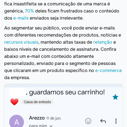
fica insastifeita se a comunicação de uma marca é
genérica,
70%
deles ficam frustrados caso o conteúdo
dos
e-mails
enviados seja irrelevante.
Ao segmentar seu público, você pode enviar e-mails
com diferentes recomendações de produtos, notícias e
recursos visuais
, mantendo altas taxas de
retenção
e
baixos níveis de cancelamento de assinatura. Confira
abaixo um e-mail com conteúdo altamente
personalizado, enviado para o segmento de pessoas
que clicaram em um produto específico no
e-commerce
da empresa.