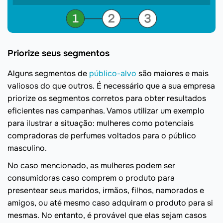
Priorize seus segmentos
Alguns segmentos de
público-alvo
são maiores e mais
valiosos do que outros. É necessário que a sua empresa
priorize os segmentos corretos para obter resultados
eficientes nas campanhas. Vamos utilizar um exemplo
para ilustrar a situação: mulheres como potenciais
compradoras de perfumes voltados para o público
masculino.
No caso mencionado, as mulheres podem ser
consumidoras caso comprem o produto para
presentear seus maridos, irmãos, filhos, namorados e
amigos, ou até mesmo caso adquiram o produto para si
mesmas. No entanto, é provável que elas sejam casos