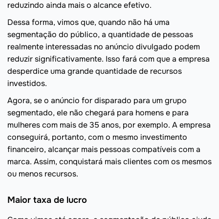
reduzindo ainda mais o alcance efetivo.
Dessa forma, vimos que, quando não há uma
segmentação do público, a quantidade de pessoas
realmente interessadas no anúncio divulgado podem
reduzir significativamente. Isso fará com que a empresa
desperdice uma grande quantidade de recursos
investidos.
Agora, se o anúncio for disparado para um grupo
segmentado, ele não chegará para homens e para
mulheres com mais de 35 anos, por exemplo. A empresa
conseguirá, portanto, com o mesmo investimento
financeiro, alcançar mais pessoas compatíveis com a
marca. Assim, conquistará mais clientes com os mesmos
ou menos recursos.
Maior taxa de lucro