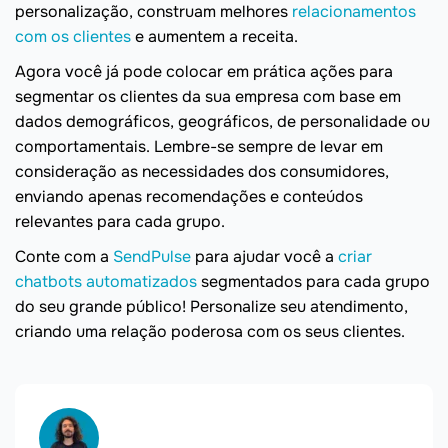
personalização, construam melhores
relacionamentos
com os clientes
e aumentem a receita.
Agora você já pode colocar em prática ações para
segmentar os clientes da sua empresa com base em
dados demográficos, geográficos, de personalidade ou
comportamentais. Lembre-se sempre de levar em
consideração as necessidades dos consumidores,
enviando apenas recomendações e conteúdos
relevantes para cada grupo.
Conte com a
SendPulse
para ajudar você a
criar
chatbots automatizados
segmentados para cada grupo
do seu grande público! Personalize seu atendimento,
criando uma relação poderosa com os seus clientes.