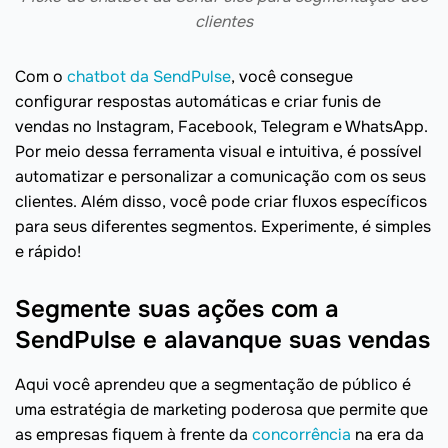
clientes
Com o
chatbot da SendPulse
, você consegue
configurar respostas automáticas e criar funis de
vendas no Instagram, Facebook, Telegram e WhatsApp.
Por meio dessa ferramenta visual e intuitiva, é possível
automatizar e personalizar a comunicação com os seus
clientes. Além disso, você pode criar fluxos específicos
para seus diferentes segmentos. Experimente, é simples
e rápido!
Segmente suas ações com a
SendPulse e alavanque suas vendas
Aqui você aprendeu que a segmentação de público é
uma estratégia de marketing poderosa que permite que
as empresas fiquem à frente da
concorrência
na era da