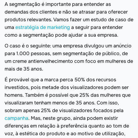
A segmentação é importante para entender as
demandas dos clientes e não se atrasar para oferecer
produtos relevantes. Vamos fazer um estudo de caso de
uma
estratégia de marketing
a seguir para entender
como a segmentação pode ajudar a sua empresa.
O caso é o seguinte: uma empresa divulgou um anúncio
para 1.000 pessoas, sem segmentação de público, de
um creme antienvelhecimento com foco em mulheres de
mais de 35 anos.
É provável que a marca perca 50% dos recursos
investidos, pois metade dos visualizadores podem ser
homens. Também é possível que 25% das mulheres que
visualizaram tenham menos de 35 anos. Com isso,
sobram apenas 25% de visualizadores focados pela
campanha
. Mas, neste grupo, ainda podem existir
diferenças em relação à preferência quanto ao tom de
voz, à estética do produto e ao motivo de utilização,