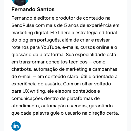
Fernando Santos
Fernando é editor e produtor de conteúdo na
SendPulse com mais de 5 anos de experiência em
marketing digital. Ele lidera a estratégia editorial
do blog em português, além de criar e revisar
roteiros para YouTube, e-mails, cursos online e o
glossário da plataforma. Sua especialidade está
em transformar conceitos técnicos — como
chatbots, automação de marketing e campanhas
de e-mail — em conteúdo claro, útil e orientado à
experiência do usuário. Com um olhar voltado
para UX writing, ele elabora conteúdos e
comunicações dentro de plataformas de
atendimento, automação e vendas, garantindo
que cada palavra guie o usuário na direção certa.