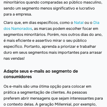
minoritários quando comparadas ao público masculino,
sendo um segmento menos significativo e lucrativo
para a empresa.
Claro que, em dias específicos, como o
Natal
ou o
Dia
dos Namorados
, as marcas podem escolher focar em
segmentos minoritários. Porém, nos outros dias do ano,
é mais eficiente e assertivo mirar o seu público
específico. Portanto, aprenda a priorizar e trabalhar
duro em seus segmentos mais importantes para arrasar
nas vendas!
Adapte seus e-mails ao segmento de
consumidores
Os e-mails são uma ótima opção para colocar em
prática a segmentação de clientes. As pessoas
preferem abrir mensagens que sejam interessantes para
o contexto delas. A geração Millennial, por exemplo,