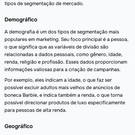
tipos de segmentação de mercado.
Demográfico
A demografia é um dos tipos de segmentação mais
populares em marketing. Seu foco principal é a pessoa,
o que significa que as variáveis ​​de divisão são
relacionadas a dados pessoais, como gênero, idade,
renda, religião e profissão. Esses dados proporcionam
informações valiosas para a criação de campanhas.
Por exemplo, eles indicam a idade, o que faz ser
possível excluir adultos mais velhos de anúncios de
boneca Barbie, e indica também a renda, o que torna
possível direcionar produtos de luxo especificamente
para pessoas de alta renda.
Geográfico