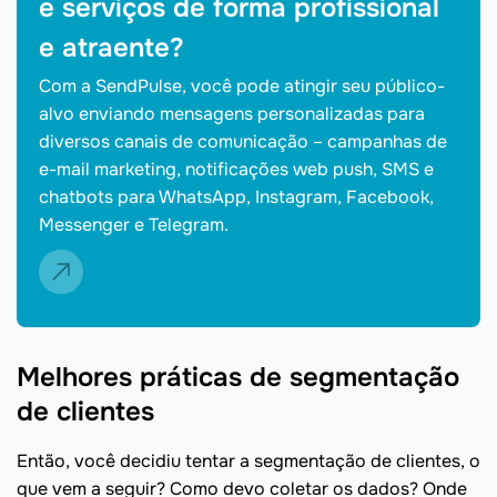
e serviços de forma profissional
e atraente?
Com a SendPulse, você pode atingir seu público-
alvo enviando mensagens personalizadas para
diversos canais de comunicação – campanhas de
e-mail marketing, notificações web push, SMS e
chatbots para WhatsApp, Instagram, Facebook,
Messenger e Telegram.
Melhores práticas de segmentação
de clientes
Então, você decidiu tentar a segmentação de clientes, o
que vem a seguir? Como devo coletar os dados? Onde