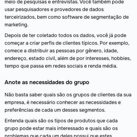
meio de pesquisas e entrevistas. Você também pode
usar pesquisadores e provedores de dados
terceirizados, bem como software de segmentação de
marketing.
Depois de ter coletado todos os dados, você já pode
começar a criar perfis de clientes típicos. Por exemplo,
comece a distribuir as pessoas por gênero, idade,
endereço, estado civil, além de por interesses, hobbies,
tempo que passa em redes sociais e renda média.
Anote as necessidades do grupo
Não basta saber quais são os grupos de clientes da sua
empresa, é necessário conhecer as necessidades e
preferências de cada um desses segmentos.
Entenda quais são os tipos de produtos que cada
grupo pode estar mais interessado e quais são os
problemas que cada um deles possui que estes