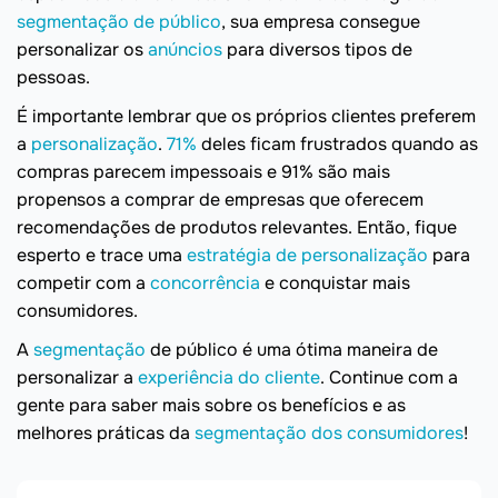
segmentação de público
, sua empresa consegue
personalizar os
anúncios
para diversos tipos de
pessoas.
É importante lembrar que os próprios clientes preferem
a
personalização
.
71%
deles ficam frustrados quando as
compras parecem impessoais e 91% são mais
propensos a comprar de empresas que oferecem
recomendações de produtos relevantes. Então, fique
esperto e trace uma
estratégia de personalização
para
competir com a
concorrência
e conquistar mais
consumidores.
A
segmentação
de público é uma ótima maneira de
personalizar a
experiência do cliente
. Continue com a
gente para saber mais sobre os benefícios e as
melhores práticas da
segmentação dos consumidores
!