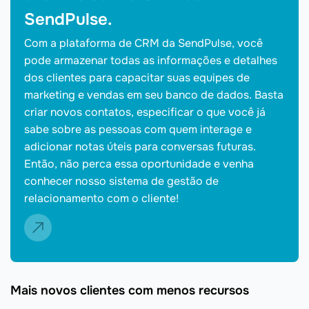
SendPulse.
Com a plataforma de CRM da SendPulse, você
pode armazenar todas as informações e detalhes
dos clientes para capacitar suas equipes de
marketing e vendas em seu banco de dados. Basta
criar novos contatos, especificar o que você já
sabe sobre as pessoas com quem interage e
adicionar notas úteis para conversas futuras.
Então, não perca essa oportunidade e venha
conhecer nosso sistema de gestão de
relacionamento com o cliente!
Mais novos clientes com menos recursos