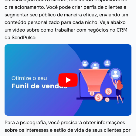
o relacionamento. Você pode criar perfis de clientes e
segmentar seu público de maneira eficaz, enviando um
conteúdo personalizado para cada nicho. Veja abaixo
um vídeo sobre como trabalhar com negócios no CRM
da SendPulse:
Para a psicografia, você precisará obter informações
sobre os interesses e estilo de vida de seus clientes por