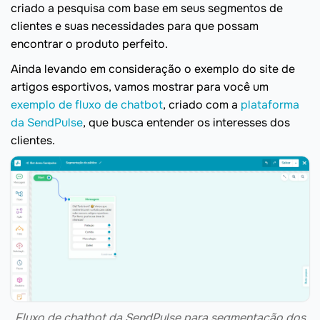
criado a pesquisa com base em seus segmentos de
clientes e suas necessidades para que possam
encontrar o produto perfeito.
Ainda levando em consideração o exemplo do site de
artigos esportivos, vamos mostrar para você um
exemplo de fluxo de chatbot
, criado com a
plataforma
da SendPulse
, que busca entender os interesses dos
clientes.
Fluxo de chatbot da SendPulse para segmentação dos