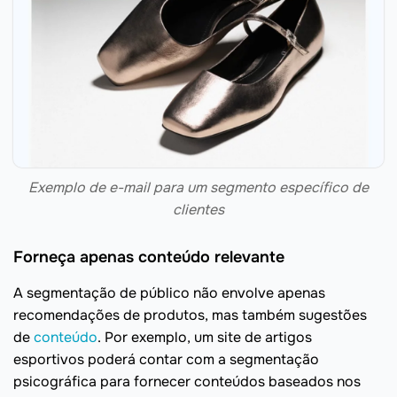
Exemplo de e-mail para um segmento específico de
clientes
Forneça apenas conteúdo relevante
A segmentação de público não envolve apenas
recomendações de produtos, mas também sugestões
de
conteúdo
. Por exemplo, um site de artigos
esportivos poderá contar com a segmentação
psicográfica para fornecer conteúdos baseados nos