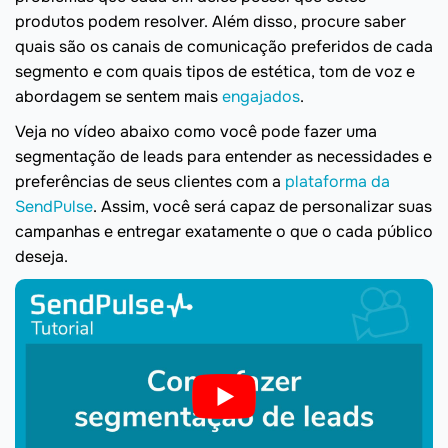
produtos podem resolver. Além disso, procure saber
quais são os canais de comunicação preferidos de cada
segmento e com quais tipos de estética, tom de voz e
abordagem se sentem mais
engajados
.
Veja no vídeo abaixo como você pode fazer uma
segmentação de leads para entender as necessidades e
preferências de seus clientes com a
plataforma da
SendPulse
. Assim, você será capaz de personalizar suas
campanhas e entregar exatamente o que o cada público
deseja.