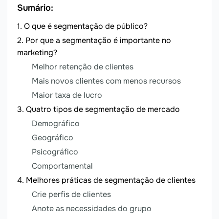
Sumário:
O que é segmentação de público?
Por que a segmentação é importante no
marketing?
Melhor retenção de clientes
Mais novos clientes com menos recursos
Maior taxa de lucro
Quatro tipos de segmentação de mercado
Demográfico
Geográfico
Psicográfico
Comportamental
Melhores práticas de segmentação de clientes
Crie perfis de clientes
Anote as necessidades do grupo