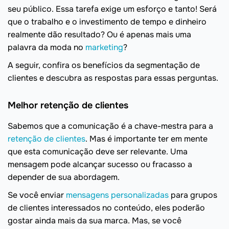
seu público. Essa tarefa exige um esforço e tanto! Será
que o trabalho e o investimento de tempo e dinheiro
realmente dão resultado? Ou é apenas mais uma
palavra da moda no
marketing
?
A seguir, confira os benefícios da segmentação de
clientes e descubra as respostas para essas perguntas.
Melhor retenção de clientes
Sabemos que a comunicação é a chave-mestra para a
retenção de clientes
. Mas é importante ter em mente
que esta comunicação deve ser relevante. Uma
mensagem pode alcançar sucesso ou fracasso a
depender de sua abordagem.
Se você enviar
mensagens personalizadas
para grupos
de clientes interessados no conteúdo, eles poderão
gostar ainda mais da sua marca. Mas, se você