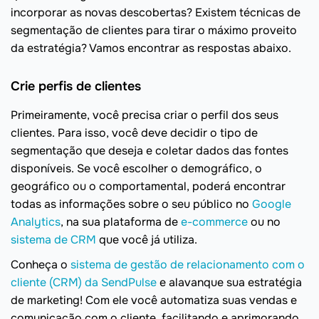
incorporar as novas descobertas? Existem técnicas de
segmentação de clientes para tirar o máximo proveito
da estratégia? Vamos encontrar as respostas abaixo.
Crie perfis de clientes
Primeiramente, você precisa criar o perfil dos seus
clientes. Para isso, você deve decidir o tipo de
segmentação que deseja e coletar dados das fontes
disponíveis. Se você escolher o demográfico, o
geográfico ou o comportamental, poderá encontrar
todas as informações sobre o seu público no
Google
Analytics
, na sua plataforma de
e-commerce
ou no
sistema de CRM
que você já utiliza.
Conheça o
sistema de gestão de relacionamento com o
cliente (CRM) da SendPulse
e alavanque sua estratégia
de marketing! Com ele você automatiza suas vendas e
comunicação com o cliente, facilitando e aprimorando