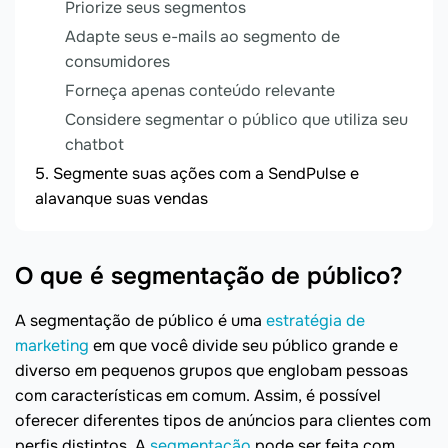
Priorize seus segmentos
Adapte seus e-mails ao segmento de
consumidores
Forneça apenas conteúdo relevante
Considere segmentar o público que utiliza seu
chatbot
Segmente suas ações com a SendPulse e
alavanque suas vendas
O que é segmentação de público?
A segmentação de público é uma
estratégia de
marketing
em que você divide seu público grande e
diverso em pequenos grupos que englobam pessoas
com características em comum. Assim, é possível
oferecer diferentes tipos de anúncios para clientes com
perfis distintos. A
segmentação
pode ser feita com