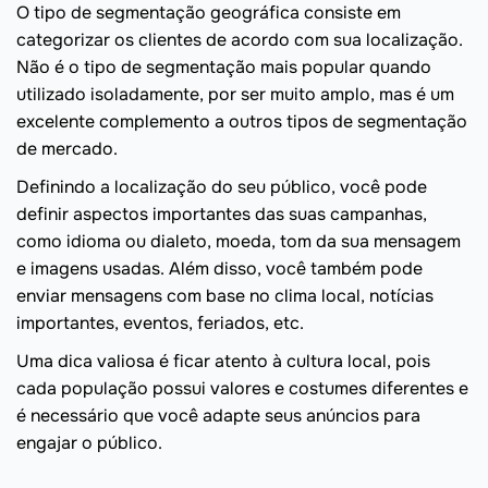
O tipo de segmentação geográfica consiste em
categorizar os clientes de acordo com sua localização.
Não é o tipo de segmentação mais popular quando
utilizado isoladamente, por ser muito amplo, mas é um
excelente complemento a outros tipos de segmentação
de mercado.
Definindo a localização do seu público, você pode
definir aspectos importantes das suas campanhas,
como idioma ou dialeto, moeda, tom da sua mensagem
e imagens usadas. Além disso, você também pode
enviar mensagens com base no clima local, notícias
importantes, eventos, feriados, etc.
Uma dica valiosa é ficar atento à cultura local, pois
cada população possui valores e costumes diferentes e
é necessário que você adapte seus anúncios para
engajar o público.