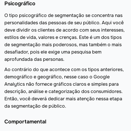
Psicográfico
O tipo psicográfico de segmentação se concentra nas
personalidades das pessoas de seu público. Aqui você
deve dividir os clientes de acordo com seus interesses,
estilos de vida, valores e crenças. Este é um dos tipos
de segmentação mais poderosos, mas também o mais
desafiador, pois ele exige uma pesquisa bem
aprofundada das personas.
Ao contrário do que acontece com os tipos anteriores,
demográfico e geográfico, nesse caso o Google
Analytics não fornece gráficos claros e simples para
descrição, análise e categorização dos consumidores.
Então, você deverá dedicar mais atenção nessa etapa
da segmentação de público.
Comportamental