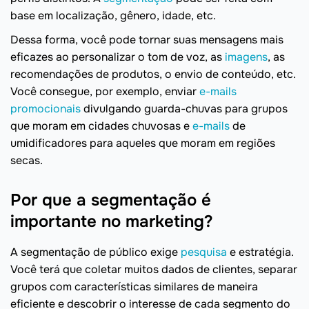
base em localização, gênero, idade, etc.
Dessa forma, você pode tornar suas mensagens mais
eficazes ao personalizar o tom de voz, as
imagens
, as
recomendações de produtos, o envio de conteúdo, etc.
Você consegue, por exemplo, enviar
e-mails
promocionais
divulgando guarda-chuvas para grupos
que moram em cidades chuvosas e
e-mails
de
umidificadores para aqueles que moram em regiões
secas.
Por que a segmentação é
importante no marketing?
A segmentação de público exige
pesquisa
e estratégia.
Você terá que coletar muitos dados de clientes, separar
grupos com características similares de maneira
eficiente e descobrir o interesse de cada segmento do