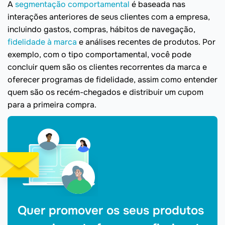
A
segmentação comportamental
é baseada nas
interações anteriores de seus clientes com a empresa,
incluindo gastos, compras, hábitos de navegação,
fidelidade à marca
e análises recentes de produtos. Por
exemplo, com o tipo comportamental, você pode
concluir quem são os clientes recorrentes da marca e
oferecer programas de fidelidade, assim como entender
quem são os recém-chegados e distribuir um cupom
para a primeira compra.
Quer promover os seus produtos