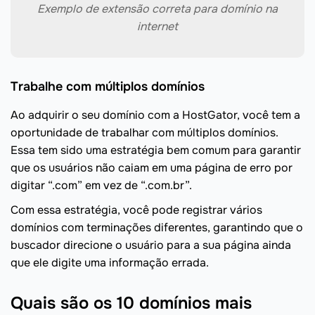
Exemplo de extensão correta para domínio na
internet
Trabalhe com múltiplos domínios
Ao adquirir o seu domínio com a HostGator, você tem a
oportunidade de trabalhar com múltiplos domínios.
Essa tem sido uma estratégia bem comum para garantir
que os usuários não caiam em uma página de erro por
digitar “.com” em vez de “.com.br”.
Com essa estratégia, você pode registrar vários
domínios com terminações diferentes, garantindo que o
buscador direcione o usuário para a sua página ainda
que ele digite uma informação errada.
Quais são os 10 domínios mais