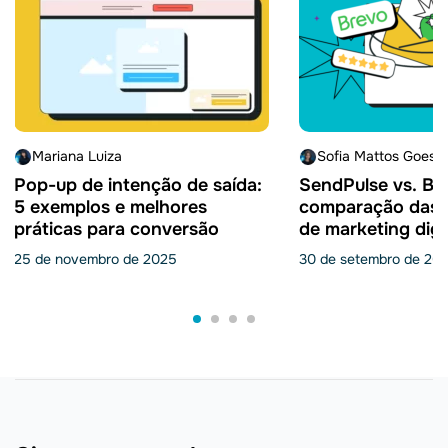
Mariana Luiza
Sofia Mattos Goes 
Pop-up de intenção de saída:
SendPulse vs. Br
5 exemplos e melhores
comparação das 
práticas para conversão
de marketing digi
25 de novembro de 2025
30 de setembro de 20