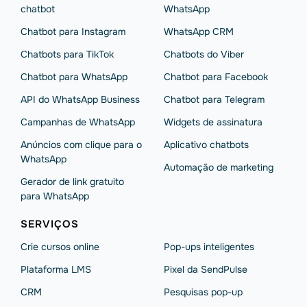
chatbot
WhatsApp
Chatbot para Instagram
WhatsApp CRM
Chatbots para TikTok
Chatbots do Viber
Chatbot para WhatsApp
Chatbot para Facebook
API do WhatsApp Business
Chatbot para Telegram
Campanhas de WhatsApp
Widgets de assinatura
Anúncios com clique para o
Aplicativo chatbots
WhatsApp
Automação de marketing
Gerador de link gratuito
para WhatsApp
SERVIÇOS
Crie cursos online
Pop-ups inteligentes
Plataforma LMS
Pixel da SendPulse
CRM
Pesquisas pop-up