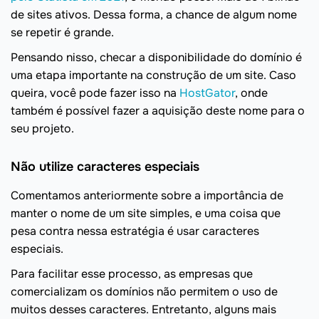
de sites ativos. Dessa forma, a chance de algum nome
se repetir é grande.
Pensando nisso, checar a disponibilidade do domínio é
uma etapa importante na construção de um site. Caso
queira, você pode fazer isso na
HostGator
, onde
também é possível fazer a aquisição deste nome para o
seu projeto.
Não utilize caracteres especiais
Comentamos anteriormente sobre a importância de
manter o nome de um site simples, e uma coisa que
pesa contra nessa estratégia é usar caracteres
especiais.
Para facilitar esse processo, as empresas que
comercializam os domínios não permitem o uso de
muitos desses caracteres. Entretanto, alguns mais