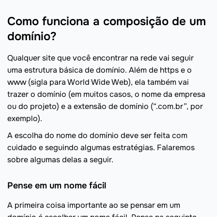
Como funciona a composição de um
domínio?
Qualquer site que você encontrar na rede vai seguir
uma estrutura básica de domínio. Além de https e o
www (sigla para World Wide Web), ela também vai
trazer o domínio (em muitos casos, o nome da empresa
ou do projeto) e a extensão de domínio (“.com.br”, por
exemplo).
A escolha do nome do domínio deve ser feita com
cuidado e seguindo algumas estratégias. Falaremos
sobre algumas delas a seguir.
Pense em um nome fácil
A primeira coisa importante ao se pensar em um