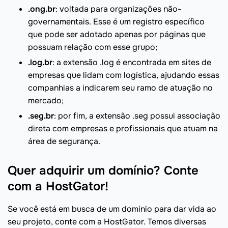
.ong.br
: voltada para organizações não-
governamentais. Esse é um registro específico
que pode ser adotado apenas por páginas que
possuam relação com esse grupo;
.log.br
: a extensão .log é encontrada em sites de
empresas que lidam com logística, ajudando essas
companhias a indicarem seu ramo de atuação no
mercado;
.seg.br
: por fim, a extensão .seg possui associação
direta com empresas e profissionais que atuam na
área de segurança.
Quer adquirir um domínio? Conte
com a HostGator!
Se você está em busca de um domínio para dar vida ao
seu projeto, conte com a HostGator. Temos diversas