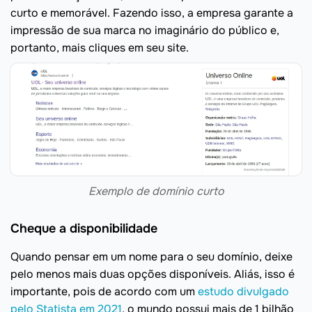
curto e memorável. Fazendo isso, a empresa garante a
impressão de sua marca no imaginário do público e,
portanto, mais cliques em seu site.
Exemplo de domínio curto
Cheque a disponibilidade
Quando pensar em um nome para o seu domínio, deixe
pelo menos mais duas opções disponíveis. Aliás, isso é
importante, pois de acordo com um
estudo divulgado
pelo Statista em 2021
, o mundo possui mais de 1 bilhão