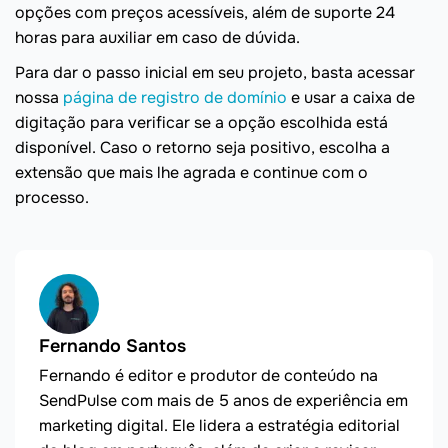
opções com preços acessíveis, além de suporte 24
horas para auxiliar em caso de dúvida.
Para dar o passo inicial em seu projeto, basta acessar
nossa
página de registro de domínio
e usar a caixa de
digitação para verificar se a opção escolhida está
disponível. Caso o retorno seja positivo, escolha a
extensão que mais lhe agrada e continue com o
processo.
Fernando Santos
Fernando é editor e produtor de conteúdo na
SendPulse com mais de 5 anos de experiência em
marketing digital. Ele lidera a estratégia editorial