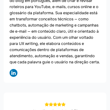
do blog em português, além de criar e revisar
roteiros para YouTube, e-mails, cursos online e o
glossário da plataforma. Sua especialidade está
em transformar conceitos técnicos — como
chatbots, automação de marketing e campanhas
de e-mail — em conteúdo claro, útil e orientado à
experiência do usuário. Com um olhar voltado
para UX writing, ele elabora conteúdos e
comunicações dentro de plataformas de
atendimento, automação e vendas, garantindo
que cada palavra guie o usuário na direção certa.