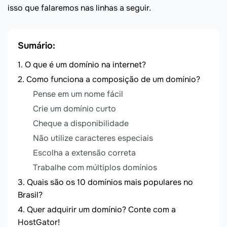
isso que falaremos nas linhas a seguir.
Sumário:
O que é um domínio na internet?
Como funciona a composição de um domínio?
Pense em um nome fácil
Crie um domínio curto
Cheque a disponibilidade
Não utilize caracteres especiais
Escolha a extensão correta
Trabalhe com múltiplos domínios
Quais são os 10 domínios mais populares no
Brasil?
Quer adquirir um domínio? Conte com a
HostGator!