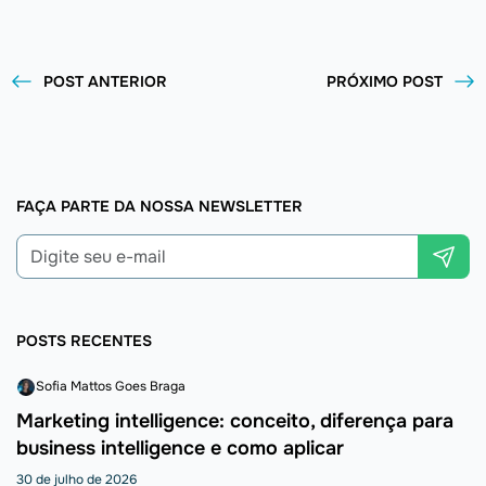
POST ANTERIOR
PRÓXIMO POST
FAÇA PARTE DA NOSSA NEWSLETTER
POSTS RECENTES
Sofia Mattos Goes Braga
Marketing intelligence: conceito, diferença para
business intelligence e como aplicar
30 de julho de 2026