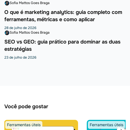
Sofia Mattos Goes Braga
O que é marketing analytics: guia completo com
ferramentas, métricas e como aplicar
28 de julho de 2026
Sofia Mattos Goes Braga
SEO vs GEO: guia prático para dominar as duas
estratégias
23 de julho de 2026
Você pode gostar
Ferramentas úteis
Ferramentas úteis