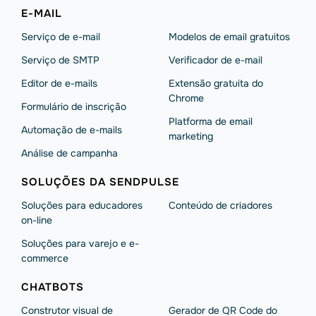
E-MAIL
Serviço de e-mail
Modelos de email gratuitos
Serviço de SMTP
Verificador de e-mail
Editor de e-mails
Extensão gratuita do
Chrome
Formulário de inscrição
Platforma de email
Automação de e-mails
marketing
Análise de campanha
SOLUÇÕES DA SENDPULSE
Soluções para educadores
Conteúdo de criadores
on-line
Soluções para varejo e e-
commerce
CHATBOTS
Construtor visual de
Gerador de QR Code do