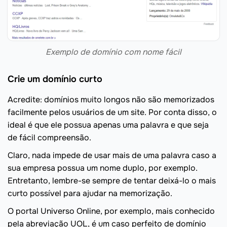
Exemplo de domínio com nome fácil
Crie um domínio curto
Acredite: domínios muito longos não são memorizados
facilmente pelos usuários de um site. Por conta disso, o
ideal é que ele possua apenas uma palavra e que seja
de fácil compreensão.
Claro, nada impede de usar mais de uma palavra caso a
sua empresa possua um nome duplo, por exemplo.
Entretanto, lembre-se sempre de tentar deixá-lo o mais
curto possível para ajudar na memorização.
O portal Universo Online, por exemplo, mais conhecido
pela abreviação UOL, é um caso perfeito de domínio