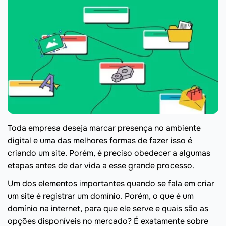
Toda empresa deseja marcar presença no ambiente
digital e uma das melhores formas de fazer isso é
criando um site. Porém, é preciso obedecer a algumas
etapas antes de dar vida a esse grande processo.
Um dos elementos importantes quando se fala em criar
um site é registrar um domínio. Porém, o que é um
domínio na internet, para que ele serve e quais são as
opções disponíveis no mercado? É exatamente sobre