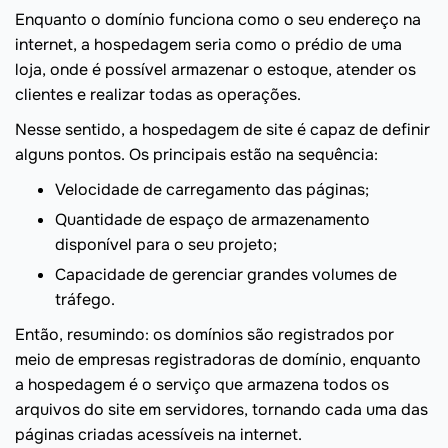
Enquanto o domínio funciona como o seu endereço na
internet, a hospedagem seria como o prédio de uma
loja, onde é possível armazenar o estoque, atender os
clientes e realizar todas as operações.
Nesse sentido, a hospedagem de site é capaz de definir
alguns pontos. Os principais estão na sequência:
Velocidade de carregamento das páginas;
Quantidade de espaço de armazenamento
disponível para o seu projeto;
Capacidade de gerenciar grandes volumes de
tráfego.
Então, resumindo: os domínios são registrados por
meio de empresas registradoras de domínio, enquanto
a hospedagem é o serviço que armazena todos os
arquivos do site em servidores, tornando cada uma das
páginas criadas acessíveis na internet.