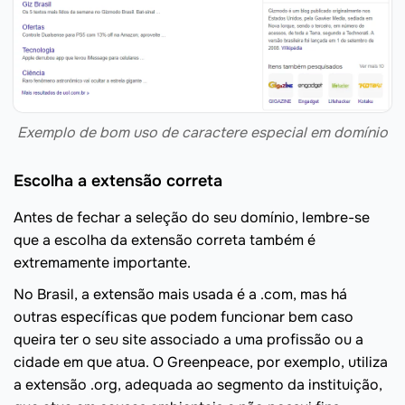
Exemplo de bom uso de caractere especial em domínio
Escolha a extensão correta
Antes de fechar a seleção do seu domínio, lembre-se
que a escolha da extensão correta também é
extremamente importante.
No Brasil, a extensão mais usada é a .com, mas há
outras específicas que podem funcionar bem caso
queira ter o seu site associado a uma profissão ou a
cidade em que atua. O Greenpeace, por exemplo, utiliza
a extensão .org, adequada ao segmento da instituição,