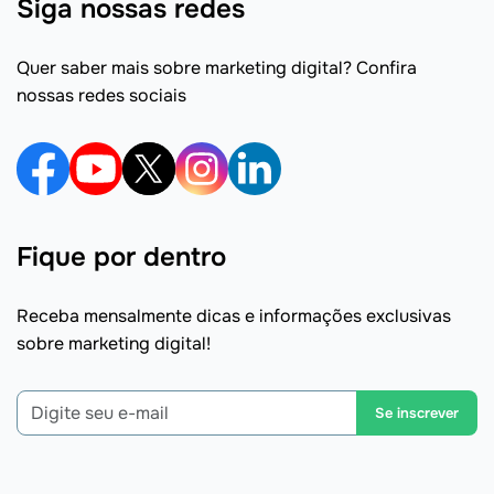
Siga nossas redes
Quer saber mais sobre marketing digital? Confira
nossas redes sociais
Fique por dentro
Receba mensalmente dicas e informações exclusivas
sobre marketing digital!
Se inscrever