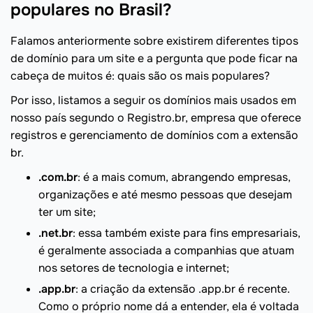
populares no Brasil?
Falamos anteriormente sobre existirem diferentes tipos
de domínio para um site e a pergunta que pode ficar na
cabeça de muitos é: quais são os mais populares?
Por isso, listamos a seguir os domínios mais usados em
nosso país segundo o Registro.br, empresa que oferece
registros e gerenciamento de domínios com a extensão
br.
.com.br
: é a mais comum, abrangendo empresas,
organizações e até mesmo pessoas que desejam
ter um site;
.net.br
: essa também existe para fins empresariais,
é geralmente associada a companhias que atuam
nos setores de tecnologia e internet;
.app.br
: a criação da extensão .app.br é recente.
Como o próprio nome dá a entender, ela é voltada