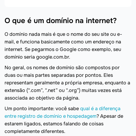
O que é um domínio na internet?
O domínio nada mais é que o nome do seu site ou e-
mail, e funciona basicamente como um endereço na
internet. Se pegarmos o Google como exemplo, seu
domínio seria google.com.br.
No geral, os nomes de domínio são compostos por
duas ou mais partes separadas por pontos. Eles
representam geralmente a própria empresa, enquanto a
extensão (“.com”, “.net” ou “.org”) muitas vezes está
associada ao objetivo da página.
Um ponto importante: você sabe
qual é a diferença
entre registro de domínio e hospedagem
? Apesar de
estarem ligados, estamos falando de coisas
completamente diferentes.