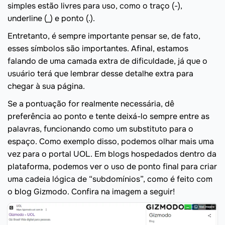
simples estão livres para uso, como o traço (-),
underline (_) e ponto (.).
Entretanto, é sempre importante pensar se, de fato,
esses símbolos são importantes. Afinal, estamos
falando de uma camada extra de dificuldade, já que o
usuário terá que lembrar desse detalhe extra para
chegar à sua página.
Se a pontuação for realmente necessária, dê
preferência ao ponto e tente deixá-lo sempre entre as
palavras, funcionando como um substituto para o
espaço. Como exemplo disso, podemos olhar mais uma
vez para o portal UOL. Em blogs hospedados dentro da
plataforma, podemos ver o uso de ponto final para criar
uma cadeia lógica de “subdomínios”, como é feito com
o blog Gizmodo. Confira na imagem a seguir!