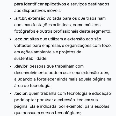
para identificar aplicativos e serviços destinados
aos dispositivos móveis;
.art.br
: extensão voltada para os que trabalham
com manifestações artísticas, como músicos,
fotógrafos e outros profissionais deste segmento;
.eco.br
: sites que utilizam a extensão eco são
voltados para empresas e organizações com foco
em ações ambientais e projetos de
sustentabilidade;
.dev.br
: pessoas que trabalham com
desenvolvimento podem usar uma extensão .dev,
ajudando a fortalecer ainda mais aquela página na
área de tecnologia;
.tec.br
: quem trabalha com tecnologia e educação
pode optar por usar a extensão .tec em sua
página. Ela é indicada, por exemplo, para escolas
que possuem cursos tecnológicos;