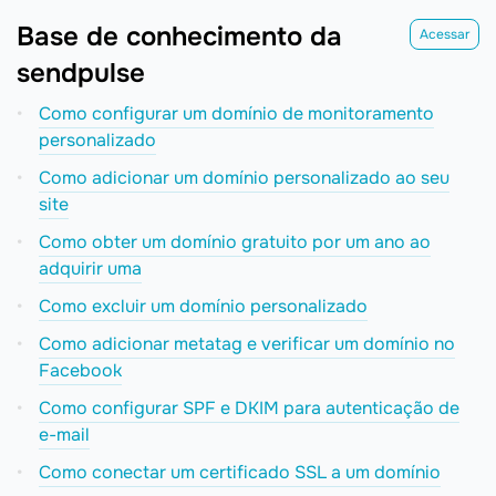
Base de conhecimento da
Acessar
sendpulse
Como configurar um domínio de monitoramento
personalizado
Como adicionar um domínio personalizado ao seu
site
Como obter um domínio gratuito por um ano ao
adquirir uma
Como excluir um domínio personalizado
Como adicionar metatag e verificar um domínio no
Facebook
Como configurar SPF e DKIM para autenticação de
e-mail
Como conectar um certificado SSL a um domínio