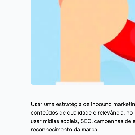
Usar uma estratégia de inbound marketing
conteúdos de qualidade e relevância, no l
usar mídias sociais, SEO, campanhas de 
reconhecimento da marca.