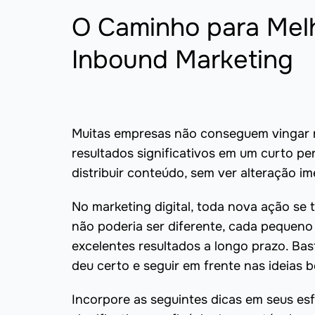
O Caminho para Melh
Inbound Marketing
Muitas empresas não conseguem vingar 
resultados significativos em um curto pe
distribuir conteúdo, sem ver alteração i
No marketing digital, toda nova ação se
não poderia ser diferente, cada pequeno
excelentes resultados a longo prazo. Bas
deu certo e seguir em frente nas ideias 
Incorpore as seguintes dicas em seus es