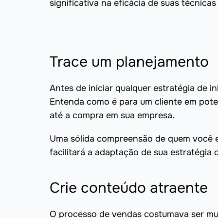
significativa na eficácia de suas técnica
Trace um planejamento
Antes de iniciar qualquer estratégia de 
Entenda como é para um cliente em pote
até a compra em sua empresa.
Uma sólida compreensão de quem você es
facilitará a adaptação de sua estratégia
Crie conteúdo atraente
O processo de vendas costumava ser mu