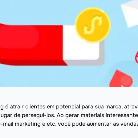
 é atrair clientes em potencial para sua marca, atra
ugar de persegui-los. Ao gerar materiais interessante
e-mail marketing e etc, você pode aumentar as venda