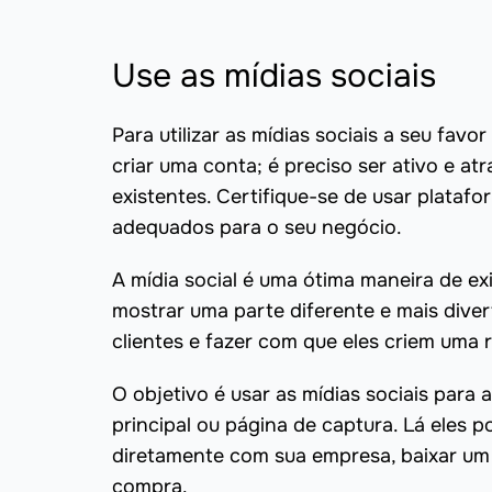
Use as mídias sociais
Para utilizar as mídias sociais a seu fa
criar uma conta; é preciso ser ativo e at
existentes. Certifique-se de usar plataf
adequados para o seu negócio.
A mídia social é uma ótima maneira de ex
mostrar uma parte diferente e mais dive
clientes e fazer com que eles criem uma 
O objetivo é usar as mídias sociais para a
principal ou página de captura. Lá eles
diretamente com sua empresa, baixar um 
compra.