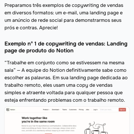
Preparamos três exemplos de copywriting de vendas
em diversos formatos: um e-mail, uma landing page e
um anúncio de rede social para demonstrarmos seus
prós e contras. Aprecie!
Exemplo nº 1 de copywriting de vendas: Landing
page de produto do Notion
“Trabalhe em conjunto como se estivessem na mesma
sala” — A equipe do Notion definitivamente sabe como
escolher as palavras. Em sua landing page dedicada ao
trabalho remoto, eles usam uma copy de vendas
simples e atraente voltada para qualquer pessoa que
esteja enfrentando problemas com o trabalho remoto.