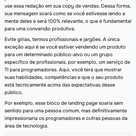
use essa redação em sua copy de vendas. Dessa forma,
sua mensagem soará como se você estivesse lendo a
mente deles e será 100% relevante, o que é fundamental
para uma conversão produtiva.
Evite gírias, termos profissionais e jargões. A única
exceção aqui é se você estiver vendendo um produto
para um determinado público-alvo ou um grupo
específico de profissionais, por exemplo, um serviço de
TI para programadores. Aqui, você terá que mostrar
suas habilidades, competências e que o seu produto
está tecnicamente acima das expectativas desse
público.
Por exemplo, esse bloco de landing page soaria sem
sentido para uma pessoa comum, mas definitivamente
impressionaria os programadores e outras pessoas da
área de tecnologia.