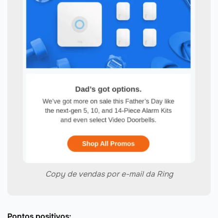
Copy de vendas por e-mail da Ring
Pontos positivos: