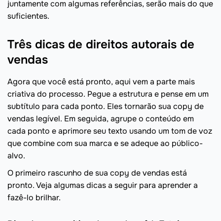
juntamente com algumas referências, serão mais do que
suficientes.
Três dicas de direitos autorais de
vendas
Agora que você está pronto, aqui vem a parte mais
criativa do processo. Pegue a estrutura e pense em um
subtítulo para cada ponto. Eles tornarão sua copy de
vendas legível. Em seguida, agrupe o conteúdo em
cada ponto e aprimore seu texto usando um tom de voz
que combine com sua marca e se adeque ao público-
alvo.
O primeiro rascunho de sua copy de vendas está
pronto. Veja algumas dicas a seguir para aprender a
fazê-lo brilhar.