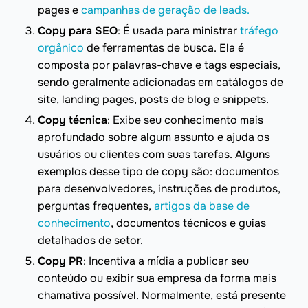
pages e
campanhas de geração de leads.
Copy para SEO
: É usada para ministrar
tráfego
orgânico
de ferramentas de busca. Ela é
composta por palavras-chave e tags especiais,
sendo geralmente adicionadas em catálogos de
site, landing pages, posts de blog e snippets.
Copy técnica
: Exibe seu conhecimento mais
aprofundado sobre algum assunto e ajuda os
usuários ou clientes com suas tarefas. Alguns
exemplos desse tipo de copy são: documentos
para desenvolvedores, instruções de produtos,
perguntas frequentes,
artigos da base de
conhecimento
, documentos técnicos e guias
detalhados de setor.
Copy PR
: Incentiva a mídia a publicar seu
conteúdo ou exibir sua empresa da forma mais
chamativa possível. Normalmente, está presente