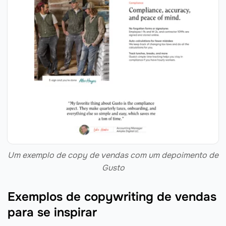
Um exemplo de copy de vendas com um depoimento de
Gusto
Exemplos de copywriting de vendas
para se inspirar