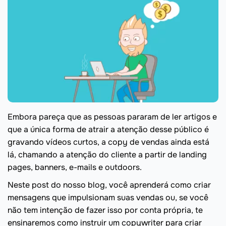
Embora pareça que as pessoas pararam de ler artigos e
que a única forma de atrair a atenção desse público é
gravando vídeos curtos, a copy de vendas ainda está
lá, chamando a atenção do cliente a partir de landing
pages, banners, e-mails e outdoors.
Neste post do nosso blog, você aprenderá como criar
mensagens que impulsionam suas vendas ou, se você
não tem intenção de fazer isso por conta própria, te
ensinaremos como instruir um copywriter para criar