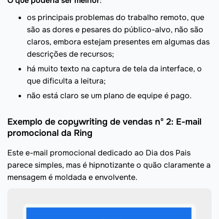
O que poderia ser melhor
:
os principais problemas do trabalho remoto, que
são as dores e pesares do público-alvo, não são
claros, embora estejam presentes em algumas das
descrições de recursos;
há muito texto na captura de tela da interface, o
que dificulta a leitura;
não está claro se um plano de equipe é pago.
Exemplo de copywriting de vendas nº 2: E-mail
promocional da Ring
Este e-mail promocional dedicado ao Dia dos Pais
parece simples, mas é hipnotizante o quão claramente a
mensagem é moldada e envolvente.