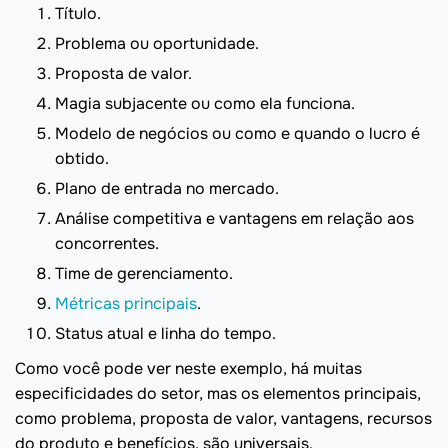
Título.
Problema ou oportunidade.
Proposta de valor.
Magia subjacente ou como ela funciona.
Modelo de negócios ou como e quando o lucro é
obtido.
Plano de entrada no mercado.
Análise competitiva e vantagens em relação aos
concorrentes.
Time de gerenciamento.
Métricas principais
.
Status atual e linha do tempo.
Como você pode ver neste exemplo, há muitas
especificidades do setor, mas os elementos principais,
como problema, proposta de valor, vantagens, recursos
do produto e benefícios, são universais.