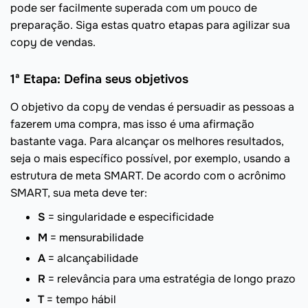
pode ser facilmente superada com um pouco de
preparação. Siga estas quatro etapas para agilizar sua
copy de vendas.
1ª Etapa: Defina seus objetivos
O objetivo da copy de vendas é persuadir as pessoas a
fazerem uma compra, mas isso é uma afirmação
bastante vaga. Para alcançar os melhores resultados,
seja o mais específico possível, por exemplo, usando a
estrutura de meta SMART. De acordo com o acrônimo
SMART, sua meta deve ter:
S
= singularidade e especificidade
M
= mensurabilidade
A
= alcançabilidade
R
= relevância para uma estratégia de longo prazo
T
= tempo hábil