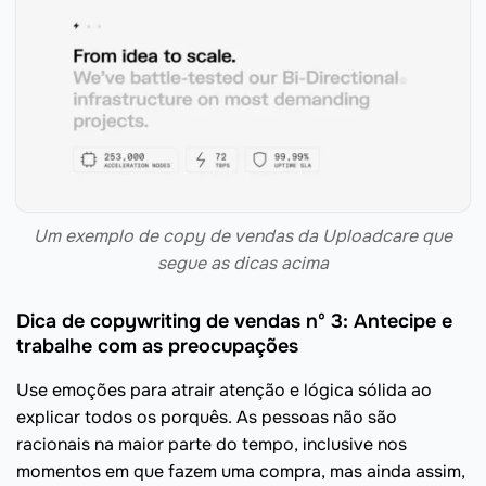
Um exemplo de copy de vendas da Uploadcare que
segue as dicas acima
Dica de copywriting de vendas nº 3: Antecipe e
trabalhe com as preocupações
Use emoções para atrair atenção e lógica sólida ao
explicar todos os porquês. As pessoas não são
racionais na maior parte do tempo, inclusive nos
momentos em que fazem uma compra, mas ainda assim,