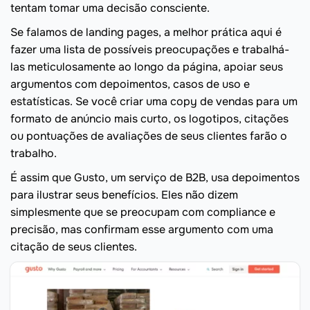
tentam tomar uma decisão consciente.
Se falamos de landing pages, a melhor prática aqui é
fazer uma lista de possíveis preocupações e trabalhá-
las meticulosamente ao longo da página, apoiar seus
argumentos com depoimentos, casos de uso e
estatísticas. Se você criar uma copy de vendas para um
formato de anúncio mais curto, os logotipos, citações
ou pontuações de avaliações de seus clientes farão o
trabalho.
É assim que Gusto, um serviço de B2B, usa depoimentos
para ilustrar seus benefícios. Eles não dizem
simplesmente que se preocupam com compliance e
precisão, mas confirmam esse argumento com uma
citação de seus clientes.