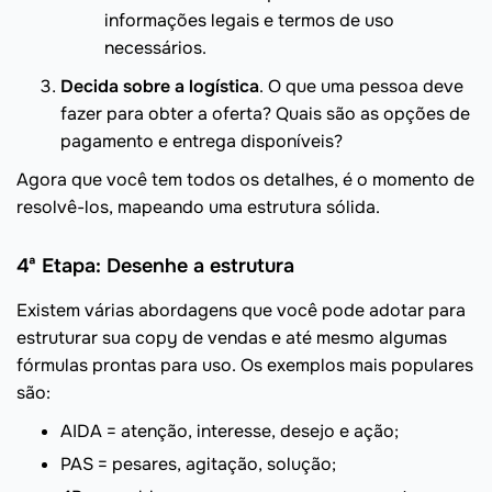
informações legais e termos de uso
necessários.
Decida sobre a logística
. O que uma pessoa deve
fazer para obter a oferta? Quais são as opções de
pagamento e entrega disponíveis?
Agora que você tem todos os detalhes, é o momento de
resolvê-los, mapeando uma estrutura sólida.
4ª Etapa: Desenhe a estrutura
Existem várias abordagens que você pode adotar para
estruturar sua copy de vendas e até mesmo algumas
fórmulas prontas para uso. Os exemplos mais populares
são:
AIDA = atenção, interesse, desejo e ação;
PAS = pesares, agitação, solução;