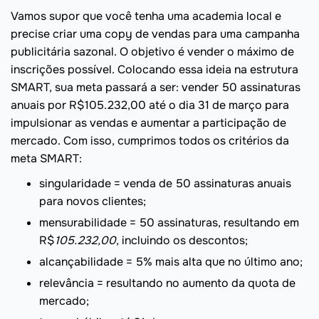
Vamos supor que você tenha uma academia local e
precise criar uma copy de vendas para uma campanha
publicitária sazonal. O objetivo é vender o máximo de
inscrições possível. Colocando essa ideia na estrutura
SMART, sua meta passará a ser: vender 50 assinaturas
anuais por R$105.232,00 até o dia 31 de março para
impulsionar as vendas e aumentar a participação de
mercado. Com isso, cumprimos todos os critérios da
meta SMART:
singularidade = venda de 50 assinaturas anuais
para novos clientes;
mensurabilidade = 50 assinaturas, resultando em
R$
105.232,00
, incluindo os descontos;
alcançabilidade = 5% mais alta que no último ano;
relevância = resultando no aumento da quota de
mercado;