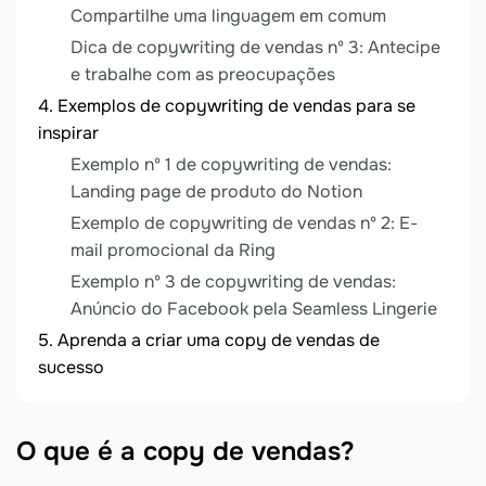
Compartilhe uma linguagem em comum
Dica de copywriting de vendas nº 3: Antecipe
e trabalhe com as preocupações
Exemplos de copywriting de vendas para se
inspirar
Exemplo nº 1 de copywriting de vendas:
Landing page de produto do Notion
Exemplo de copywriting de vendas nº 2: E-
mail promocional da Ring
Exemplo nº 3 de copywriting de vendas:
Anúncio do Facebook pela Seamless Lingerie
Aprenda a criar uma copy de vendas de
sucesso
O que é a copy de vendas?