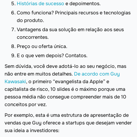
Histórias de sucesso
e depoimentos.
Como funciona? Principais recursos e tecnologias
do produto.
Vantagens da sua solução em relação aos seus
concorrentes.
Preço ou oferta única.
E o que vem depois? Contatos.
Sem dúvida, você deve adotá-lo ao seu negócio, mas
não entre em muitos detalhes.
De acordo com Guy
Kawasaki
, o primeiro “evangelista da Apple” e
capitalista de risco, 10 slides é o máximo porque uma
pessoa média não consegue compreender mais de 10
conceitos por vez.
Por exemplo, esta é uma estrutura de apresentação de
vendas que Guy oferece a startups que desejam vender
sua ideia a investidores: