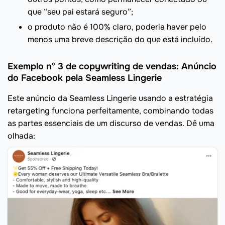
que “seu pai estará seguro”;
o produto não é 100% claro, poderia haver pelo
menos uma breve descrição do que está incluído.
Exemplo nº 3 de copywriting de vendas: Anúncio
do Facebook pela Seamless Lingerie
Este anúncio da Seamless Lingerie usando a estratégia
retargeting funciona perfeitamente, combinando todas
as partes essenciais de um discurso de vendas. Dê uma
olhada: