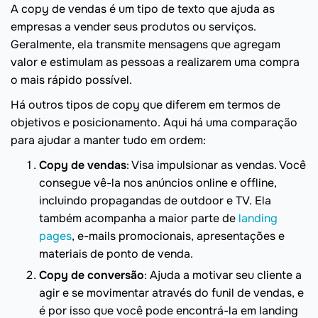
A copy de vendas é um tipo de texto que ajuda as
empresas a vender seus produtos ou serviços.
Geralmente, ela transmite mensagens que agregam
valor e estimulam as pessoas a realizarem uma compra
o mais rápido possível.
Há outros tipos de copy que diferem em termos de
objetivos e posicionamento. Aqui há uma comparação
para ajudar a manter tudo em ordem:
Copy de vendas
: Visa impulsionar as vendas. Você
consegue vê-la nos anúncios online e offline,
incluindo propagandas de outdoor e TV. Ela
também acompanha a maior parte de
landing
pages
, e-mails promocionais, apresentações e
materiais de ponto de venda.
Copy de conversão
: Ajuda a motivar seu cliente a
agir e se movimentar através do funil de vendas, e
é por isso que você pode encontrá-la em landing