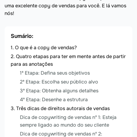
uma excelente copy de vendas para você. E lá vamos
nós!
Sumário:
O que é a copy de vendas?
Quatro etapas para ter em mente antes de partir
para as anotações
1ª Etapa: Defina seus objetivos
2ª Etapa: Escolha seu público alvo
3ª Etapa: Obtenha alguns detalhes
4ª Etapa: Desenhe a estrutura
Três dicas de direitos autorais de vendas
Dica de copywriting de vendas nº 1: Esteja
sempre ligado ao mundo do seu cliente
Dica de copywriting de vendas nº 2: