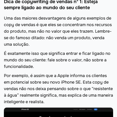
Dica de copywriting de vendas nº 1: Esteja
sempre ligado ao mundo do seu cliente
Uma das maiores desvantagens de alguns exemplos de
copy de vendas é que eles se concentram nos recursos
do produto, mas não no valor que eles trazem. Lembre-
se do famoso ditado: não venda um produto, venda
uma solução.
É exatamente isso que significa entrar e ficar ligado no
mundo do seu cliente: fale sobre o valor, não sobre a
funcionalidade.
Por exemplo, é assim que a Apple informa os clientes
em potencial sobre seu novo iPhone SE. Esta copy de
vendas não nos deixa pensando sobre o que “resistente
à água” realmente significa, mas explica de uma maneira
inteligente e realista.