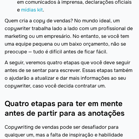
em comunicados à imprensa, declarações oficiais
e
mídias kit
.
Quem cria a copy de vendas? No mundo ideal, um
copywriter trabalha lado a lado com um profissional de
marketing ou um empresário. No entanto, se você tem
uma equipe pequena ou um baixo orçamento, não se
preocupe — tudo é difícil antes de ficar fácil.
A seguir, veremos quatro etapas que você deve seguir
antes de se sentar para escrever. Essas etapas também
o ajudarão a atualizar e dar mais informações ao seu
copywriter, caso você decida contratar um.
Quatro etapas para ter em mente
antes de partir para as anotações
Copywriting de vendas pode ser desafiador para
qualquer um, mas a falta de inspiração e habilidade