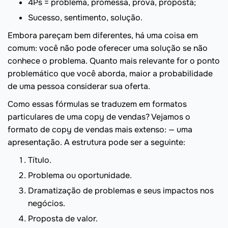
4Ps = problema, promessa, prova, proposta;
Sucesso, sentimento, solução.
Embora pareçam bem diferentes, há uma coisa em
comum: você não pode oferecer uma solução se não
conhece o problema. Quanto mais relevante for o ponto
problemático que você aborda, maior a probabilidade
de uma pessoa considerar sua oferta.
Como essas fórmulas se traduzem em formatos
particulares de uma copy de vendas? Vejamos o
formato de copy de vendas mais extenso: — uma
apresentação. A estrutura pode ser a seguinte:
Título.
Problema ou oportunidade.
Dramatização de problemas e seus impactos nos
negócios.
Proposta de valor.