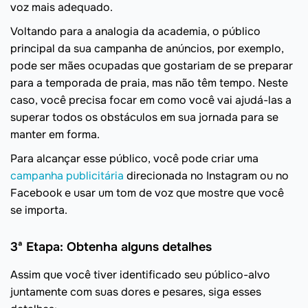
voz mais adequado.
Voltando para a analogia da academia, o público
principal da sua campanha de anúncios, por exemplo,
pode ser mães ocupadas que gostariam de se preparar
para a temporada de praia, mas não têm tempo. Neste
caso, você precisa focar em como você vai ajudá-las a
superar todos os obstáculos em sua jornada para se
manter em forma.
Para alcançar esse público, você pode criar uma
campanha publicitária
direcionada no Instagram ou no
Facebook e usar um tom de voz que mostre que você
se importa.
3ª Etapa: Obtenha alguns detalhes
Assim que você tiver identificado seu público-alvo
juntamente com suas dores e pesares, siga esses