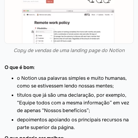
Copy de vendas de uma landing page do Notion
O que é bom
:
o Notion usa palavras simples e muito humanas,
como se estivessem lendo nossas mentes;
títulos que já são uma declaração, por exemplo,
“Equipe todos com a mesma informação” em vez
de apenas “Nossos benefícios”;
depoimentos apoiando os principais recursos na
parte superior da página.