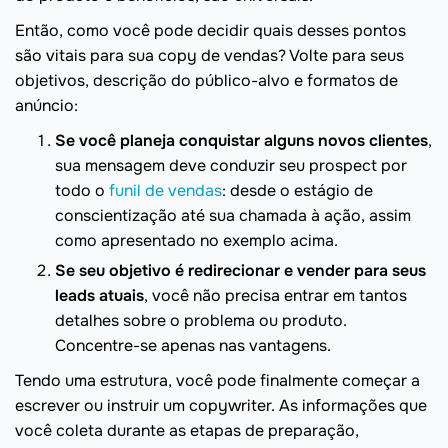
Então, como você pode decidir quais desses pontos
são vitais para sua copy de vendas? Volte para seus
objetivos, descrição do público-alvo e formatos de
anúncio:
Se você planeja conquistar alguns novos clientes
,
sua mensagem deve conduzir seu prospect por
todo o
funil de vendas
: desde o estágio de
conscientização até sua chamada à ação, assim
como apresentado no exemplo acima.
Se seu objetivo é redirecionar e vender para seus
leads atuais
, você não precisa entrar em tantos
detalhes sobre o problema ou produto.
Concentre-se apenas nas vantagens.
Tendo uma estrutura, você pode finalmente começar a
escrever ou instruir um copywriter. As informações que
você coleta durante as etapas de preparação,