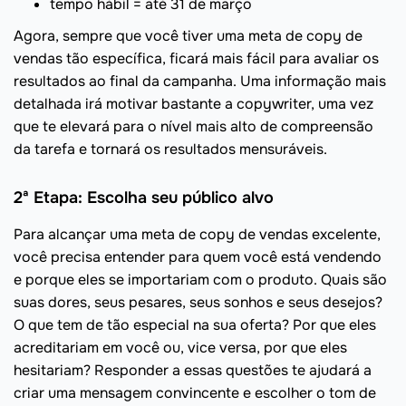
tempo hábil = até 31 de março
Agora, sempre que você tiver uma meta de copy de
vendas tão específica, ficará mais fácil para avaliar os
resultados ao final da campanha. Uma informação mais
detalhada irá motivar bastante a copywriter, uma vez
que te elevará para o nível mais alto de compreensão
da tarefa e tornará os resultados mensuráveis.
2ª Etapa: Escolha seu público alvo
Para alcançar uma meta de copy de vendas excelente,
você precisa entender para quem você está vendendo
e porque eles se importariam com o produto. Quais são
suas dores, seus pesares, seus sonhos e seus desejos?
O que tem de tão especial na sua oferta? Por que eles
acreditariam em você ou, vice versa, por que eles
hesitariam? Responder a essas questões te ajudará a
criar uma mensagem convincente e escolher o tom de